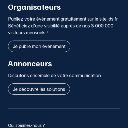
Organisateurs
Publiez votre événement gratuitement sur le site jds.fr.
Bénéficiez d'une visibilité auprès de nos 3 000 000
visiteurs mensuels !
Je publie mon événement
Annonceurs
Discutons ensemble de votre communication
Je découvre les solutions
Qui sommes-nous ?