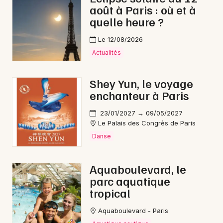
août à Paris : où et à
quelle heure ?
Le 12/08/2026
Actualités
Shey Yun, le voyage
enchanteur à Paris
23/01/2027 → 09/05/2027
Le Palais des Congrès de Paris
Danse
Aquaboulevard, le
parc aquatique
tropical
Aquaboulevard - Paris