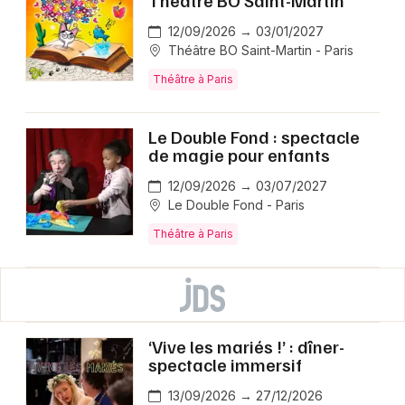
Théâtre BO Saint-Martin
12/09/2026 → 03/01/2027
Théâtre BO Saint-Martin - Paris
Théâtre à Paris
Le Double Fond : spectacle
de magie pour enfants
12/09/2026 → 03/07/2027
Le Double Fond - Paris
Théâtre à Paris
‘Vive les mariés !’ : dîner-
spectacle immersif
13/09/2026 → 27/12/2026