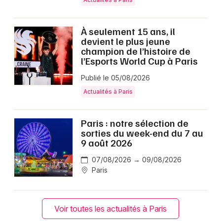
À seulement 15 ans, il
devient le plus jeune
champion de l’histoire de
l’Esports World Cup à Paris
Publié le 05/08/2026
Actualités à Paris
Paris : notre sélection de
sorties du week-end du 7 au
9 août 2026
07/08/2026 → 09/08/2026
Paris
Voir toutes les actualités à Paris