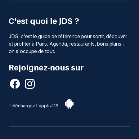
C'est quoi le JDS ?
JDS, c'est le guide de référence pour sortir, découvrir
et profiter à Paris. Agenda, restaurants, bons plans :
on s'occupe de tout.
Rejoignez-nous sur
Téléchargez l'appli JDS :