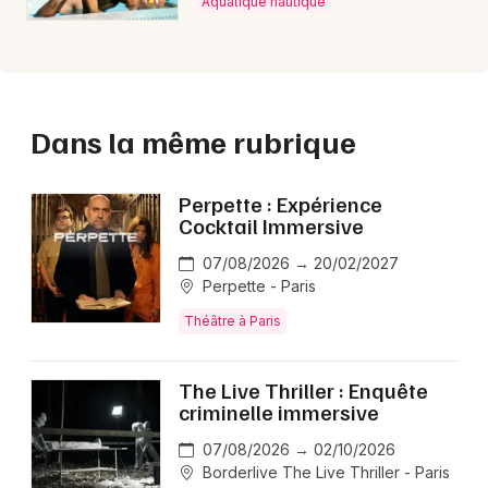
Aquatique nautique
Dans la même rubrique
Perpette : Expérience
Cocktail Immersive
07/08/2026 → 20/02/2027
Perpette - Paris
Théâtre à Paris
The Live Thriller : Enquête
criminelle immersive
07/08/2026 → 02/10/2026
Borderlive The Live Thriller - Paris