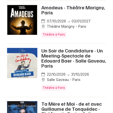
Amadeus - Théâtre Marigny,
Paris
07/10/2026 → 03/01/2027
Théâtre Marigny - Paris
Théâtre à Paris
Un Soir de Candidature - Un
Meeting-Spectacle de
Edouard Baer - Salle Gaveau,
Paris
22/10/2026 → 31/10/2026
Salle Gaveau - Paris
Théâtre à Paris
Ta Mère et Moi - de et avec
Guillaume de Tonquédec -