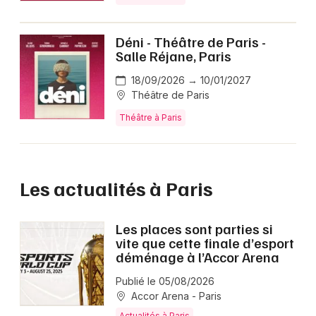
Déni - Théâtre de Paris -
Salle Réjane, Paris
18/09/2026 → 10/01/2027
Théâtre de Paris
Théâtre à Paris
Les actualités à Paris
Les places sont parties si
vite que cette finale d’esport
déménage à l’Accor Arena
Publié le 05/08/2026
Accor Arena - Paris
Actualités à Paris