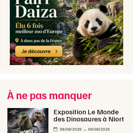
À ne pas manquer
Exposition Le Monde
des Dinosaures à Niort
08/08/2026 → 09/08/2026