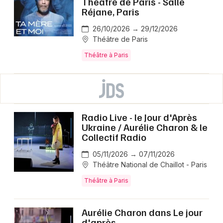
Théâtre de Paris - Salle
Réjane, Paris
26/10/2026 → 29/12/2026
Théâtre de Paris
Théâtre à Paris
Radio Live - le Jour d'Après
Ukraine / Aurélie Charon & le
Collectif Radio
05/11/2026 → 07/11/2026
Théâtre National de Chaillot - Paris
Théâtre à Paris
Aurélie Charon dans Le jour
d'après