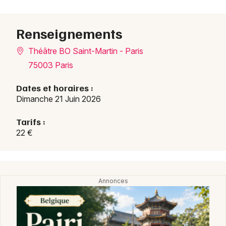
Renseignements
Théâtre BO Saint-Martin - Paris
75003 Paris
Dates et horaires :
Dimanche 21 Juin 2026
Tarifs :
22 €