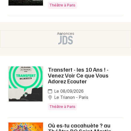
Théâtre à Paris
Transfert - les 10 Ans ! -
Venez Voir Ce que Vous
Adorez Ecouter
Le 08/09/2026
Le Trianon - Paris
Théâtre à Paris
Où es-tu cacahuète ? au