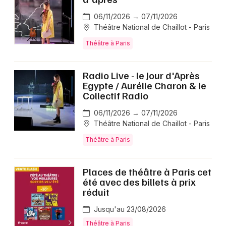
06/11/2026 → 07/11/2026
Théâtre National de Chaillot - Paris
Théâtre à Paris
Radio Live - le Jour d'Après
Egypte / Aurélie Charon & le
Collectif Radio
06/11/2026 → 07/11/2026
Théâtre National de Chaillot - Paris
Théâtre à Paris
Places de théâtre à Paris cet
été avec des billets à prix
réduit
Jusqu'au 23/08/2026
Théâtre à Paris