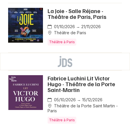
La Joie - Salle Réjane -
Théâtre de Paris, Paris
01/10/2026 → 21/11/2026
Théâtre de Paris
Théâtre à Paris
Fabrice Luchini Lit Victor
Hugo - Théâtre de la Porte
Saint-Martin
05/10/2026 → 15/12/2026
Théâtre de la Porte Saint Martin -
Paris
Théâtre à Paris