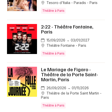
Tesoro d'Italia - Paradis - Paris
Théâtre à Paris
2:22 - Théâtre Fontaine,
Paris
15/09/2026 → 03/01/2027
Théâtre Fontaine - Paris
Théâtre à Paris
Le Mariage de Figaro -
Théâtre de la Porte Saint-
Martin, Paris
26/09/2026 → 01/11/2026
Théâtre de la Porte Saint Martin -
Paris
Théâtre à Paris