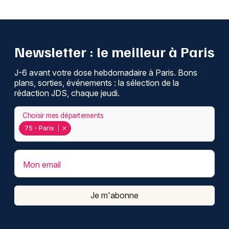
Newsletter : le meilleur à Paris
J-6 avant votre dose hebdomadaire à Paris. Bons
plans, sorties, événements : la sélection de la
rédaction JDS, chaque jeudi.
Choisir mes départements
75 - Paris
Mon email
Je m'abonne