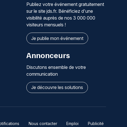
Publiez votre événement gratuitement
sur le site jds.fr. Bénéficiez d'une
visibilité auprès de nos 3 000 000
visiteurs mensuels !
Je publie mon événement
Annonceurs
Discutons ensemble de votre
communication
Je découvre les solutions
ifications
Nous contacter
Emploi
Publicité