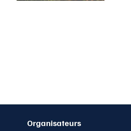
Organisateurs