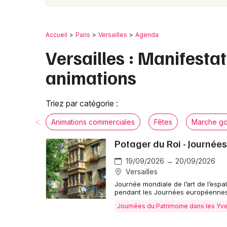
Accueil
Paris
Versailles
Agenda
Versailles : Manifesta
animations
Triez par catégorie :
Animations commerciales
Fêtes
Marche g
Potager du Roi - Journée
19/09/2026 → 20/09/2026
Versailles
Journée mondiale de l’art de l’espal
pendant les Journées européennes
Journées du Patrimoine dans les Yve