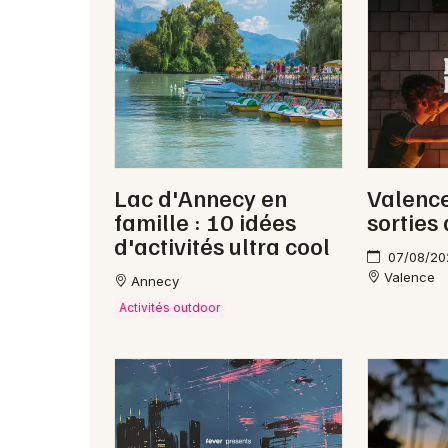
Lac d'Annecy en
Valence
famille : 10 idées
sorties
d'activités ultra cool
07/08/20
Valence
Annecy
Activités outdoor