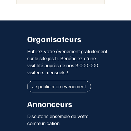
Organisateurs
Publiez votre événement gratuitement
sur le site jds.fr. Bénéficiez d'une
visibilité auprès de nos 3 000 000
visiteurs mensuels !
Je publie mon événement
Annonceurs
Discutons ensemble de votre
communication