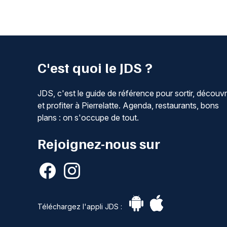
C'est quoi le JDS ?
JDS, c'est le guide de référence pour sortir, découvr
et profiter à Pierrelatte. Agenda, restaurants, bons
plans : on s'occupe de tout.
Rejoignez-nous sur
Téléchargez l'appli JDS :