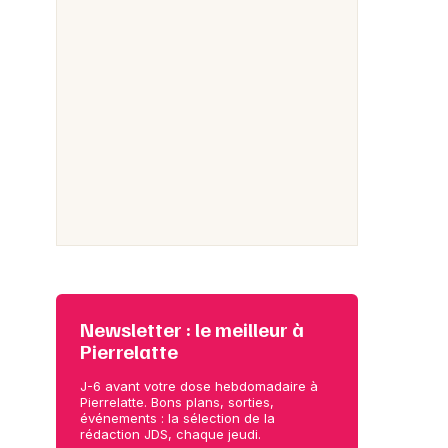
Newsletter : le meilleur à
Pierrelatte
J-6 avant votre dose hebdomadaire à
Pierrelatte. Bons plans, sorties,
événements : la sélection de la
rédaction JDS, chaque jeudi.