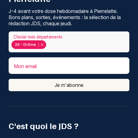
J-4 avant votre dose hebdomadaire à Pierrelatte.
Bons plans, sorties, événements : la sélection de la
rédaction JDS, chaque jeudi.
Choisir mes départements
26 - Drôme
Mon email
Je m'abonne
C'est quoi le JDS ?