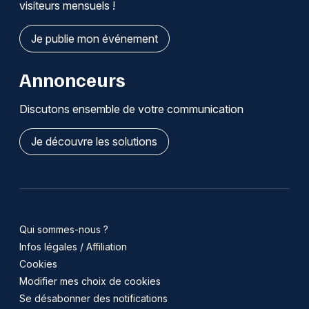
visiteurs mensuels !
Je publie mon événement
Annonceurs
Discutons ensemble de votre communication
Je découvre les solutions
Qui sommes-nous ?
Infos légales / Affiliation
Cookies
Modifier mes choix de cookies
Se désabonner des notifications