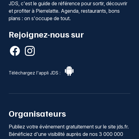
JDS, c'est le guide de référence pour sortir, découvrir
et profiter à Pierrelatte. Agenda, restaurants, bons
plans : on s'occupe de tout.
Rejoignez-nous sur
Téléchargez l'appli JDS :
Organisateurs
Publiez votre événement gratuitement sur le site jds.fr.
Bénéficiez d'une visibilité auprès de nos 3 000 000