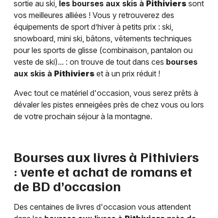
sortie au ski,
les bourses aux skis à
Pithiviers
sont
vos meilleures alliées ! Vous y retrouverez des
équipements de sport d’hiver à petits prix : ski,
snowboard, mini ski, bâtons, vêtements techniques
pour les sports de glisse (combinaison, pantalon ou
veste de ski)... : on trouve de tout dans ces
bourses
aux skis à
Pithiviers
et à un prix réduit !
Avec tout ce matériel d'occasion, vous serez prêts à
dévaler les pistes enneigées près de chez vous ou lors
de votre prochain séjour à la montagne.
Bourses aux livres à
Pithiviers
: vente et achat de romans et
de BD d’occasion
Des centaines de livres d'occasion vous attendent