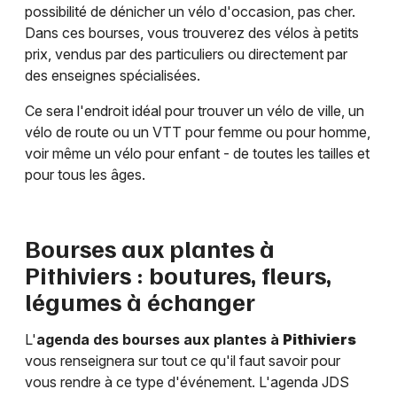
possibilité de dénicher un vélo d'occasion, pas cher.
Dans ces bourses, vous trouverez des vélos à petits
prix, vendus par des particuliers ou directement par
des enseignes spécialisées.
Ce sera l'endroit idéal pour trouver un vélo de ville, un
vélo de route ou un VTT pour femme ou pour homme,
voir même un vélo pour enfant - de toutes les tailles et
pour tous les âges.
Bourses aux plantes à
Pithiviers
: boutures, fleurs,
légumes à échanger
L'
agenda des bourses aux plantes à
Pithiviers
vous renseignera sur tout ce qu'il faut savoir pour
vous rendre à ce type d'événement. L'agenda JDS