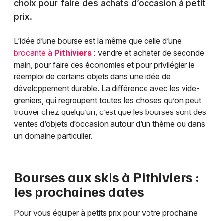
choix pour faire des achats d’occasion à petit
prix.
L’idée d’une bourse est la même que celle d’une
brocante à
Pithiviers
: vendre et acheter de seconde
main, pour faire des économies et pour privilégier le
réemploi de certains objets dans une idée de
développement durable. La différence avec les vide-
greniers, qui regroupent toutes les choses qu’on peut
trouver chez quelqu’un, c’est que les bourses sont des
ventes d’objets d’occasion autour d’un thème ou dans
un domaine particulier.
Bourses aux skis à
Pithiviers
:
les prochaines dates
Pour vous équiper à petits prix pour votre prochaine