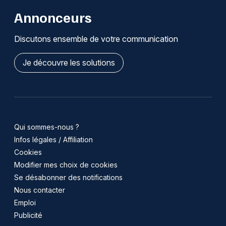
Annonceurs
Discutons ensemble de votre communication
Je découvre les solutions
Qui sommes-nous ?
Infos légales / Affiliation
Cookies
Modifier mes choix de cookies
Se désabonner des notifications
Nous contacter
Emploi
Publicité