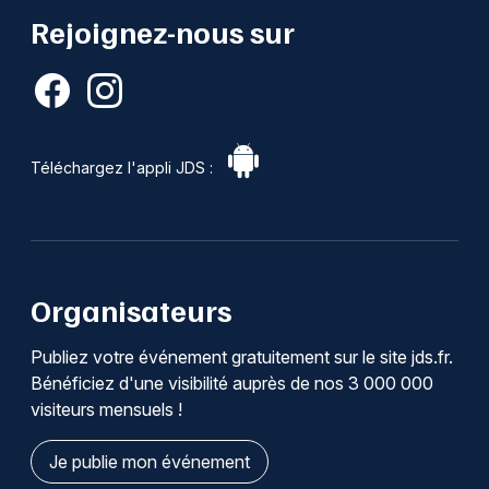
Rejoignez-nous sur
Téléchargez l'appli JDS :
Organisateurs
Publiez votre événement gratuitement sur le site jds.fr.
Bénéficiez d'une visibilité auprès de nos 3 000 000
visiteurs mensuels !
Je publie mon événement