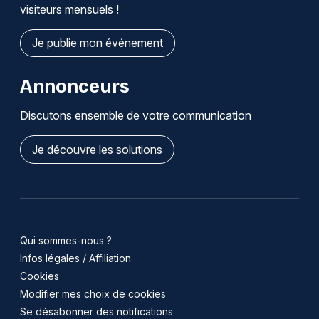
visiteurs mensuels !
Je publie mon événement
Annonceurs
Discutons ensemble de votre communication
Je découvre les solutions
Qui sommes-nous ?
Infos légales / Affiliation
Cookies
Modifier mes choix de cookies
Se désabonner des notifications