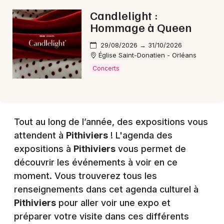
Candlelight :
Hommage à Queen
29/08/2026 → 31/10/2026
Église Saint-Donatien - Orléans
Concerts
Tout au long de l’année, des expositions vous
attendent à
Pithiviers
! L'agenda des
expositions à
Pithiviers
vous permet de
découvrir les événements à voir en ce
moment. Vous trouverez tous les
renseignements dans cet agenda culturel à
Pithiviers
pour aller voir une expo et
préparer votre visite dans ces différents