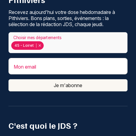
Recevez aujourd'hui votre dose hebdomadaire à
Pithiviers. Bons plans, sorties, événements : la
sélection de la rédaction JDS, chaque jeudi.
Choisir mes départements
45 - Loiret
Mon email
Je m'abonne
C'est quoi le JDS ?