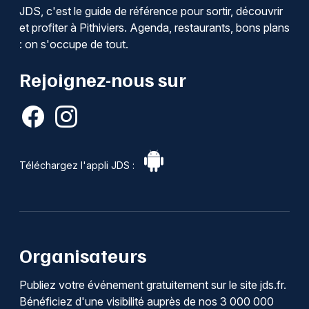
JDS, c'est le guide de référence pour sortir, découvrir
et profiter à Pithiviers. Agenda, restaurants, bons plans
: on s'occupe de tout.
Rejoignez-nous sur
Téléchargez l'appli JDS :
Organisateurs
Publiez votre événement gratuitement sur le site jds.fr.
Bénéficiez d'une visibilité auprès de nos 3 000 000