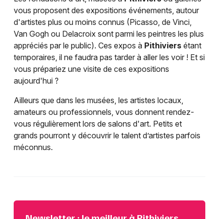
vous proposent des expositions événements, autour
d'artistes plus ou moins connus (Picasso, de Vinci,
Van Gogh ou Delacroix sont parmi les peintres les plus
appréciés par le public). Ces expos à
Pithiviers
étant
temporaires, il ne faudra pas tarder à aller les voir ! Et si
vous prépariez une visite de ces expositions
aujourd'hui ?
Ailleurs que dans les musées, les artistes locaux,
amateurs ou professionnels, vous donnent rendez-
vous régulièrement lors de salons d'art. Petits et
grands pourront y découvrir le talent d’artistes parfois
méconnus.
Newsletter : le meilleur à Pithiviers