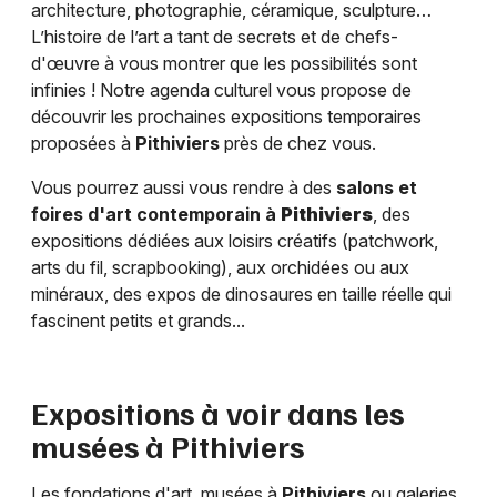
architecture, photographie, céramique, sculpture…
L’histoire de l’art a tant de secrets et de chefs-
d'œuvre à vous montrer que les possibilités sont
infinies ! Notre agenda culturel vous propose de
découvrir les prochaines expositions temporaires
proposées à
Pithiviers
près de chez vous.
Vous pourrez aussi vous rendre à des
salons et
foires d'art contemporain à
Pithiviers
, des
expositions dédiées aux loisirs créatifs (patchwork,
arts du fil, scrapbooking), aux orchidées ou aux
minéraux, des expos de dinosaures en taille réelle qui
fascinent petits et grands...
Expositions à voir dans les
musées à
Pithiviers
Les fondations d'art, musées à
Pithiviers
ou galeries