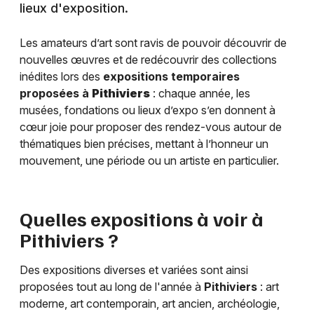
lieux d'exposition.
Les amateurs d’art sont ravis de pouvoir découvrir de
nouvelles œuvres et de redécouvrir des collections
inédites lors des
expositions temporaires
proposées à
Pithiviers
: chaque année, les
musées, fondations ou lieux d’expo s’en donnent à
cœur joie pour proposer des rendez-vous autour de
thématiques bien précises, mettant à l’honneur un
mouvement, une période ou un artiste en particulier.
Quelles expositions à voir à
Pithiviers
?
Des expositions diverses et variées sont ainsi
proposées tout au long de l'année à
Pithiviers
: art
moderne, art contemporain, art ancien, archéologie,