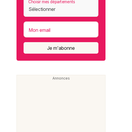
Choisir mes départements
Mon email
Je m'abonne