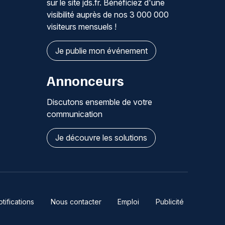
sur le site jds.fr. Bénéficiez d'une
visibilité auprès de nos 3 000 000
visiteurs mensuels !
Je publie mon événement
Annonceurs
Discutons ensemble de votre
communication
Je découvre les solutions
ifications
Nous contacter
Emploi
Publicité