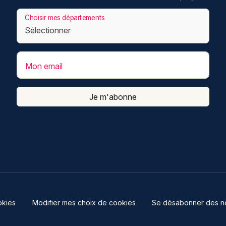
Choisir mes départements
Mon email
Je m'abonne
kies
Modifier mes choix de cookies
Se désabonner des not