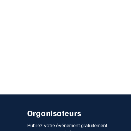
Organisateurs
Publiez votre événement gratuitement