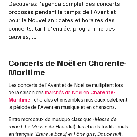
Découvrez l'agenda complet des concerts
proposés pendant le temps de l'Avent et
pour le Nouvel an : dates et horaires des
concerts, tarif d'entrée, programme des
œuvres, ...
Concerts de Noël en
Charente-
Maritime
Les concerts de l'Avent et de Noël se multiplient lors
de la saison des
marchés de Noël en
Charente-
Maritime
: chorales et ensembles musicaux célèbrent
la période de l'Avent en musique et en chansons.
Entre morceaux de musique classique (
Messe de
minuit
,
Le Messie
de Haendel), les chants traditionnels
en français (
Entre le bœuf et l'âne gris
,
Douce nuit
,