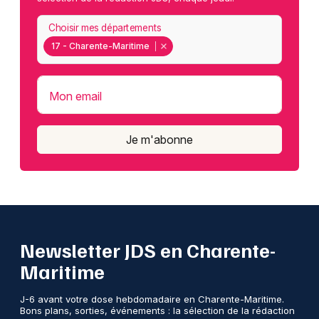
Choisir mes départements
17 - Charente-Maritime
Mon email
Je m'abonne
Newsletter JDS en Charente-
Maritime
J-6 avant votre dose hebdomadaire en Charente-Maritime.
Bons plans, sorties, événements : la sélection de la rédaction