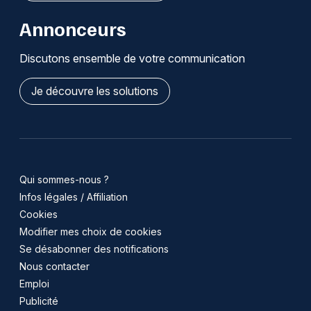
Annonceurs
Discutons ensemble de votre communication
Je découvre les solutions
Qui sommes-nous ?
Infos légales / Affiliation
Cookies
Modifier mes choix de cookies
Se désabonner des notifications
Nous contacter
Emploi
Publicité