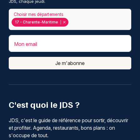
JDS, chaque jeudi.
Choisir mes départements
17 - Charente-Maritime
Mon email
Je m'abonne
C'est quoi le JDS ?
JDS, c'est le guide de référence pour sortir, découvrir
et profiter. Agenda, restaurants, bons plans : on
s'occupe de tout.