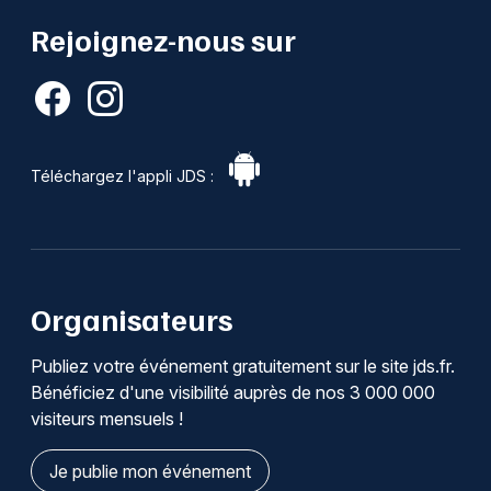
Rejoignez-nous sur
Téléchargez l'appli JDS :
Organisateurs
Publiez votre événement gratuitement sur le site jds.fr.
Bénéficiez d'une visibilité auprès de nos 3 000 000
visiteurs mensuels !
Je publie mon événement