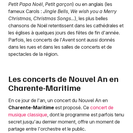
Petit Papa Noël
,
Petit garçon
) ou en anglais (les
fameux Carols :
Jingle Bells
,
We wish you a Merry
Christmas, Christmas Songs...
), les plus belles
chansons de Noël retentissent dans les cathédrales et
les églises à quelques jours des fêtes de fin d'année.
Parfois, les concerts de l'Avent sont aussi donnés
dans les rues et dans les salles de concerts et de
spectacles de la région.
Les concerts de Nouvel An en
Charente-Maritime
En ce jour de l'an, un concert du Nouvel An en
Charente-Maritime
est proposé. Ce
concert de
musique classique
, dont le programme est parfois tenu
secret jusqu'au dernier moment, offre un moment de
partage entre l'orchestre et le public.