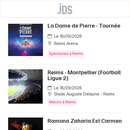
La Dame de Pierre - Tournée
Le 18/09/2026
Reims Arena
Spectacles à Reims
Reims - Montpellier (Football
Ligue 2)
Le 18/09/2026
Stade Auguste Delaune - Reims
Matchs à Reims
Ramona Zaharia Est Carmen