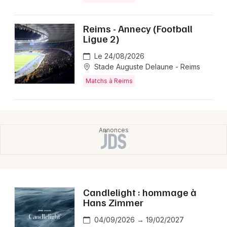
Reims - Annecy (Football
Ligue 2)
Le 24/08/2026
Stade Auguste Delaune - Reims
Matchs à Reims
Candlelight : hommage à
Hans Zimmer
04/09/2026 → 19/02/2027