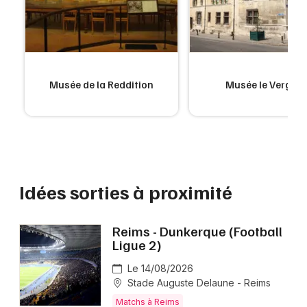
Musée de la Reddition
Musée le Vergeur
Idées sorties à proximité
Reims - Dunkerque (Football
Ligue 2)
Le 14/08/2026
Stade Auguste Delaune - Reims
Matchs à Reims