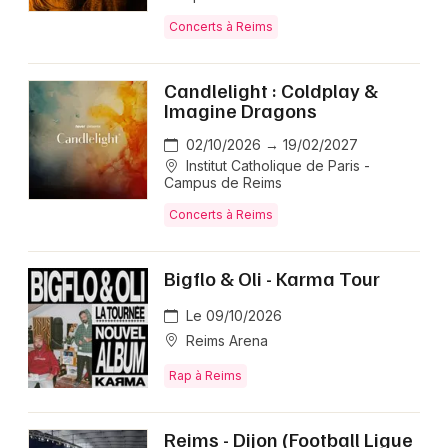
Concerts à Reims
Candlelight : Coldplay &
Imagine Dragons
02/10/2026 → 19/02/2027
Institut Catholique de Paris -
Campus de Reims
Concerts à Reims
Bigflo & Oli - Karma Tour
Le 09/10/2026
Reims Arena
Rap à Reims
Reims - Dijon (Football Ligue