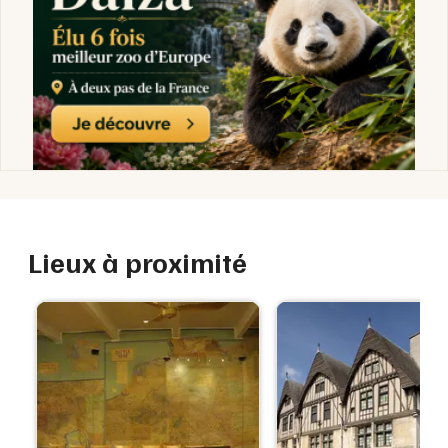
Lieux à proximité