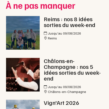
À ne pas manquer
Reims : nos 8 idées
sorties du week-end
Jusqu'au 09/08/2026
Reims
Châlons-en-
Champagne : nos 5
idées sorties du week-
end
Jusqu'au 09/08/2026
Châlons-en-Champagne
Vign'Art 2026