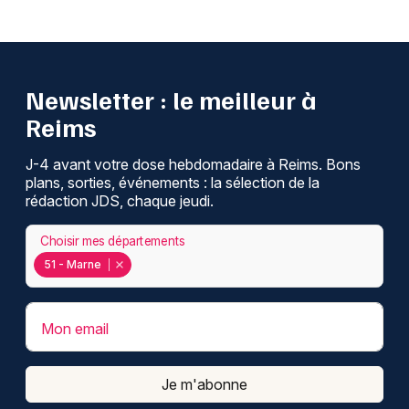
Newsletter : le meilleur à
Reims
J-4 avant votre dose hebdomadaire à Reims. Bons
plans, sorties, événements : la sélection de la
rédaction JDS, chaque jeudi.
Choisir mes départements
51 - Marne
Mon email
Je m'abonne