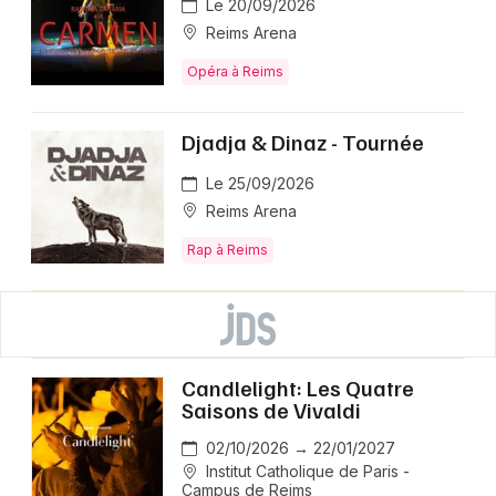
Le 20/09/2026
Reims Arena
Opéra à Reims
Djadja & Dinaz - Tournée
Le 25/09/2026
Reims Arena
Rap à Reims
Candlelight: Les Quatre
Saisons de Vivaldi
02/10/2026 → 22/01/2027
Institut Catholique de Paris -
Campus de Reims