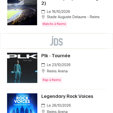
2)
Le 16/10/2026
Stade Auguste Delaune - Reims
Matchs à Reims
Plk - Tournée
Le 23/10/2026
Reims Arena
Rap à Reims
Legendary Rock Voices
Le 28/10/2026
Reims Arena