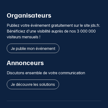
Organisateurs
Publiez votre événement gratuitement sur le site jds.fr.
Bénéficiez d'une visibilité auprès de nos 3 000 000
visiteurs mensuels !
Je publie mon événement
Annonceurs
Discutons ensemble de votre communication
Je découvre les solutions