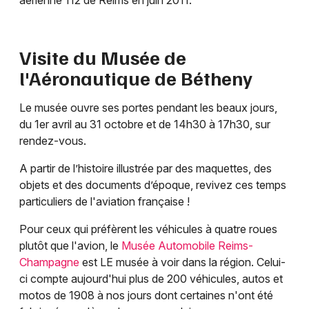
Visite du Musée de
l'Aéronautique de Bétheny
Le musée ouvre ses portes pendant les beaux jours,
du 1er avril au 31 octobre et de 14h30 à 17h30, sur
rendez-vous.
A partir de l’histoire illustrée par des maquettes, des
objets et des documents d’époque, revivez ces temps
particuliers de l'aviation française !
Pour ceux qui préfèrent les véhicules à quatre roues
plutôt que l'avion, le
Musée Automobile Reims-
Champagne
est LE musée à voir dans la région. Celui-
ci compte aujourd'hui plus de 200 véhicules, autos et
motos de 1908 à nos jours dont certaines n'ont été