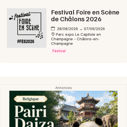
Festival Foire en Scène
de Châlons 2026
28/08/2026 → 07/09/2026
Parc expo Le Capitole en
Champagne - Châlons-en-
Champagne
Festival