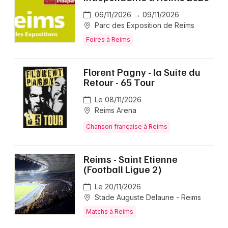
06/11/2026 → 09/11/2026
Parc des Exposition de Reims
Foires à Reims
Florent Pagny - la Suite du
Retour - 65 Tour
Le 08/11/2026
Reims Arena
Chanson française à Reims
Reims - Saint Etienne
(Football Ligue 2)
Le 20/11/2026
Stade Auguste Delaune - Reims
Matchs à Reims