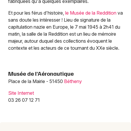
fabriquées qu'à quelques exemplaires.
Et pour les férus d'histoire,
le Musée de la Reddition
va
sans doute les intéresser ! Lieu de signature de la
capitulation nazie en Europe, le 7 mai 1945 à 2h41 du
matin, la salle de la Reddition est un lieu de mémoire
majeur, autour duquel des collections évoquent le
contexte et les acteurs de ce tournant du XXe siècle.
Musée de l’Aéronautique
Place de la Mairie - 51450
Bétheny
Site Internet
03 26 07 12 71