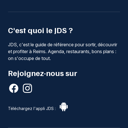
C'est quoi le JDS ?
JDS, c'est le guide de référence pour sortir, découvrir
et profiter à Reims. Agenda, restaurants, bons plans :
on s'occupe de tout.
Rejoignez-nous sur
Téléchargez l'appli JDS :