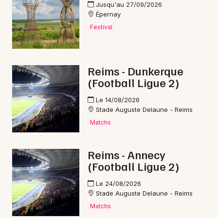
Jusqu'au 27/09/2026
Épernay
Festival
Reims - Dunkerque
(Football Ligue 2)
Le 14/08/2026
Stade Auguste Delaune - Reims
Matchs
Reims - Annecy
(Football Ligue 2)
Le 24/08/2026
Stade Auguste Delaune - Reims
Matchs