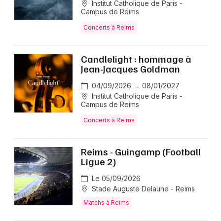
Institut Catholique de Paris -
Campus de Reims
Concerts à Reims
Candlelight : hommage à
Jean-Jacques Goldman
04/09/2026 → 08/01/2027
Institut Catholique de Paris -
Campus de Reims
Concerts à Reims
Reims - Guingamp (Football
Ligue 2)
Le 05/09/2026
Stade Auguste Delaune - Reims
Matchs à Reims