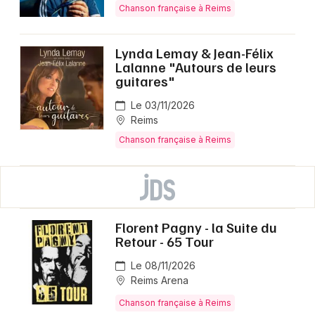
Chanson française à Reims
Lynda Lemay & Jean-Félix
Lalanne "Autours de leurs
guitares"
Le 03/11/2026
Reims
Chanson française à Reims
Florent Pagny - la Suite du
Retour - 65 Tour
Le 08/11/2026
Reims Arena
Chanson française à Reims