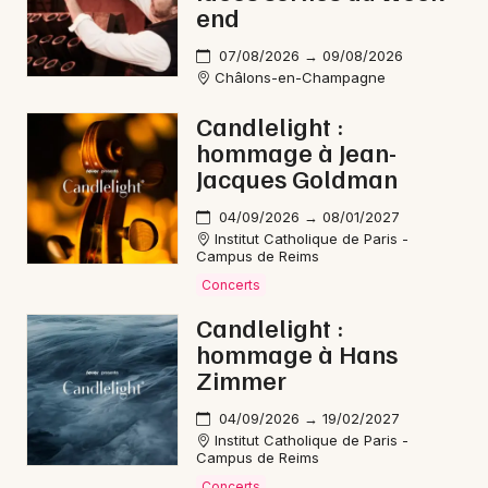
end
07/08/2026 → 09/08/2026
Châlons-en-Champagne
Candlelight :
hommage à Jean-
Jacques Goldman
04/09/2026 → 08/01/2027
Institut Catholique de Paris -
Campus de Reims
Concerts
Candlelight :
hommage à Hans
Zimmer
04/09/2026 → 19/02/2027
Institut Catholique de Paris -
Campus de Reims
Concerts