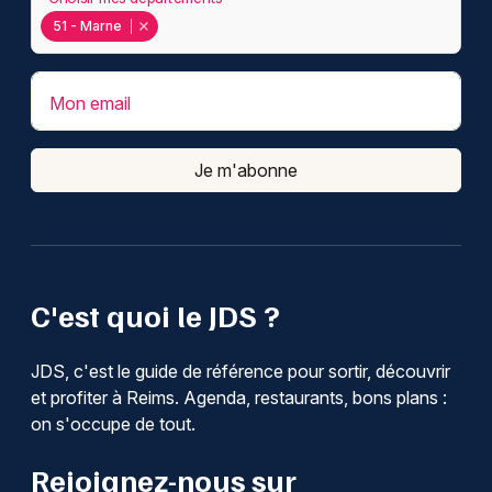
51 - Marne
Mon email
Je m'abonne
C'est quoi le JDS ?
JDS, c'est le guide de référence pour sortir, découvrir
et profiter à Reims. Agenda, restaurants, bons plans :
on s'occupe de tout.
Rejoignez-nous sur