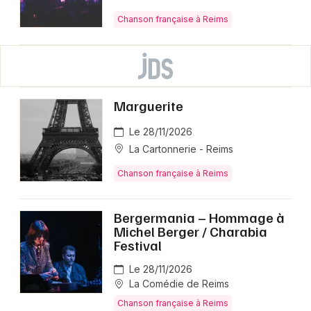
Chanson française à Reims
Marguerite
Le 28/11/2026
La Cartonnerie - Reims
Chanson française à Reims
Bergermania – Hommage à
Michel Berger / Charabia
Festival
Le 28/11/2026
La Comédie de Reims
Chanson française à Reims