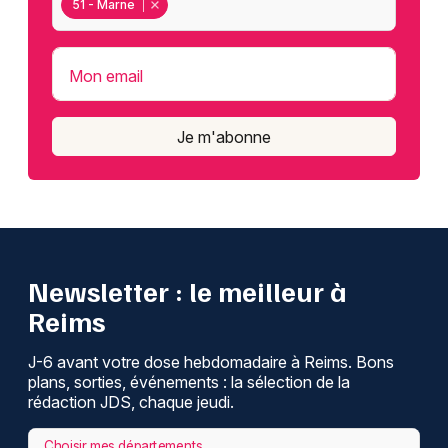
51 - Marne
Mon email
Je m'abonne
Newsletter : le meilleur à
Reims
J-6 avant votre dose hebdomadaire à Reims. Bons
plans, sorties, événements : la sélection de la
rédaction JDS, chaque jeudi.
Choisir mes départements