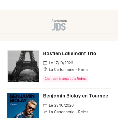
Bastien Lallemant Trio
Le 17/10/2026
La Cartonnerie - Reims
Chanson française à Reims
Benjamin Biolay en Tournée
Le 23/10/2026
La Cartonnerie - Reims