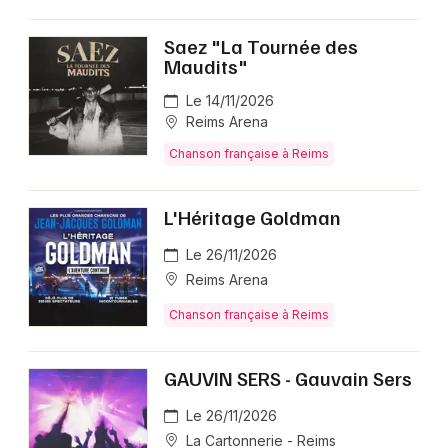
Saez "La Tournée des
Maudits"
Le 14/11/2026
Reims Arena
Chanson française à Reims
L'Héritage Goldman
Le 26/11/2026
Reims Arena
Chanson française à Reims
GAUVIN SERS - Gauvain Sers
Le 26/11/2026
La Cartonnerie - Reims