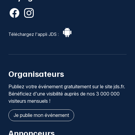
Téléchargez l'appli JDS :
Organisateurs
Publiez votre événement gratuitement sur le site jds.fr.
Bénéficiez d'une visibilité auprès de nos 3 000 000
visiteurs mensuels !
Je publie mon événement
Annonceurs