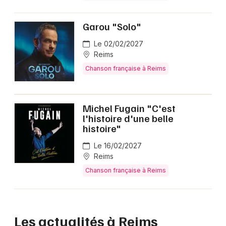
Garou "Solo"
Le 02/02/2027
Reims
Chanson française à Reims
Michel Fugain "C'est
l'histoire d'une belle
histoire"
Le 16/02/2027
Reims
Chanson française à Reims
Les actualités à Reims