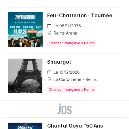
Feu! Chatterton - Tournée
Le 06/12/2026
Reims Arena
Chanson française à Reims
Shaargot
Le 10/12/2026
La Cartonnerie - Reims
Chanson française à Reims
Chantal Goya "50 Ans