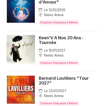
d'Amour"
Le 12/12/2026
Reims Arena
Chanson française à Reims
Keen'V A Nos 20 Ans -
Tournée
Le 15/01/2027
Reims Arena
Chanson française à Reims
Bernard Lavilliers "Tour
2027"
Le 22/01/2027
Reims Arena
Chanson française à Reims