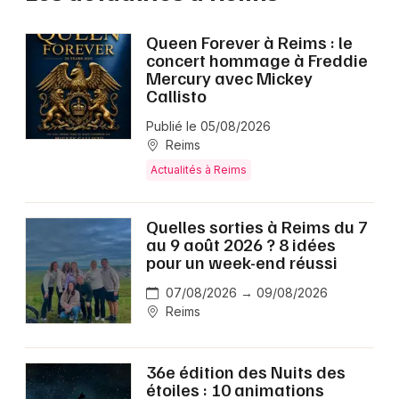
Queen Forever à Reims : le
concert hommage à Freddie
Mercury avec Mickey
Callisto
Publié le 05/08/2026
Reims
Actualités à Reims
Quelles sorties à Reims du 7
au 9 août 2026 ? 8 idées
pour un week-end réussi
07/08/2026 → 09/08/2026
Reims
36e édition des Nuits des
étoiles : 10 animations