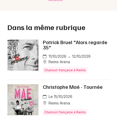
Dans la même rubrique
Patrick Bruel "Alors regarde
35"
11/10/2026 → 12/10/2026
Reims Arena
Chanson française à Reims
Christophe Maé - Tournée
Le 15/10/2026
Reims Arena
Chanson française à Reims