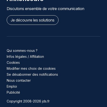
Discutons ensemble de votre communication
Je découvre les solutions
Qui sommes-nous ?
Infos légales / Affiliation
Cookies
Modifier mes choix de cookies
Se désabonner des notifications
Nous contacter
Emploi
Publicité
Copyright 2008-2026 jds.fr