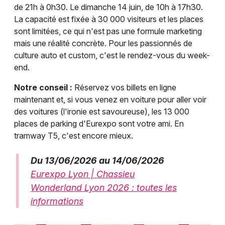
de 21h à 0h30. Le dimanche 14 juin, de 10h à 17h30.
La capacité est fixée à 30 000 visiteurs et les places
sont limitées, ce qui n'est pas une formule marketing
mais une réalité concrète. Pour les passionnés de
culture auto et custom, c'est le rendez-vous du week-
end.
Notre conseil :
Réservez vos billets en ligne
maintenant et, si vous venez en voiture pour aller voir
des voitures (l'ironie est savoureuse), les 13 000
places de parking d'Eurexpo sont votre ami. En
tramway T5, c'est encore mieux.
Du 13/06/2026 au 14/06/2026
Eurexpo Lyon | Chassieu
Wonderland Lyon 2026 : toutes les
informations