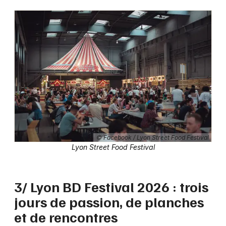
© Facebook / Lyon Street Food Festival
Lyon Street Food Festival
3/ Lyon BD Festival 2026 : trois
jours de passion, de planches
et de rencontres