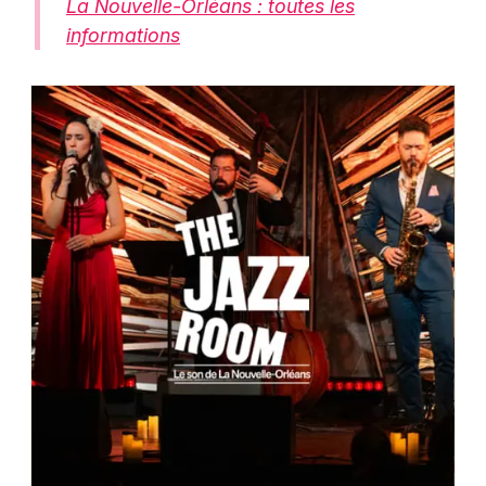
La Nouvelle-Orléans : toutes les
informations