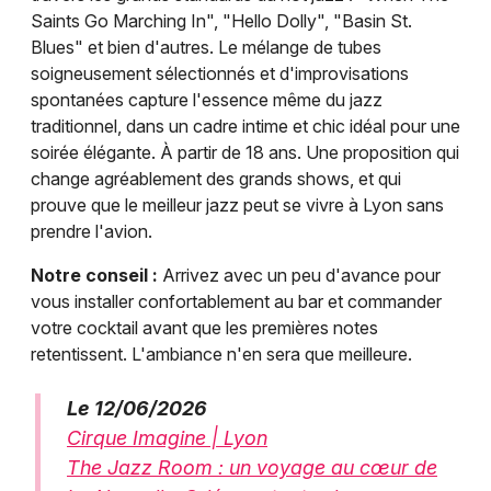
Saints Go Marching In", "Hello Dolly", "Basin St.
Blues" et bien d'autres. Le mélange de tubes
soigneusement sélectionnés et d'improvisations
spontanées capture l'essence même du jazz
traditionnel, dans un cadre intime et chic idéal pour une
soirée élégante. À partir de 18 ans. Une proposition qui
change agréablement des grands shows, et qui
prouve que le meilleur jazz peut se vivre à Lyon sans
prendre l'avion.
Notre conseil :
Arrivez avec un peu d'avance pour
vous installer confortablement au bar et commander
votre cocktail avant que les premières notes
retentissent. L'ambiance n'en sera que meilleure.
Le 12/06/2026
Cirque Imagine | Lyon
The Jazz Room : un voyage au cœur de