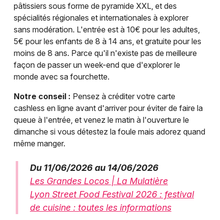
pâtissiers sous forme de pyramide XXL, et des
spécialités régionales et internationales à explorer
sans modération. L'entrée est à 10€ pour les adultes,
5€ pour les enfants de 8 à 14 ans, et gratuite pour les
moins de 8 ans. Parce qu'il n'existe pas de meilleure
façon de passer un week-end que d'explorer le
monde avec sa fourchette.
Notre conseil :
Pensez à créditer votre carte
cashless en ligne avant d'arriver pour éviter de faire la
queue à l'entrée, et venez le matin à l'ouverture le
dimanche si vous détestez la foule mais adorez quand
même manger.
Du 11/06/2026 au 14/06/2026
Les Grandes Locos | La Mulatière
Lyon Street Food Festival 2026 : festival
de cuisine : toutes les informations