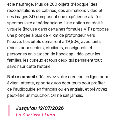
et le naufrage. Plus de 200 objets d'époque, des
reconstitutions de cabines, des animations vidéo et
des images 3D composent une expérience à la fois
spectaculaire et pédagogique. Une option en réalité
virtuelle (incluse dans certaines formules VIP) propose
une plongée à plus de 4 km de profondeur vers
l'épave. Les billets démarrent à 19,90€, avec tarifs
réduits pour seniors, étudiants, enseignants et
personnes en situation de handicap. Idéal pour les
familles, les curieux et tous ceux qui pensaient tout
savoir sur cette histoire.
Notre conseil :
Réservez votre créneau en ligne pour
éviter l'attente, apportez vos écouteurs pour profiter
de l'audioguide en français ou en anglais, et prévoyez
peut-être un mouchoir. On ne sait jamais.
Jusqu'au 12/07/2026
La Sucrière | Lyon