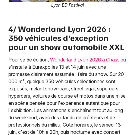
Lyon BD Festival
4/ Wonderland Lyon 2026 :
350 véhicules d'exception
pour un show automobile XXL
Pour sa 5e édition,
Wonderland Lyon 2026 à Chassieu
s'installe à Eurexpo les 13 et 14 juin avec une
promesse clairement assumée : faire du show. Sur 20
000 m², quelque 350 véhicules sélectionnés sont
exposés, mêlant show-cars, street legal, supercars,
hypercars, voitures de course et motos dans une mise
en scène pensée pour l'expérience autant que pour
l'exhibition. Les animations s'enchaînent tout au long
du week-end, avec des stands de créateurs et de
professionnels du milieu. Côté horaires, le samedi 13
juin, c'est de 10h à 20h, puis nocturne avec concert