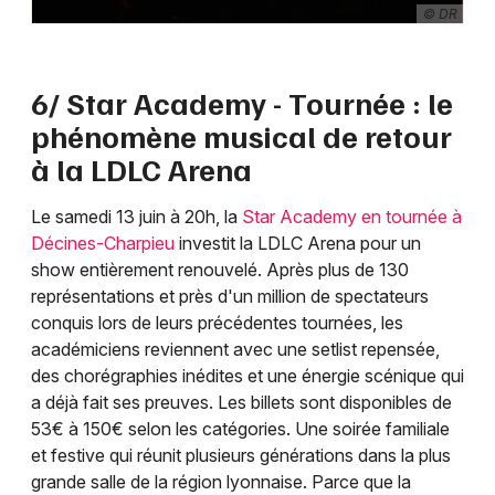
© DR
6/ Star Academy - Tournée : le
phénomène musical de retour
à la LDLC Arena
Le samedi 13 juin à 20h, la
Star Academy en tournée à
Décines-Charpieu
investit la LDLC Arena pour un
show entièrement renouvelé. Après plus de 130
représentations et près d'un million de spectateurs
conquis lors de leurs précédentes tournées, les
académiciens reviennent avec une setlist repensée,
des chorégraphies inédites et une énergie scénique qui
a déjà fait ses preuves. Les billets sont disponibles de
53€ à 150€ selon les catégories. Une soirée familiale
et festive qui réunit plusieurs générations dans la plus
grande salle de la région lyonnaise. Parce que la