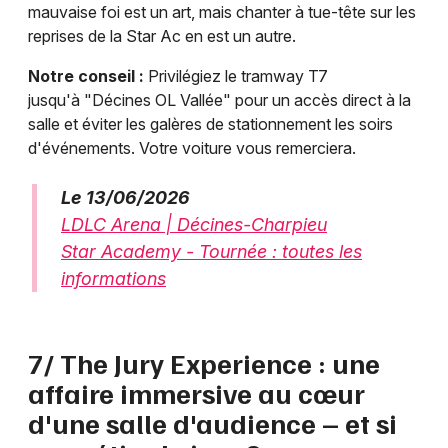
mauvaise foi est un art, mais chanter à tue-tête sur les
reprises de la Star Ac en est un autre.
Notre conseil :
Privilégiez le tramway T7
jusqu'à "Décines OL Vallée" pour un accès direct à la
salle et éviter les galères de stationnement les soirs
d'événements. Votre voiture vous remerciera.
Le 13/06/2026
LDLC Arena | Décines-Charpieu
Star Academy - Tournée : toutes les
informations
7/ The Jury Experience : une
affaire immersive au cœur
d'une salle d'audience – et si