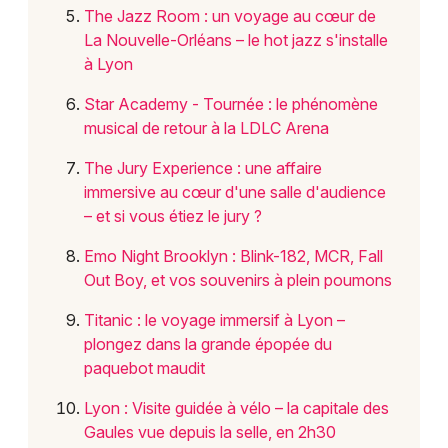
The Jazz Room : un voyage au cœur de
La Nouvelle-Orléans – le hot jazz s'installe
à Lyon
Star Academy - Tournée : le phénomène
musical de retour à la LDLC Arena
The Jury Experience : une affaire
immersive au cœur d'une salle d'audience
– et si vous étiez le jury ?
Emo Night Brooklyn : Blink-182, MCR, Fall
Out Boy, et vos souvenirs à plein poumons
Titanic : le voyage immersif à Lyon –
plongez dans la grande épopée du
paquebot maudit
Lyon : Visite guidée à vélo – la capitale des
Gaules vue depuis la selle, en 2h30