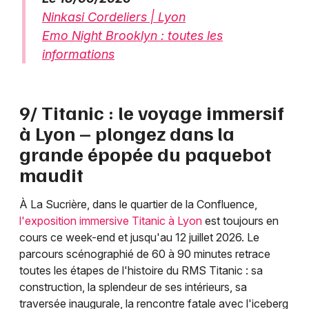
Ninkasi Cordeliers | Lyon
Emo Night Brooklyn : toutes les
informations
9/ Titanic : le voyage immersif
à Lyon – plongez dans la
grande épopée du paquebot
maudit
À La Sucrière, dans le quartier de la Confluence,
l'exposition immersive Titanic à Lyon
est toujours en
cours ce week-end et jusqu'au 12 juillet 2026. Le
parcours scénographié de 60 à 90 minutes retrace
toutes les étapes de l'histoire du RMS Titanic : sa
construction, la splendeur de ses intérieurs, sa
traversée inaugurale, la rencontre fatale avec l'iceberg