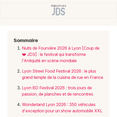
Choisir mes départements
69 - Rhône
Mon email
Sommaire
Je m'abonne
Nuits de Fourvière 2026 à Lyon [Coup de
❤️ JDS] : le festival qui transforme
l'Antiquité en scène mondiale
Lyon Street Food Festival 2026 : le plus
grand temple de la cuisine de rue en France
Lyon BD Festival 2026 : trois jours de
passion, de planches et de rencontres
Wonderland Lyon 2026 : 350 véhicules
d'exception pour un show automobile XXL