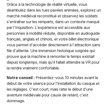
Grâce à la technologie de réalité virtuelle, vous
déambulez dans les rues pavées animées, explorez un
marché médiéval reconstitué et observez les soldats
s'entraîner sur les remparts, dans un contexte marqué
par l'Inquisition. L'expérience est accessible aux
personnes à mobilité réduite, disponible en audioguide
français, anglais et chinois, et votre billet électronique
vous permet d'accéder directement à l'attraction sans
file d'attente. Une immersion historique soignée qui
prouve que la machine à remonter le temps existait
depuis longtemps, mais qu'il fallait attendre la VR pour
la rendre vraiment confortable.
Notre conseil :
Présentez-vous 10 minutes avant le
début de votre séance pour l'installation du casque et
les réglages. C'est court, mais rater le début d'une
aventure médiévale pour cause de retard, c'est
dommage.