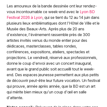
Les amoureux de la bande dessinée ont leur rendez-
vous incontournable ce week-end avec le
Lyon BD
Festival 2026 à Lyon
, qui se tient du 12 au 14 juin dans
plusieurs lieux emblématiques dont l'Hôtel de Ville et le
Musée des Beaux-Arts. Après plus de 20 ans
d'existence, l'événement rassemble près de 300
artistes invités venus du monde entier pour des
dédicaces, masterclasses, tables rondes,
conférences, expositions, ateliers, spectacles et
projections. Le vendredi, réservé aux professionnels,
donne le coup d'envoi avec un concert inaugural,
avant que le grand public soit accueilli tout le week-
end. Des espaces jeunesse permettent aux plus petits
de découvrir peut-être leur future vocation. Un festival
qui prouve, année après année, que la BD est un art
qui mérite bien mieux qu'un coup d'œil en salle
d'attente.