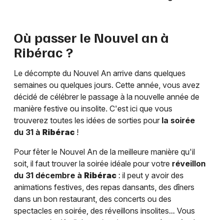
Où passer le Nouvel an à
Ribérac
?
Le décompte du Nouvel An arrive dans quelques
semaines ou quelques jours. Cette année, vous avez
décidé de célébrer le passage à la nouvelle année de
manière festive ou insolite. C'est ici que vous
trouverez toutes les idées de sorties pour
la soirée
du 31 à
Ribérac
!
Pour fêter le Nouvel An de la meilleure manière qu'il
soit, il faut trouver la soirée idéale pour votre
réveillon
du 31 décembre à
Ribérac
: il peut y avoir des
animations festives, des repas dansants, des dîners
dans un bon restaurant, des concerts ou des
spectacles en soirée, des réveillons insolites... Vous