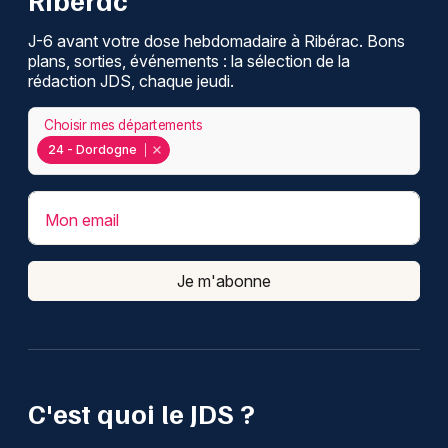
J-6 avant votre dose hebdomadaire à Ribérac. Bons
plans, sorties, événements : la sélection de la
rédaction JDS, chaque jeudi.
Choisir mes départements
24 - Dordogne
Mon email
Je m'abonne
C'est quoi le JDS ?