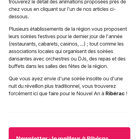
trouverez le détail des animations proposées près de
chez vous en cliquant sur l'un de nos articles ci-
dessous.
Plusieurs établissements de la région vous proposent
leurs soirées festives pour le dernier jour de l'année
(restaurants, cabarets, casinos, ...) ; tout comme les
associations locales qui organisent des soirées
dansantes avec orchestres ou DJs, des repas et des
buffets dans les salles des fêtes de la région.
Que vous ayez envie d'une soirée insolite ou d'une
nuit du réveillon plus traditionnel, vous trouverez
forcément ici que faire pour le Nouvel An à
Ribérac
!
Newsletter : le meilleur à Ribérac