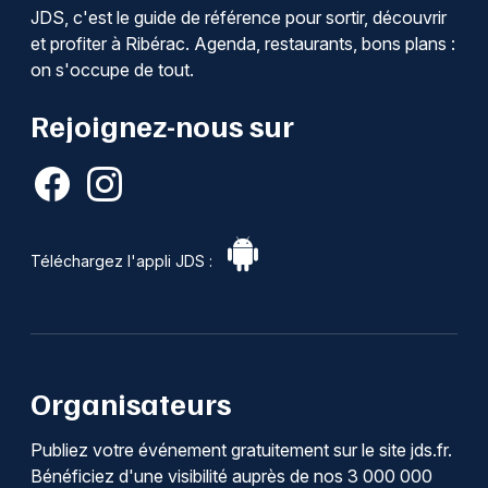
JDS, c'est le guide de référence pour sortir, découvrir
et profiter à Ribérac. Agenda, restaurants, bons plans :
on s'occupe de tout.
Rejoignez-nous sur
Téléchargez l'appli JDS :
Organisateurs
Publiez votre événement gratuitement sur le site jds.fr.
Bénéficiez d'une visibilité auprès de nos 3 000 000