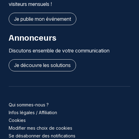
visiteurs mensuels !
Je publie mon événement
Annonceurs
Discutons ensemble de votre communication
Je découvre les solutions
Qui sommes-nous ?
Infos légales / Affiliation
Cookies
Modifier mes choix de cookies
Se désabonner des notifications