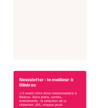
Newsletter : le meilleur à
Ribérac
J-6 avant votre dose hebdomadaire à
Ribérac. Bons plans, sorties,
événements : la sélection de la
rédaction JDS, chaque jeudi.