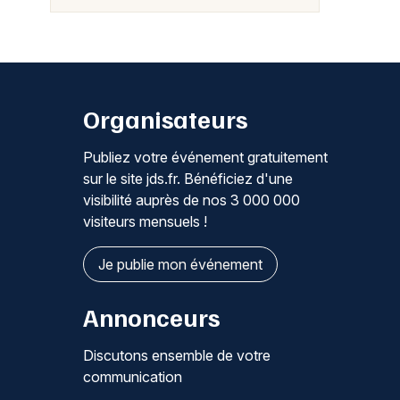
Organisateurs
Publiez votre événement gratuitement
sur le site jds.fr. Bénéficiez d'une
visibilité auprès de nos 3 000 000
visiteurs mensuels !
Je publie mon événement
Annonceurs
Discutons ensemble de votre
communication