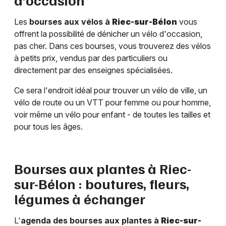
Les
bourses aux vélos à
Riec-sur-Bélon
vous
offrent la possibilité de dénicher un vélo d'occasion,
pas cher. Dans ces bourses, vous trouverez des vélos
à petits prix, vendus par des particuliers ou
directement par des enseignes spécialisées.
Ce sera l'endroit idéal pour trouver un vélo de ville, un
vélo de route ou un VTT pour femme ou pour homme,
voir même un vélo pour enfant - de toutes les tailles et
pour tous les âges.
Bourses aux plantes à
Riec-
sur-Bélon
: boutures, fleurs,
légumes à échanger
L'
agenda des bourses aux plantes à
Riec-sur-