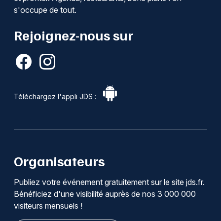
s'occupe de tout.
Rejoignez-nous sur
Téléchargez l'appli JDS :
Organisateurs
Publiez votre événement gratuitement sur le site jds.fr.
Bénéficiez d'une visibilité auprès de nos 3 000 000
visiteurs mensuels !