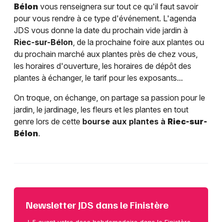
Bélon
vous renseignera sur tout ce qu'il faut savoir
pour vous rendre à ce type d'événement. L'agenda
JDS vous donne la date du prochain vide jardin à
Riec-sur-Bélon
, de la prochaine foire aux plantes ou
du prochain marché aux plantes près de chez vous,
les horaires d'ouverture, les horaires de dépôt des
plantes à échanger, le tarif pour les exposants...
On troque, on échange, on partage sa passion pour le
jardin, le jardinage, les fleurs et les plantes en tout
genre lors de cette
bourse aux plantes à
Riec-sur-
Bélon
.
Newsletter JDS dans le Finistère