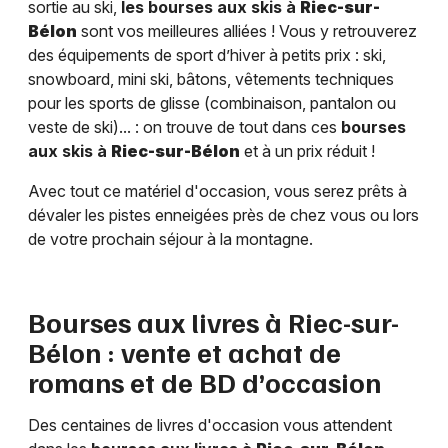
sortie au ski,
les bourses aux skis à
Riec-sur-
Bélon
sont vos meilleures alliées ! Vous y retrouverez
des équipements de sport d’hiver à petits prix : ski,
snowboard, mini ski, bâtons, vêtements techniques
pour les sports de glisse (combinaison, pantalon ou
veste de ski)... : on trouve de tout dans ces
bourses
aux skis à
Riec-sur-Bélon
et à un prix réduit !
Avec tout ce matériel d'occasion, vous serez prêts à
dévaler les pistes enneigées près de chez vous ou lors
de votre prochain séjour à la montagne.
Bourses aux livres à
Riec-sur-
Bélon
: vente et achat de
romans et de BD d’occasion
Des centaines de livres d'occasion vous attendent