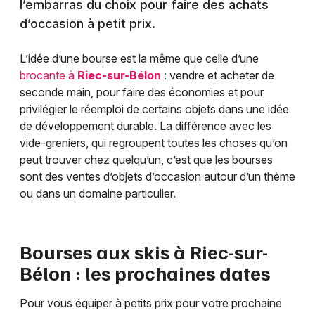
l’embarras du choix pour faire des achats
d’occasion à petit prix.
L’idée d’une bourse est la même que celle d’une
brocante à
Riec-sur-Bélon
: vendre et acheter de
seconde main, pour faire des économies et pour
privilégier le réemploi de certains objets dans une idée
de développement durable. La différence avec les
vide-greniers, qui regroupent toutes les choses qu’on
peut trouver chez quelqu’un, c’est que les bourses
sont des ventes d’objets d’occasion autour d’un thème
ou dans un domaine particulier.
Bourses aux skis à
Riec-sur-
Bélon
: les prochaines dates
Pour vous équiper à petits prix pour votre prochaine