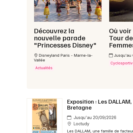
Découvrez la
Où voir
nouvelle parade
Tour de
"Princesses Disney"
Femme
Disneyland Paris - Marne-la-
Jusqu'au
Vallée
Cyclosporti
Actualités
Exposition : Les DALLAM,
Bretagne
Jusqu'au 20/09/2026
Loctudy
Les DALLAM, une famille de facteur