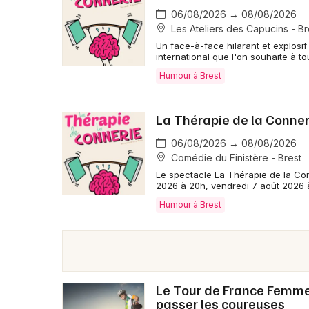
06/08/2026 → 08/08/2026
Les Ateliers des Capucins - Br
Un face-à-face hilarant et explosi
international que l'on souhaite à t
Humour à Brest
La Thérapie de la Conner
06/08/2026 → 08/08/2026
Comédie du Finistère - Brest
Le spectacle La Thérapie de la Conn
2026 à 20h, vendredi 7 août 2026 
Humour à Brest
Le Tour de France Femmes 
passer les coureuses