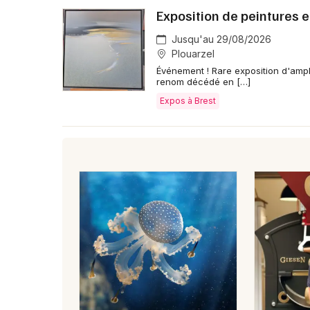
Exposition de peintures
Jusqu'au 29/08/2026
Plouarzel
Événement ! Rare exposition d'amp
renom décédé en […]
Expos à Brest