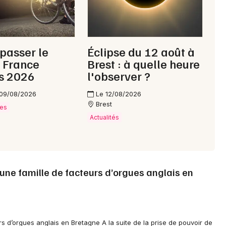
 passer le
Éclipse du 12 août à
 France
Brest : à quelle heure
s 2026
l'observer ?
 09/08/2026
Le 12/08/2026
Brest
ves
Actualités
 une famille de facteurs d’orgues anglais en
s d’orgues anglais en Bretagne A la suite de la prise de pouvoir de