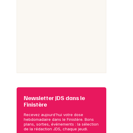
Newsletter JDS dans le
Finistère
Recevez aujourd'hui votre dose
hebdomadaire dans le Finistère. Bons
plans, sorties, événements : la sélection
de la rédaction JDS, chaque jeudi.