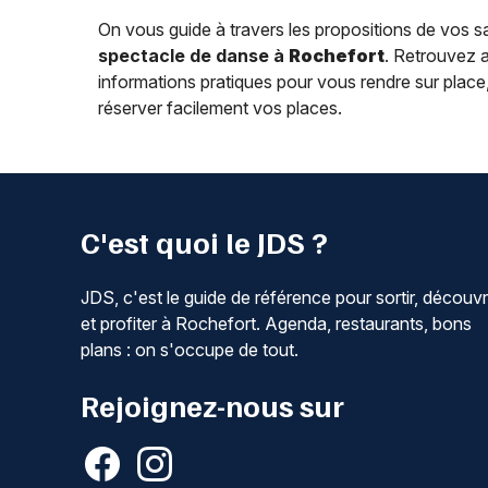
On vous guide à travers les propositions de vos s
spectacle de danse à
Rochefort
. Retrouvez a
informations pratiques pour vous rendre sur place, les
réserver facilement vos places.
C'est quoi le JDS ?
JDS, c'est le guide de référence pour sortir, découvr
et profiter à Rochefort. Agenda, restaurants, bons
plans : on s'occupe de tout.
Rejoignez-nous sur