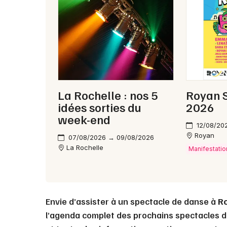
La Rochelle : nos 5
Royan 
idées sorties du
2026
week-end
12/08/20
Royan
07/08/2026 → 09/08/2026
La Rochelle
Manifestatio
Envie d’assister à un spectacle de danse à
R
l’agenda complet des prochains spectacles d