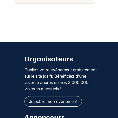
Organisateurs
Publiez votre événement gratuitement
sur le site jds.fr. Bénéficiez d'une
visibilité auprès de nos 3 000 000
visiteurs mensuels !
Je publie mon événement
Annonceurs