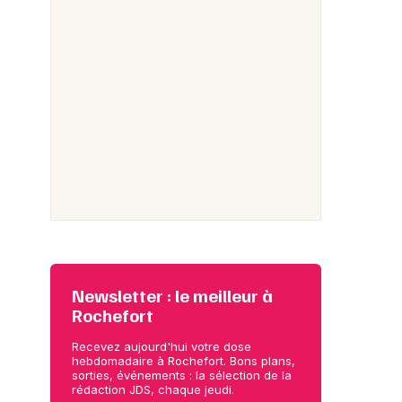
Newsletter : le meilleur à
Rochefort
Recevez aujourd'hui votre dose
hebdomadaire à Rochefort. Bons plans,
sorties, événements : la sélection de la
rédaction JDS, chaque jeudi.