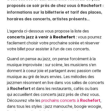
proposés ce soir près de chez vous à
Rochefort
:
informations sur la billetterie et tarif des places,
horaires des concerts, artistes présents…
L’agenda ci-dessous vous propose la liste des
concerts jazz à venir à
Rochefort
: vous pourrez
facilement choisir votre prochaine soirée et réserver
votre billet pour assister à l’un de ces concerts.
Quand on pense au jazz, on pense forcément à la
musique improvisée : sur scène, les musiciens s’en
donnent à coeur joie et partagent avec passion cette
musique au gré de leurs envies. Les mélodies des
jazzmen résonnent en live dans vos salles de concerts
à
Rochefort
et dans les restaurants, cafés ou bars
qui accueillent des concerts jazz près de chez vous.
Découvrez vite les
prochains concerts à
Rochefort
,
dans tous les styles : jazz manouche, boogie woogie,