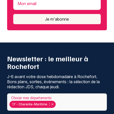
Mon email
Je m'abonne
Newsletter : le meilleur à
Rochefort
J-6 avant votre dose hebdomadaire à Rochefort.
Bons plans, sorties, événements : la sélection de la
rédaction JDS, chaque jeudi.
Choisir mes départements
17 - Charente-Maritime