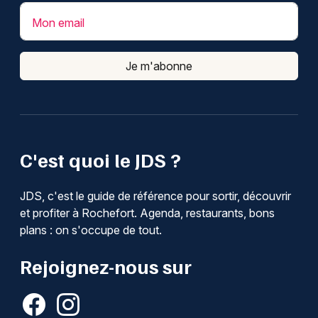
Mon email
Je m'abonne
C'est quoi le JDS ?
JDS, c'est le guide de référence pour sortir, découvrir
et profiter à Rochefort. Agenda, restaurants, bons
plans : on s'occupe de tout.
Rejoignez-nous sur