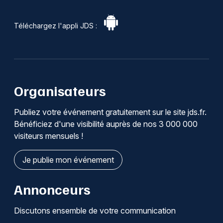
Téléchargez l'appli JDS :
Organisateurs
Publiez votre événement gratuitement sur le site jds.fr.
Bénéficiez d'une visibilité auprès de nos 3 000 000
visiteurs mensuels !
Je publie mon événement
Annonceurs
Discutons ensemble de votre communication