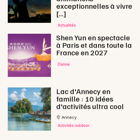
exceptionnelles à vivre
[…]
Actualités
Shen Yun en spectacle
à Paris et dans toute la
France en 2027
Danse
Lac d'Annecy en
famille : 10 idées
d'activités ultra cool
Annecy
Activités outdoor