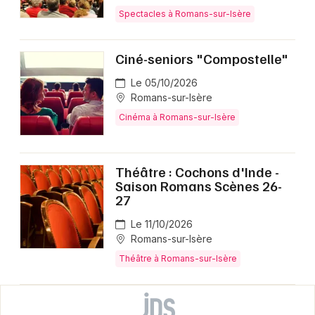
Spectacles à Romans-sur-Isère
Ciné-seniors "Compostelle"
Le 05/10/2026
Romans-sur-Isère
Cinéma à Romans-sur-Isère
Théâtre : Cochons d'Inde -
Saison Romans Scènes 26-
27
Le 11/10/2026
Romans-sur-Isère
Théâtre à Romans-sur-Isère