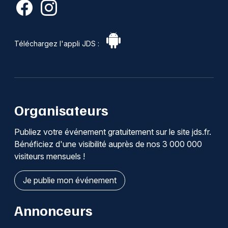
Téléchargez l'appli JDS :
Organisateurs
Publiez votre événement gratuitement sur le site jds.fr.
Bénéficiez d'une visibilité auprès de nos 3 000 000
visiteurs mensuels !
Je publie mon événement
Annonceurs