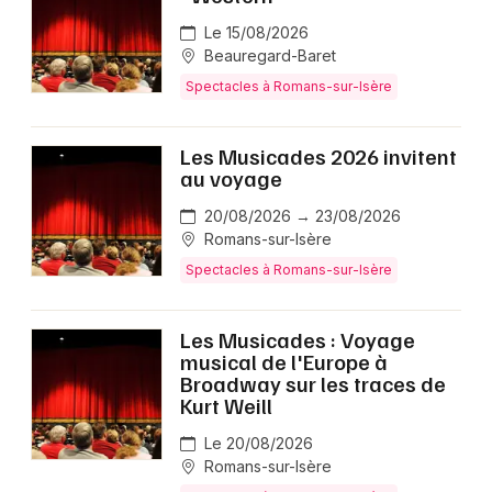
Le 15/08/2026
Beauregard-Baret
Spectacles à Romans-sur-Isère
Les Musicades 2026 invitent
au voyage
20/08/2026 → 23/08/2026
Romans-sur-Isère
Spectacles à Romans-sur-Isère
Les Musicades : Voyage
musical de l'Europe à
Broadway sur les traces de
Kurt Weill
Le 20/08/2026
Romans-sur-Isère