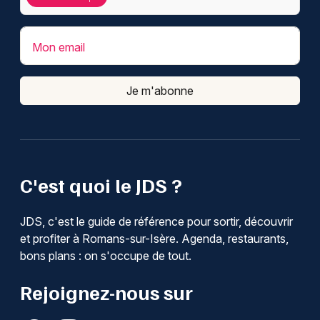
Mon email
Je m'abonne
C'est quoi le JDS ?
JDS, c'est le guide de référence pour sortir, découvrir
et profiter à Romans-sur-Isère. Agenda, restaurants,
bons plans : on s'occupe de tout.
Rejoignez-nous sur