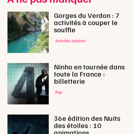
Gorges du Verdon : 7
activités à couper le
souffle
Activités outdoor
Ninho en tournée dans
toute la France :
billetterie
Rap
36e édition des Nuits
des étoiles : 10
animations