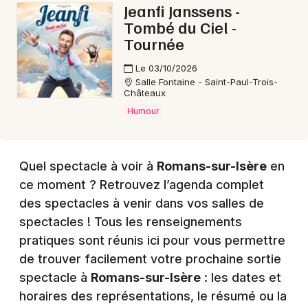
Jeanfi Janssens -
Tombé du Ciel -
Tournée
Le 03/10/2026
Salle Fontaine - Saint-Paul-Trois-
Châteaux
Humour
Quel spectacle à voir à
Romans-sur-Isère
en
ce moment ? Retrouvez l’agenda complet
des spectacles à venir dans vos salles de
spectacles ! Tous les renseignements
pratiques sont réunis ici pour vous permettre
de trouver facilement votre prochaine sortie
spectacle à
Romans-sur-Isère
: les dates et
horaires des représentations, le résumé ou la