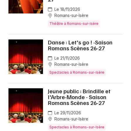
Le 18/11/2026
Romans-sur-Isère
Théâtre à Romans-sur-Isère
Danse : Let's go ! -Saison
Romans Scènes 26-27
Le 21/11/2026
Romans-sur-Isère
Spectacles à Romans-sur-Isère
Jeune public : Brindille et
l'Arbre-Monde - Saison
Romans Scènes 26-27
Le 29/11/2026
Romans-sur-Isère
Spectacles à Romans-sur-Isère