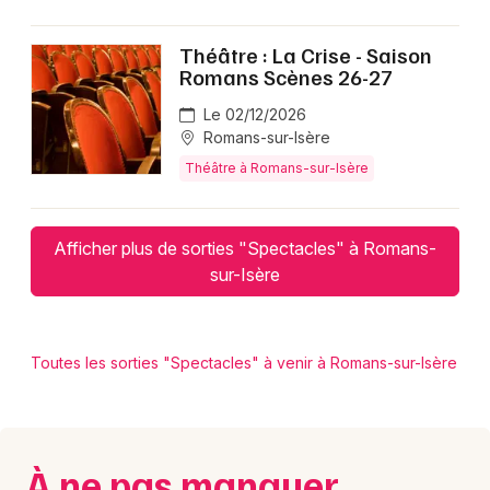
Théâtre : La Crise - Saison
Romans Scènes 26-27
Le 02/12/2026
Romans-sur-Isère
Théâtre à Romans-sur-Isère
Afficher plus de sorties "Spectacles" à Romans-
sur-Isère
Toutes les sorties "Spectacles" à venir à Romans-sur-Isère
À ne pas manquer