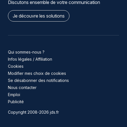
Discutons ensemble de votre communication
Je découvre les solutions
Qui sommes-nous ?
Infos légales / Affiliation
Cookies
Modifier mes choix de cookies
Se désabonner des notifications
Nous contacter
Emploi
Publicité
Copyright 2008-2026 jds.fr