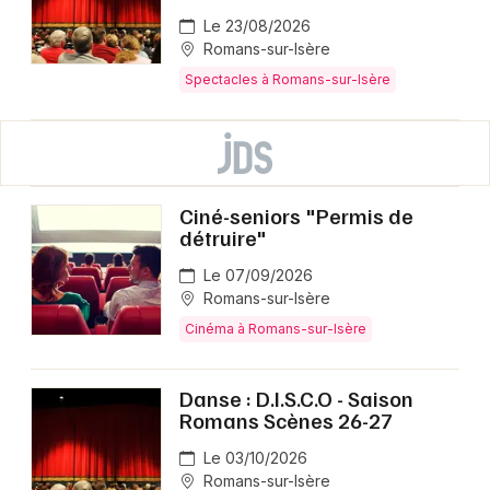
Le 23/08/2026
Romans-sur-Isère
Spectacles à Romans-sur-Isère
Ciné-seniors "Permis de
détruire"
Le 07/09/2026
Romans-sur-Isère
Cinéma à Romans-sur-Isère
Danse : D.I.S.C.O - Saison
Romans Scènes 26-27
Le 03/10/2026
Romans-sur-Isère