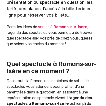
présentation du spectacle en question, les
tarifs des places, l’accès à la billetterie en
ligne pour réserver vos billets…
Parmi les idées de
sorties à
Romans-sur-Isère
,
l’agenda des spectacles vous permettra de trouver
quel spectacle aller voir près de chez vous, quelles
que soient vos envies du moment !
Quel spectacle à
Romans-sur-
Isère
en ce moment ?
Dans toute la France, des centaines de salles de
spectacles vous attendent pour profiter d’une
parenthèse dans le quotidien, en assistant à une
représentation de spectacle vivant. L’
agenda des
spectacles à
Romans-sur-Isère
est rempli de