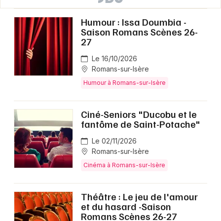
Humour : Issa Doumbia -
Saison Romans Scènes 26-
27
Le 16/10/2026
Romans-sur-Isère
Humour à Romans-sur-Isère
Ciné-Seniors "Ducobu et le
fantôme de Saint-Potache"
Le 02/11/2026
Romans-sur-Isère
Cinéma à Romans-sur-Isère
Théâtre : Le jeu de l'amour
et du hasard -Saison
Romans Scènes 26-27