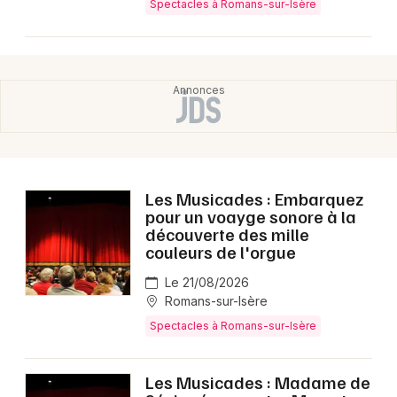
Spectacles à Romans-sur-Isère
Les Musicades : Embarquez
pour un voayge sonore à la
découverte des mille
couleurs de l'orgue
Le 21/08/2026
Romans-sur-Isère
Spectacles à Romans-sur-Isère
Les Musicades : Madame de