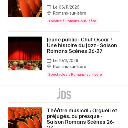
Le 06/11/2026
Romans-sur-Isère
Théâtre à Romans-sur-Isère
Jeune public : Chut Oscar !
Une histoire du Jazz - Saison
Romans Scènes 26-27
Le 10/11/2026
Romans-sur-Isère
Spectacles à Romans-sur-Isère
Théâtre musical : Orgueil et
préjugés..ou presque -
Saison Romans Scènes 26-
27