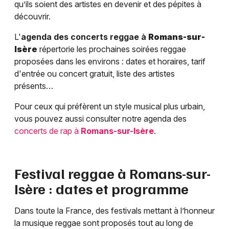
qu’ils soient des artistes en devenir et des pépites à
découvrir.
L'
agenda des concerts reggae à
Romans-sur-
Isère
répertorie les prochaines soirées reggae
proposées dans les environs : dates et horaires, tarif
d'entrée ou concert gratuit, liste des artistes
présents…
Pour ceux qui préfèrent un style musical plus urbain,
vous pouvez aussi consulter notre agenda des
concerts de rap à
Romans-sur-Isère
.
Festival reggae à
Romans-sur-
Isère
: dates et programme
Dans toute la France, des festivals mettant à l’honneur
la musique reggae sont proposés tout au long de