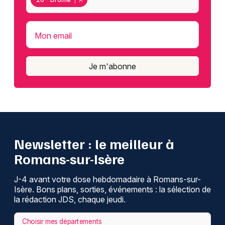
Mon email
Je m'abonne
Newsletter : le meilleur à
Romans-sur-Isère
J-4 avant votre dose hebdomadaire à Romans-sur-
Isère. Bons plans, sorties, événements : la sélection de
la rédaction JDS, chaque jeudi.
Choisir mes départements