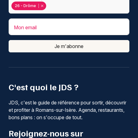
26 - Drôme
Mon email
Je m'abonne
C'est quoi le JDS ?
JDS, c'est le guide de référence pour sortir, découvrir
et profiter à Romans-sur-Isère. Agenda, restaurants,
bons plans : on s'occupe de tout.
Rejoignez-nous sur