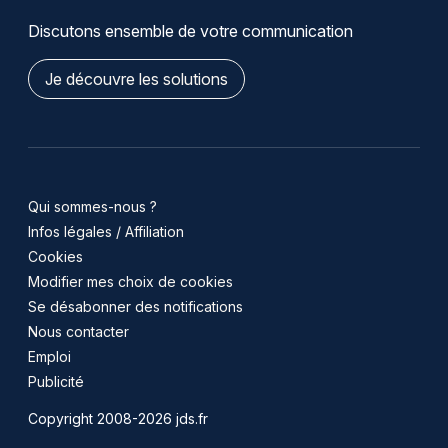
Discutons ensemble de votre communication
Je découvre les solutions
Qui sommes-nous ?
Infos légales / Affiliation
Cookies
Modifier mes choix de cookies
Se désabonner des notifications
Nous contacter
Emploi
Publicité
Copyright 2008-2026 jds.fr