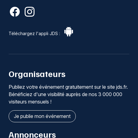
Téléchargez l'appli JDS :
Organisateurs
Publiez votre événement gratuitement sur le site jds.fr.
Bénéficiez d'une visibilité auprès de nos 3 000 000
visiteurs mensuels !
Je publie mon événement
Annonceurs