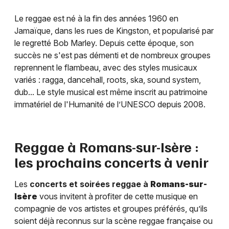
Le reggae est né à la fin des années 1960 en
Jamaïque, dans les rues de Kingston, et popularisé par
le regretté Bob Marley. Depuis cette époque, son
succès ne s'est pas démenti et de nombreux groupes
reprennent le flambeau, avec des styles musicaux
variés : ragga, dancehall, roots, ska, sound system,
dub... Le style musical est même inscrit au patrimoine
immatériel de l'Humanité de l’UNESCO depuis 2008.
Reggae à
Romans-sur-Isère
:
les prochains concerts à venir
Les
concerts et soirées reggae à
Romans-sur-
Isère
vous invitent à profiter de cette musique en
compagnie de vos artistes et groupes préférés, qu’ils
soient déjà reconnus sur la scène reggae française ou