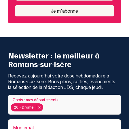
Je m'abonne
Newsletter : le meilleur à
Romans-sur-Isère
Recevez aujourd'hui votre dose hebdomadaire à
Romans-sur-Isère. Bons plans, sorties, événements :
la sélection de la rédaction JDS, chaque jeudi.
Choisir mes départements
26 - Drôme
Mon email