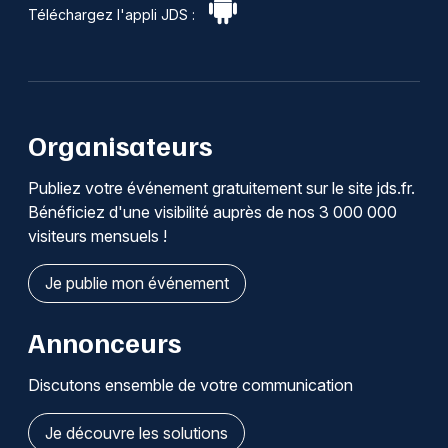
Téléchargez l'appli JDS :
Organisateurs
Publiez votre événement gratuitement sur le site jds.fr.
Bénéficiez d'une visibilité auprès de nos 3 000 000
visiteurs mensuels !
Je publie mon événement
Annonceurs
Discutons ensemble de votre communication
Je découvre les solutions