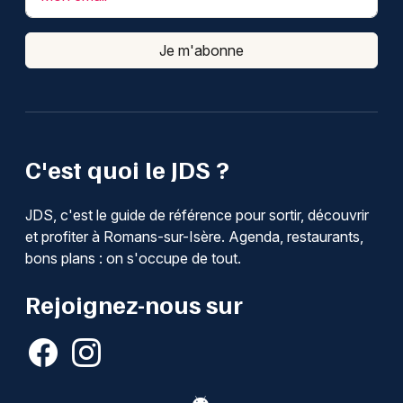
Je m'abonne
C'est quoi le JDS ?
JDS, c'est le guide de référence pour sortir, découvrir
et profiter à Romans-sur-Isère. Agenda, restaurants,
bons plans : on s'occupe de tout.
Rejoignez-nous sur