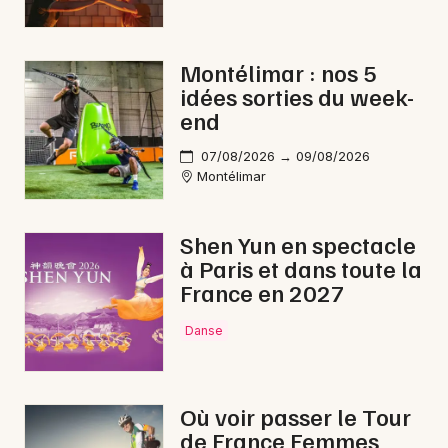
Montélimar : nos 5
idées sorties du week-
end
07/08/2026 → 09/08/2026
Montélimar
Shen Yun en spectacle
à Paris et dans toute la
France en 2027
Danse
Où voir passer le Tour
de France Femmes