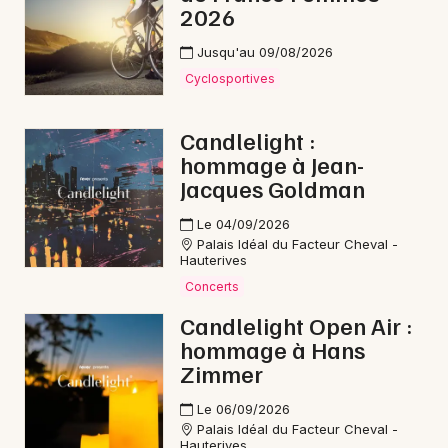
2026
Jusqu'au 09/08/2026
Cyclosportives
Candlelight :
hommage à Jean-
Jacques Goldman
Le 04/09/2026
Palais Idéal du Facteur Cheval -
Hauterives
Concerts
Candlelight Open Air :
hommage à Hans
Zimmer
Le 06/09/2026
Palais Idéal du Facteur Cheval -
Hauterives