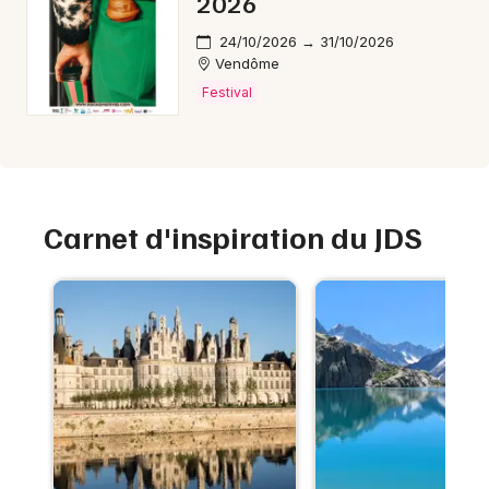
2026
24/10/2026 → 31/10/2026
Vendôme
Festival
Carnet d'inspiration du JDS