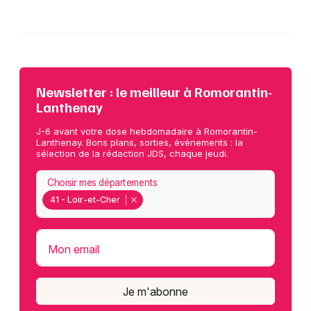
Newsletter : le meilleur à Romorantin-
Lanthenay
J-6 avant votre dose hebdomadaire à Romorantin-
Lanthenay. Bons plans, sorties, événements : la
sélection de la rédaction JDS, chaque jeudi.
Choisir mes départements
41 - Loir-et-Cher
Mon email
Je m'abonne