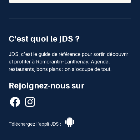
C'est quoi le JDS ?
JDS, c'est le guide de référence pour sortir, découvrir
et profiter à Romorantin-Lanthenay. Agenda,
restaurants, bons plans : on s'occupe de tout.
Rejoignez-nous sur
Téléchargez l'appli JDS :