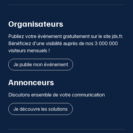
Organisateurs
Publiez votre événement gratuitement sur le site jds.fr.
Bénéficiez d'une visibilité auprès de nos 3 000 000
visiteurs mensuels !
Je publie mon événement
Annonceurs
Discutons ensemble de votre communication
Je découvre les solutions