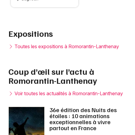
Expositions
Toutes les expositions à Romorantin-Lanthenay
Coup d’œil sur l’actu à
Romorantin-Lanthenay
Voir toutes les actualités à Romorantin-Lanthenay
36e édition des Nuits des
étoiles : 10 animations
exceptionnelles à vivre
partout en France