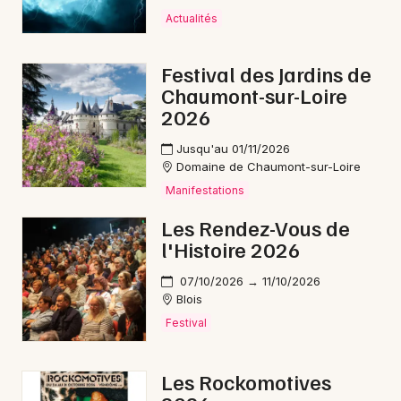
Actualités
Festival des Jardins de
Chaumont-sur-Loire
2026
Jusqu'au 01/11/2026
Domaine de Chaumont-sur-Loire
Manifestations
Les Rendez-Vous de
l'Histoire 2026
07/10/2026 → 11/10/2026
Blois
Festival
Les Rockomotives