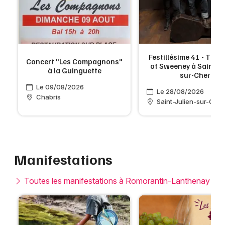
Festillésime 41 - The 
Concert "Les Compagnons"
of Sweeney à Saint-Ju
à la Guinguette
sur-Cher
Le 09/08/2026
Le 28/08/2026
Chabris
Saint-Julien-sur-Cher
Manifestations
Toutes les manifestations à Romorantin-Lanthenay