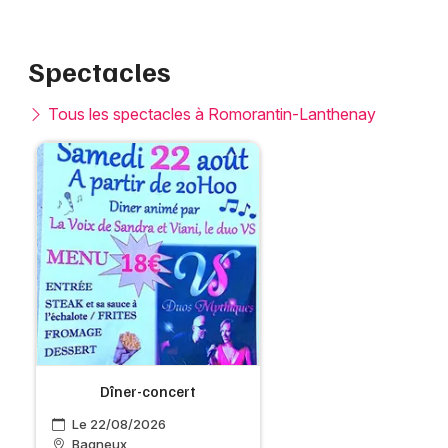
Spectacles
Tous les spectacles à Romorantin-Lanthenay
Dîner-concert
Le 22/08/2026
Bagneux