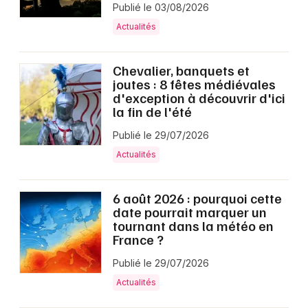
Publié le 03/08/2026
Actualités
Chevalier, banquets et
joutes : 8 fêtes médiévales
d'exception à découvrir d'ici
la fin de l'été
Publié le 29/07/2026
Actualités
6 août 2026 : pourquoi cette
date pourrait marquer un
tournant dans la météo en
France ?
Publié le 29/07/2026
Actualités