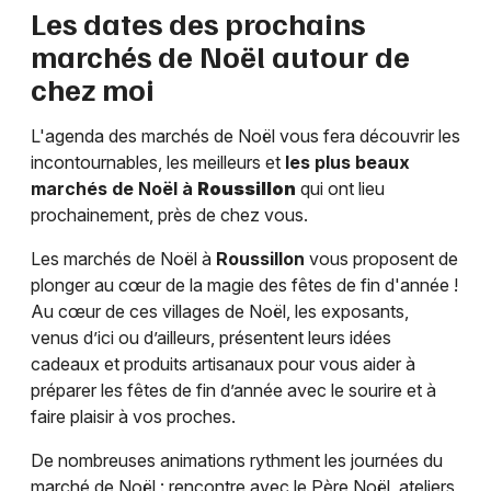
Les dates des prochains
marchés de Noël autour de
chez moi
L'agenda des marchés de Noël vous fera découvrir les
incontournables, les meilleurs et
les plus beaux
marchés de Noël à
Roussillon
qui ont lieu
prochainement, près de chez vous.
Les marchés de Noël à
Roussillon
vous proposent de
plonger au cœur de la magie des fêtes de fin d'année !
Au cœur de ces villages de Noël, les exposants,
venus d’ici ou d’ailleurs, présentent leurs idées
cadeaux et produits artisanaux pour vous aider à
préparer les fêtes de fin d’année avec le sourire et à
faire plaisir à vos proches.
De nombreuses animations rythment les journées du
marché de Noël : rencontre avec le Père Noël, ateliers