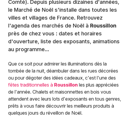
Comté). Depuis plusieurs dizaines d'années,
le Marché de Noël s'installe dans toutes les
villes et villages de France. Retrouvez
l'agenda des marchés de Noël à
Roussillon
près de chez vous : dates et horaires
d'ouverture, liste des exposants, animations
au programme...
Que ce soit pour admirer les illuminations dès la
tombée de la nuit, déambuler dans les rues décorées
ou pour dégoter des idées cadeaux, c'est l'une des
fêtes traditionnelles à
Roussillon
les plus appréciées
de l'année. Chalets et maisonnettes en bois vous
attendent avec leurs lots d'exposants en tous genres,
prêts à vous faire découvrir les meilleurs produits à
quelques jours du réveillon de Noël.