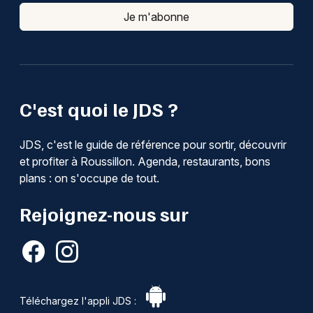
Je m'abonne
C'est quoi le JDS ?
JDS, c'est le guide de référence pour sortir, découvrir
et profiter à Roussillon. Agenda, restaurants, bons
plans : on s'occupe de tout.
Rejoignez-nous sur
Téléchargez l'appli JDS :