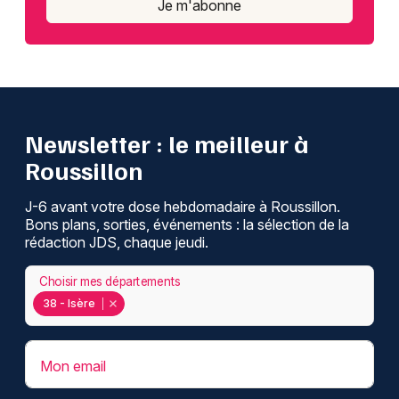
Je m'abonne
Newsletter : le meilleur à
Roussillon
J-6 avant votre dose hebdomadaire à Roussillon.
Bons plans, sorties, événements : la sélection de la
rédaction JDS, chaque jeudi.
Choisir mes départements
38 - Isère
Mon email