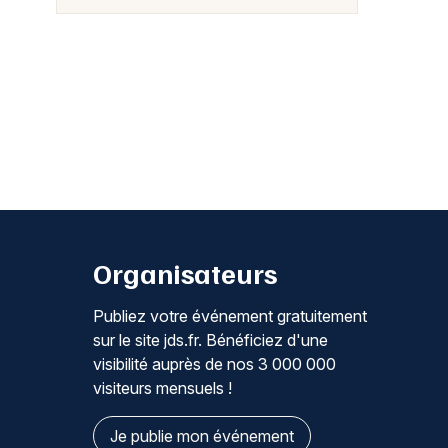
Organisateurs
Publiez votre événement gratuitement
sur le site jds.fr. Bénéficiez d'une
visibilité auprès de nos 3 000 000
visiteurs mensuels !
Je publie mon événement