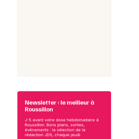
Newsletter : le meilleur à
Roussillon
J-5 avant votre dose hebdomadaire à
Roussillon. Bons plans, sorties,
événements : la sélection de la
rédaction JDS, chaque jeudi.