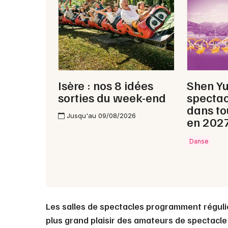
Isère : nos 8 idées
Shen Y
sorties du week-end
spectac
dans to
Jusqu'au 09/08/2026
en 202
Danse
Les salles de spectacles programment régul
plus grand plaisir des amateurs de spectacle 