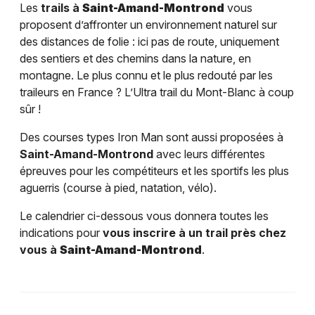
Les
trails à
Saint-Amand-Montrond
vous
proposent d’affronter un environnement naturel sur
des distances de folie : ici pas de route, uniquement
des sentiers et des chemins dans la nature, en
montagne. Le plus connu et le plus redouté par les
traileurs en France ? L’Ultra trail du Mont-Blanc à coup
sûr !
Des courses types Iron Man sont aussi proposées à
Saint-Amand-Montrond
avec leurs différentes
épreuves pour les compétiteurs et les sportifs les plus
aguerris (course à pied, natation, vélo).
Le calendrier ci-dessous vous donnera toutes les
indications pour
vous inscrire à un trail près chez
vous à
Saint-Amand-Montrond
.