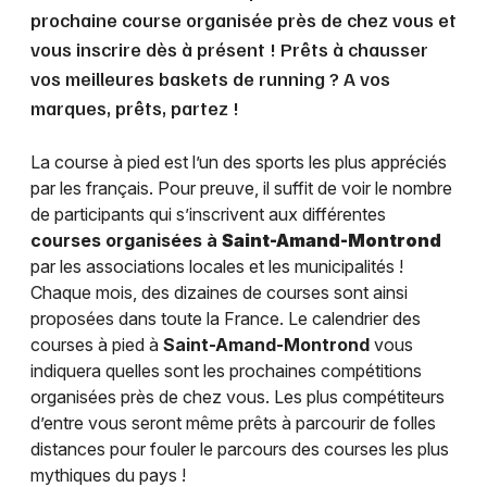
prochaine course organisée près de chez vous et
vous inscrire dès à présent ! Prêts à chausser
vos meilleures baskets de running ? A vos
marques, prêts, partez !
La course à pied est l’un des sports les plus appréciés
par les français. Pour preuve, il suffit de voir le nombre
de participants qui s’inscrivent aux différentes
courses organisées à
Saint-Amand-Montrond
par les associations locales et les municipalités !
Chaque mois, des dizaines de courses sont ainsi
proposées dans toute la France. Le calendrier des
courses à pied à
Saint-Amand-Montrond
vous
indiquera quelles sont les prochaines compétitions
organisées près de chez vous. Les plus compétiteurs
d’entre vous seront même prêts à parcourir de folles
distances pour fouler le parcours des courses les plus
mythiques du pays !