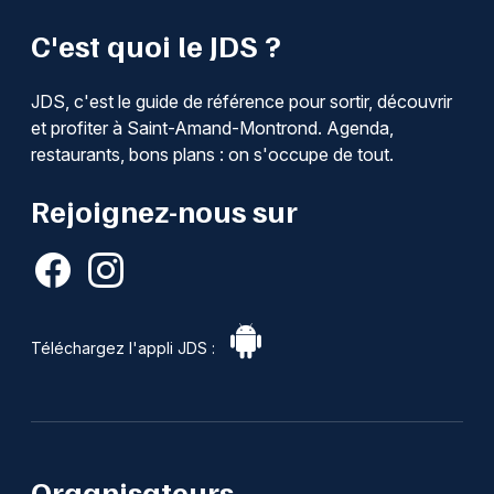
C'est quoi le JDS ?
JDS, c'est le guide de référence pour sortir, découvrir
et profiter à Saint-Amand-Montrond. Agenda,
restaurants, bons plans : on s'occupe de tout.
Rejoignez-nous sur
Téléchargez l'appli JDS :
Organisateurs