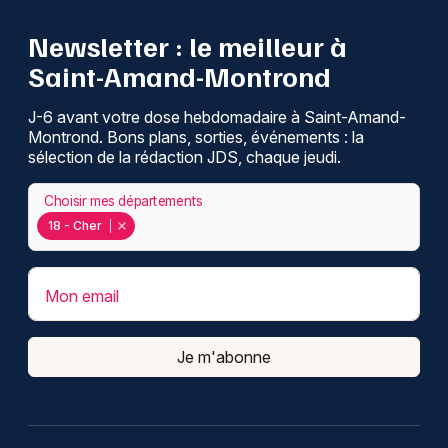
Newsletter : le meilleur à
Saint-Amand-Montrond
J-6 avant votre dose hebdomadaire à Saint-Amand-
Montrond. Bons plans, sorties, événements : la
sélection de la rédaction JDS, chaque jeudi.
Choisir mes départements
18 - Cher
Mon email
Je m'abonne