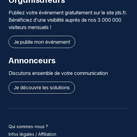
Publiez votre événement gratuitement sur le site jds.fr.
Bénéficiez d'une visibilité auprès de nos 3 000 000
visiteurs mensuels !
Je publie mon événement
Annonceurs
Discutons ensemble de votre communication
Je découvre les solutions
Qui sommes-nous ?
Infos légales / Affiliation