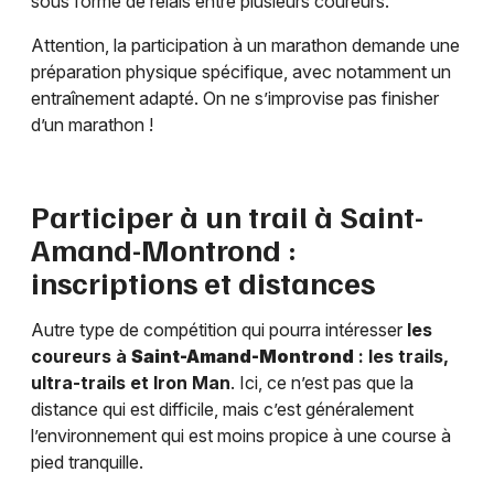
sous forme de relais entre plusieurs coureurs.
Attention, la participation à un marathon demande une
préparation physique spécifique, avec notamment un
entraînement adapté. On ne s’improvise pas finisher
d’un marathon !
Participer à un trail à
Saint-
Amand-Montrond
:
inscriptions et distances
Autre type de compétition qui pourra intéresser
les
coureurs à
Saint-Amand-Montrond
: les trails,
ultra-trails et Iron Man
. Ici, ce n’est pas que la
distance qui est difficile, mais c’est généralement
l’environnement qui est moins propice à une course à
pied tranquille.