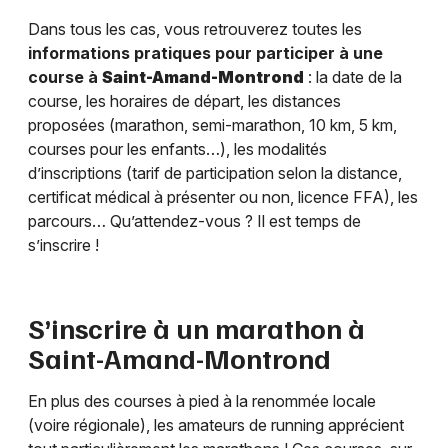
Dans tous les cas, vous retrouverez toutes les
informations pratiques pour participer à une
course à
Saint-Amand-Montrond
: la date de la
course, les horaires de départ, les distances
proposées (marathon, semi-marathon, 10 km, 5 km,
courses pour les enfants…), les modalités
d’inscriptions (tarif de participation selon la distance,
certificat médical à présenter ou non, licence FFA), les
parcours… Qu’attendez-vous ? Il est temps de
s’inscrire !
S’inscrire à un marathon à
Saint-Amand-Montrond
En plus des courses à pied à la renommée locale
(voire régionale), les amateurs de running apprécient