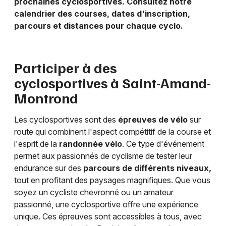
prochaines cyclosportives. Consultez notre
calendrier des courses, dates d'inscription,
parcours et distances pour chaque cyclo.
Participer à des
cyclosportives à
Saint-Amand-
Montrond
Les cyclosportives sont des
épreuves de vélo
sur
route qui combinent l'aspect compétitif de la course et
l'esprit de la
randonnée vélo
. Ce type d'événement
permet aux passionnés de cyclisme de tester leur
endurance sur des
parcours de différents niveaux,
tout en profitant des paysages magnifiques. Que vous
soyez un cycliste chevronné ou un amateur
passionné, une cyclosportive offre une expérience
unique. Ces épreuves sont accessibles à tous, avec