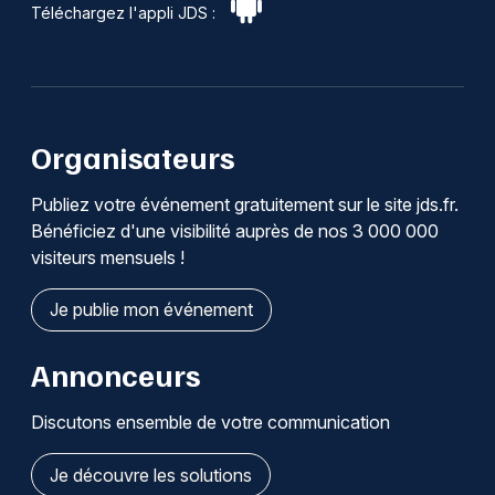
Téléchargez l'appli JDS :
Organisateurs
Publiez votre événement gratuitement sur le site jds.fr.
Bénéficiez d'une visibilité auprès de nos 3 000 000
visiteurs mensuels !
Je publie mon événement
Annonceurs
Discutons ensemble de votre communication
Je découvre les solutions