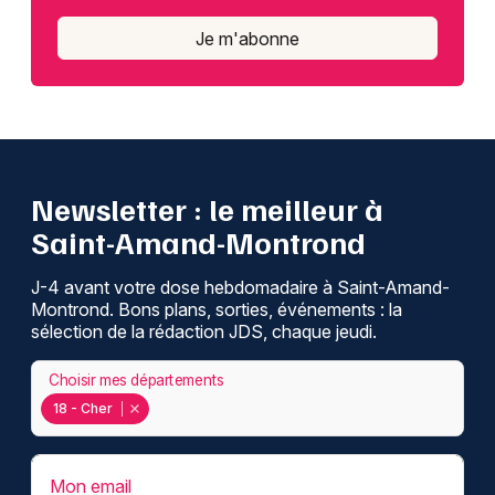
Je m'abonne
Newsletter : le meilleur à
Saint-Amand-Montrond
J-4 avant votre dose hebdomadaire à Saint-Amand-
Montrond. Bons plans, sorties, événements : la
sélection de la rédaction JDS, chaque jeudi.
Choisir mes départements
18 - Cher
Mon email