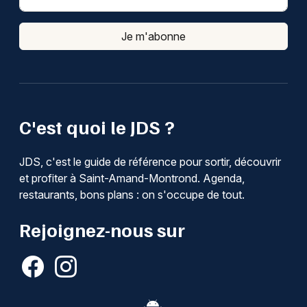
Je m'abonne
C'est quoi le JDS ?
JDS, c'est le guide de référence pour sortir, découvrir
et profiter à Saint-Amand-Montrond. Agenda,
restaurants, bons plans : on s'occupe de tout.
Rejoignez-nous sur