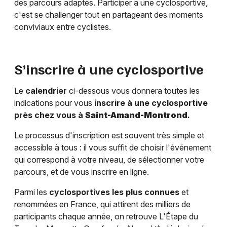
des parcours adaptés. Participer à une cyclosportive,
c'est se challenger tout en partageant des moments
conviviaux entre cyclistes.
S’inscrire à une cyclosportive
Le
calendrier
ci-dessous vous donnera toutes les
indications pour vous
inscrire à une cyclosportive
près chez vous à
Saint-Amand-Montrond
.
Le processus d'inscription est souvent très simple et
accessible à tous : il vous suffit de choisir l'événement
qui correspond à votre niveau, de sélectionner votre
parcours, et de vous inscrire en ligne.
Parmi les
cyclosportives les plus connues
et
renommées en France, qui attirent des milliers de
participants chaque année, on retrouve L'Étape du