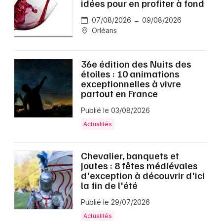
idées pour en profiter à fond
07/08/2026 → 09/08/2026
Orléans
36e édition des Nuits des
étoiles : 10 animations
exceptionnelles à vivre
partout en France
Publié le 03/08/2026
Actualités
Chevalier, banquets et
joutes : 8 fêtes médiévales
d'exception à découvrir d'ici
la fin de l'été
Publié le 29/07/2026
Actualités