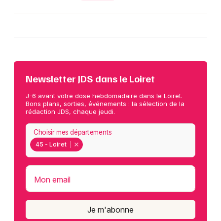
Newsletter JDS dans le Loiret
J-6 avant votre dose hebdomadaire dans le Loiret.
Bons plans, sorties, événements : la sélection de la
rédaction JDS, chaque jeudi.
Choisir mes départements
45 - Loiret
Mon email
Je m'abonne