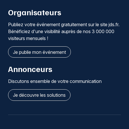
Organisateurs
Publiez votre événement gratuitement sur le site jds.fr.
Bénéficiez d'une visibilité auprès de nos 3 000 000
visiteurs mensuels !
Je publie mon événement
Annonceurs
Discutons ensemble de votre communication
Je découvre les solutions