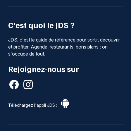
C'est quoi le JDS ?
JDS, c'est le guide de référence pour sortir, découvrir
et profiter. Agenda, restaurants, bons plans : on
s'occupe de tout.
Rejoignez-nous sur
Téléchargez l'appli JDS :