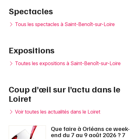
Spectacles
Tous les spectacles à Saint-Benoît-sur-Loire
Expositions
Toutes les expositions à Saint-Benoît-sur-Loire
Coup d’œil sur l’actu dans le
Loiret
Voir toutes les actualités dans le Loiret
Que faire à Orléans ce week-
end du 7 au 9 août 2026 ? 7