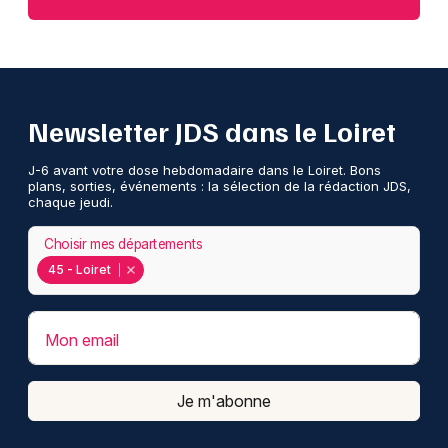
Newsletter JDS dans le Loiret
J-6 avant votre dose hebdomadaire dans le Loiret. Bons
plans, sorties, événements : la sélection de la rédaction JDS,
chaque jeudi.
Choisir mes départements
45 - Loiret
Mon email
Je m'abonne