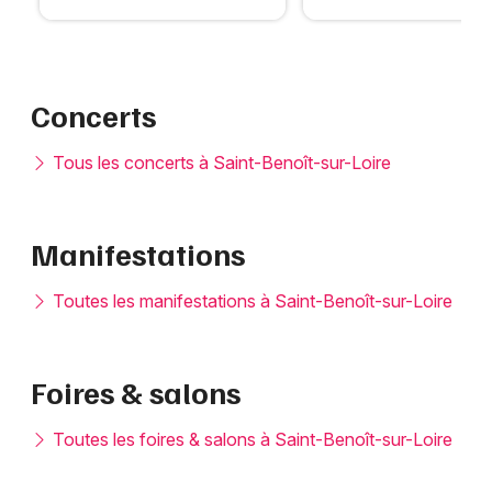
Concerts
Tous les concerts à Saint-Benoît-sur-Loire
Manifestations
Toutes les manifestations à Saint-Benoît-sur-Loire
Foires & salons
Toutes les foires & salons à Saint-Benoît-sur-Loire