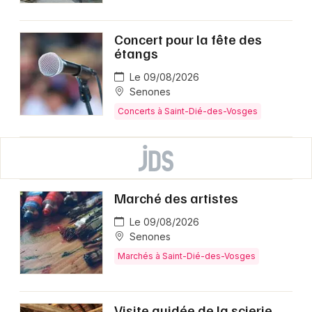
Concert pour la fête des
étangs
Le 09/08/2026
Senones
Concerts à Saint-Dié-des-Vosges
Marché des artistes
Le 09/08/2026
Senones
Marchés à Saint-Dié-des-Vosges
Visite guidée de la scierie