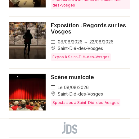
des-Vosges
Exposition : Regards sur les
Vosges
08/08/2026 → 22/08/2026
Saint-Dié-des-Vosges
Expos à Saint-Dié-des-Vosges
Scène musicale
Le 08/08/2026
Saint-Dié-des-Vosges
Spectacles à Saint-Dié-des-Vosges