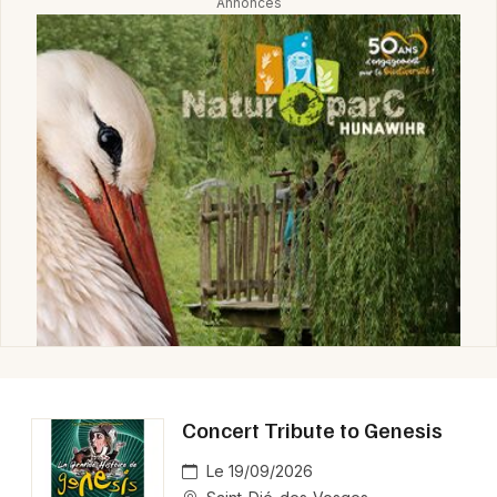
Concert Tribute to Genesis
Le 19/09/2026