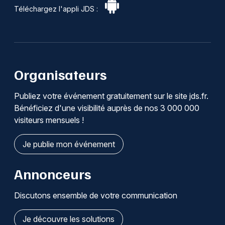
Téléchargez l'appli JDS :
Organisateurs
Publiez votre événement gratuitement sur le site jds.fr.
Bénéficiez d'une visibilité auprès de nos 3 000 000
visiteurs mensuels !
Je publie mon événement
Annonceurs
Discutons ensemble de votre communication
Je découvre les solutions