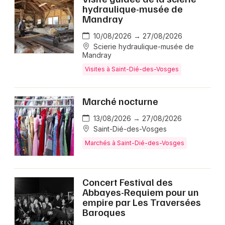
hydraulique-musée de
Mandray
10/08/2026 → 27/08/2026
Scierie hydraulique-musée de
Mandray
Visites à Saint-Dié-des-Vosges
Marché nocturne
13/08/2026 → 27/08/2026
Saint-Dié-des-Vosges
Marchés à Saint-Dié-des-Vosges
Concert Festival des
Abbayes-Requiem pour un
empire par Les Traversées
Baroques