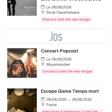
Le 08/08/2026
Étival-Clairefontaine
Festival à Saint-Dié-des-Vosges
Concert-Popcast
Le 08/08/2026
Moyenmoutier
Concerts à Saint-Dié-des-Vosges
Escape Game Temps mort
08/08/2026 → 28/08/2026
Fraize
Interactives & immersives à Saint-Dié-