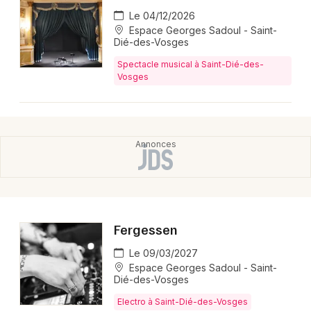
Le 04/12/2026
Espace Georges Sadoul - Saint-
Dié-des-Vosges
Spectacle musical à Saint-Dié-des-
Vosges
Fergessen
Le 09/03/2027
Espace Georges Sadoul - Saint-
Dié-des-Vosges
Electro à Saint-Dié-des-Vosges