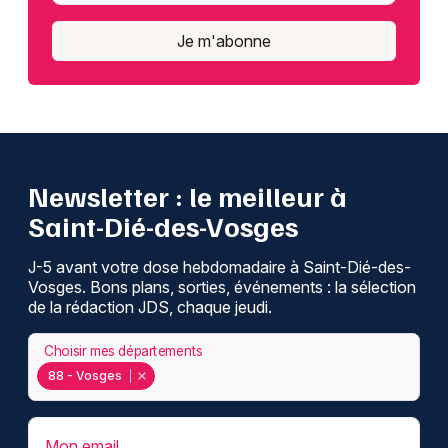
Je m'abonne
Newsletter : le meilleur à
Saint-Dié-des-Vosges
J-5 avant votre dose hebdomadaire à Saint-Dié-des-
Vosges. Bons plans, sorties, événements : la sélection
de la rédaction JDS, chaque jeudi.
Choisir mes départements
88 - Vosges
Mon email