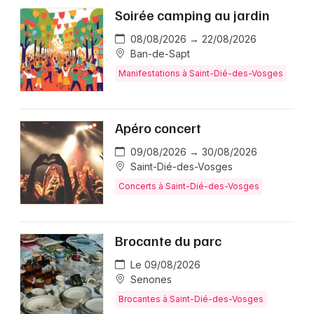
Soirée camping au jardin
08/08/2026 → 22/08/2026
Ban-de-Sapt
Manifestations à Saint-Dié-des-Vosges
Apéro concert
09/08/2026 → 30/08/2026
Saint-Dié-des-Vosges
Concerts à Saint-Dié-des-Vosges
Brocante du parc
Le 09/08/2026
Senones
Brocantes à Saint-Dié-des-Vosges