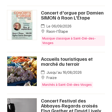
Concert d'orgue par Damien
SIMON à Raon L'Étape
Le 06/09/2026
Raon-l'Étape
Musique classique à Saint-Dié-des-
Vosges
Accueils touristiques et
marché du terroir
Jusqu'au 16/08/2026
Fraize
Marchés à Saint-Dié-des-Vosges
Concert Festival des
Abbayes-Regards croisés
Elsa Grether et David Lively