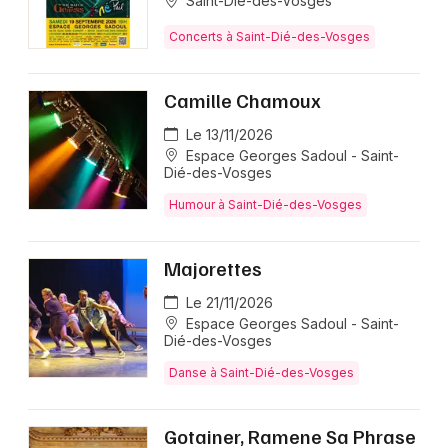
Saint-Dié-des-Vosges
Concerts à Saint-Dié-des-Vosges
Camille Chamoux
Le 13/11/2026
Espace Georges Sadoul - Saint-
Dié-des-Vosges
Humour à Saint-Dié-des-Vosges
Majorettes
Le 21/11/2026
Espace Georges Sadoul - Saint-
Dié-des-Vosges
Danse à Saint-Dié-des-Vosges
Gotainer, Ramene Sa Phrase