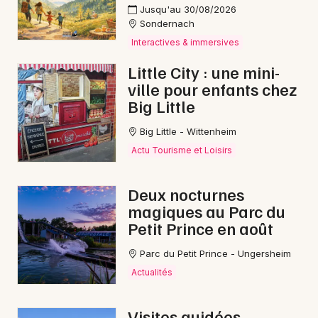
Jusqu'au 30/08/2026
Sondernach
Interactives & immersives
Little City : une mini-
ville pour enfants chez
Big Little
Big Little - Wittenheim
Actu Tourisme et Loisirs
Deux nocturnes
magiques au Parc du
Petit Prince en août
Parc du Petit Prince - Ungersheim
Actualités
Visites guidées