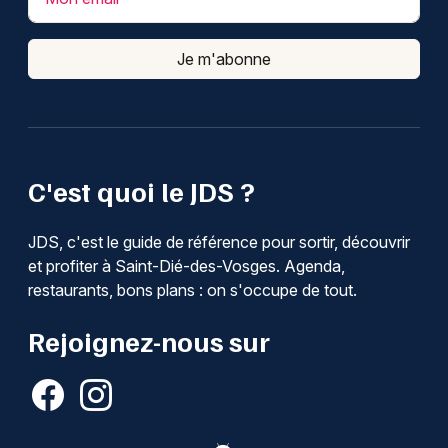
Je m'abonne
C'est quoi le JDS ?
JDS, c'est le guide de référence pour sortir, découvrir
et profiter à Saint-Dié-des-Vosges. Agenda,
restaurants, bons plans : on s'occupe de tout.
Rejoignez-nous sur