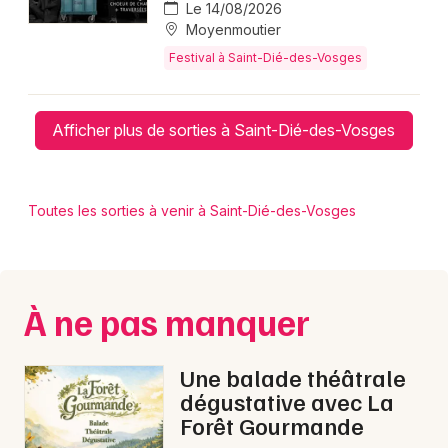
Le 14/08/2026
Moyenmoutier
Festival à Saint-Dié-des-Vosges
Afficher plus de sorties à Saint-Dié-des-Vosges
Toutes les sorties à venir à Saint-Dié-des-Vosges
À ne pas manquer
Une balade théâtrale
dégustative avec La
Forêt Gourmande