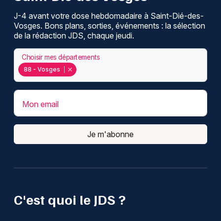
J-4 avant votre dose hebdomadaire à Saint-Dié-des-
Vosges. Bons plans, sorties, événements : la sélection
de la rédaction JDS, chaque jeudi.
Choisir mes départements
88 - Vosges
Mon email
Je m'abonne
C'est quoi le JDS ?