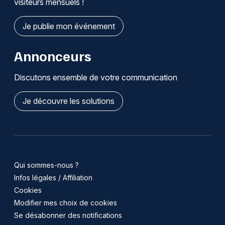
visiteurs mensuels !
Je publie mon événement
Annonceurs
Discutons ensemble de votre communication
Je découvre les solutions
Qui sommes-nous ?
Infos légales / Affiliation
Cookies
Modifier mes choix de cookies
Se désabonner des notifications