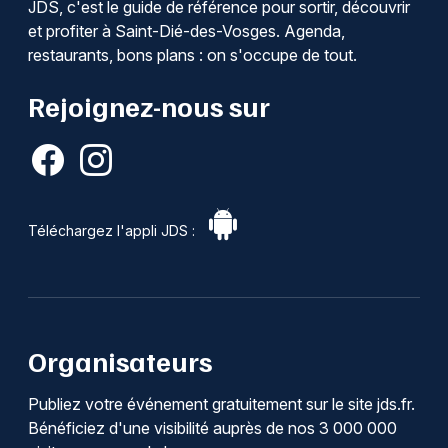
JDS, c'est le guide de référence pour sortir, découvrir
et profiter à Saint-Dié-des-Vosges. Agenda,
restaurants, bons plans : on s'occupe de tout.
Rejoignez-nous sur
Téléchargez l'appli JDS :
Organisateurs
Publiez votre événement gratuitement sur le site jds.fr.
Bénéficiez d'une visibilité auprès de nos 3 000 000