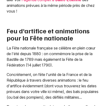
animations prévues à la même période près de chez
vous !
Feu d'artifice et animations
pour la Fête nationale
La Fête nationale française se célèbre en plein cœur
de l'été depuis 1880 : on commémore la prise de la
Bastille de 1789 mais également la Fête de la
Fédération (14 juillet 1790).
Concrètement, on fête l'unité de la France et de la
République à travers diverses animations : le feu
d'artifice évidemment (dont vous trouverez les dates
prévues dans votre ville ici même), des bals populaires
(ou bal des pompiers), des défilés militaires...