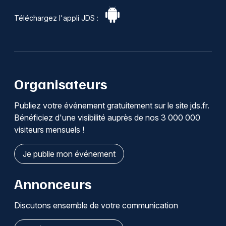
Téléchargez l'appli JDS :
Organisateurs
Publiez votre événement gratuitement sur le site jds.fr.
Bénéficiez d'une visibilité auprès de nos 3 000 000
visiteurs mensuels !
Je publie mon événement
Annonceurs
Discutons ensemble de votre communication