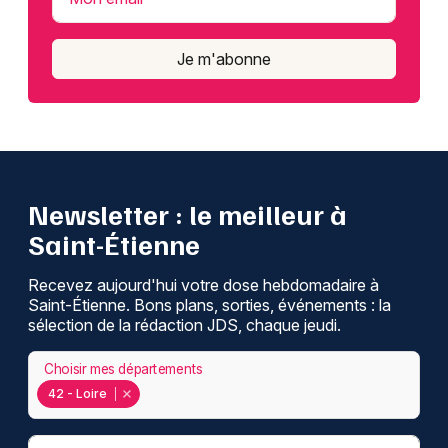
Je m'abonne
Newsletter : le meilleur à
Saint-Étienne
Recevez aujourd'hui votre dose hebdomadaire à
Saint-Étienne. Bons plans, sorties, événements : la
sélection de la rédaction JDS, chaque jeudi.
Choisir mes départements
42 - Loire