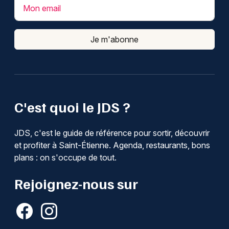
Mon email
Je m'abonne
C'est quoi le JDS ?
JDS, c'est le guide de référence pour sortir, découvrir
et profiter à Saint-Étienne. Agenda, restaurants, bons
plans : on s'occupe de tout.
Rejoignez-nous sur