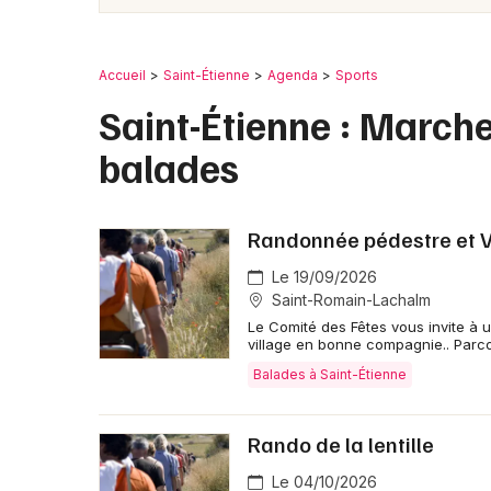
Accueil
Saint-Étienne
Agenda
Sports
Saint-Étienne : Marche
balades
Randonnée pédestre et 
Le 19/09/2026
Saint-Romain-Lachalm
Le Comité des Fêtes vous invite à 
village en bonne compagnie.. Parc
Balades à Saint-Étienne
Rando de la lentille
Le 04/10/2026