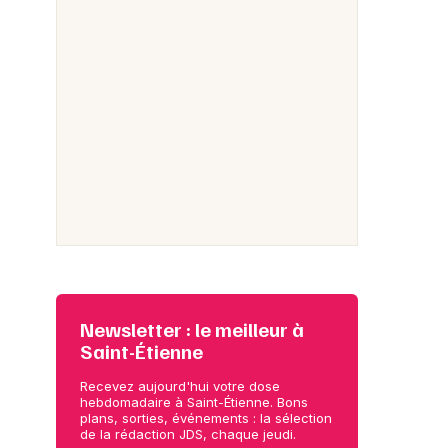
Newsletter : le meilleur à
Saint-Étienne
Recevez aujourd'hui votre dose
hebdomadaire à Saint-Étienne. Bons
plans, sorties, événements : la sélection
de la rédaction JDS, chaque jeudi.