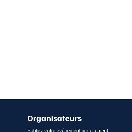
Organisateurs
Publiez votre événement gratuitement