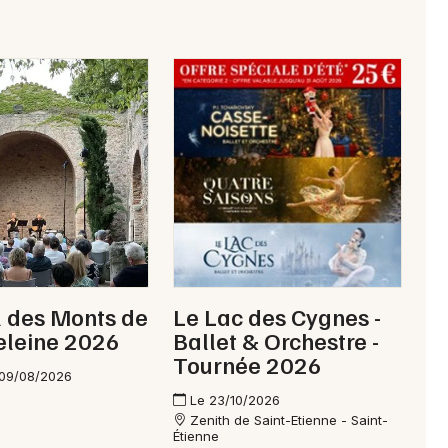
l des Monts de
Le Lac des Cygnes -
eleine 2026
Ballet & Orchestre -
Tournée 2026
 09/08/2026
Le 23/10/2026
Zenith de Saint-Etienne - Saint-
Étienne