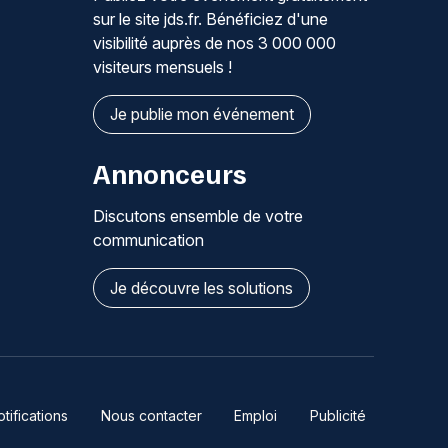
sur le site jds.fr. Bénéficiez d'une
visibilité auprès de nos 3 000 000
visiteurs mensuels !
Je publie mon événement
Annonceurs
Discutons ensemble de votre
communication
Je découvre les solutions
ifications
Nous contacter
Emploi
Publicité