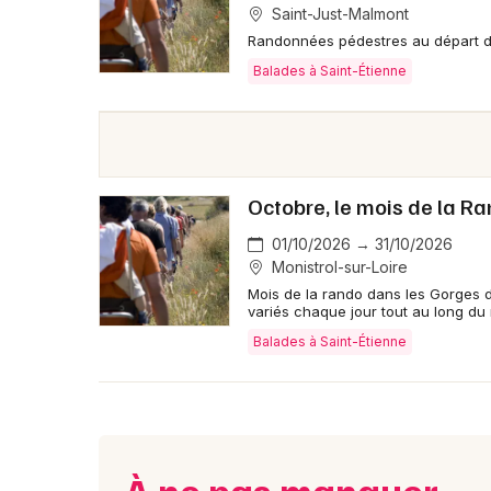
Saint-Just-Malmont
Randonnées pédestres au départ de
Balades à Saint-Étienne
Octobre, le mois de la R
01/10/2026 → 31/10/2026
Monistrol-sur-Loire
Mois de la rando dans les Gorges d
variés chaque jour tout au long du
Balades à Saint-Étienne