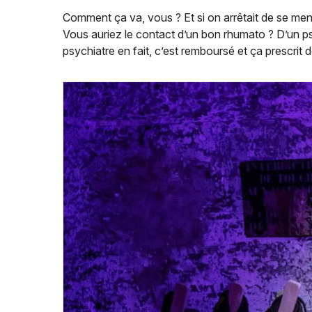
Comment ça va, vous ? Et si on arrêtait de se me
Vous auriez le contact d’un bon rhumato ? D’un 
psychiatre en fait, c’est remboursé et ça prescrit