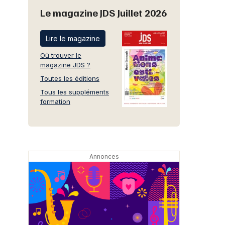
Le magazine JDS Juillet 2026
Lire le magazine
Où trouver le
magazine JDS ?
Toutes les éditions
Tous les suppléments
formation