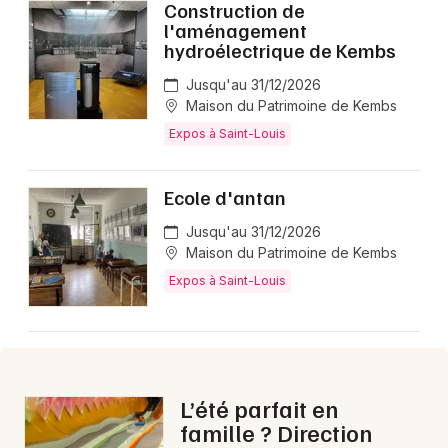
Construction de
l'aménagement
hydroélectrique de Kembs
Jusqu'au 31/12/2026
Maison du Patrimoine de Kembs
Expos à Saint-Louis
Ecole d'antan
Jusqu'au 31/12/2026
Maison du Patrimoine de Kembs
Expos à Saint-Louis
L’été parfait en
famille ? Direction