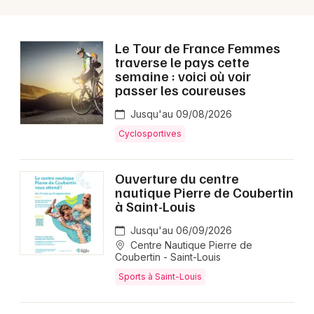
Le Tour de France Femmes
traverse le pays cette
semaine : voici où voir
passer les coureuses
Jusqu'au 09/08/2026
Cyclosportives
Ouverture du centre
nautique Pierre de Coubertin
à Saint-Louis
Jusqu'au 06/09/2026
Centre Nautique Pierre de
Coubertin - Saint-Louis
Sports à Saint-Louis