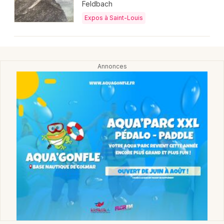
Feldbach
Expos à Saint-Louis