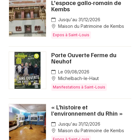
L'espace gallo-romain de
Kembs
Jusqu'au 31/12/2026
Maison du Patrimoine de Kembs
Expos à Saint-Louis
Porte Ouverte Ferme du
Neuhof
Le 09/08/2026
Michelbach-le-Haut
Manifestations à Saint-Louis
« L’histoire et
l’environnement du Rhin »
Jusqu'au 31/12/2026
Maison du Patrimoine de Kembs
Expos à Saint-Louis