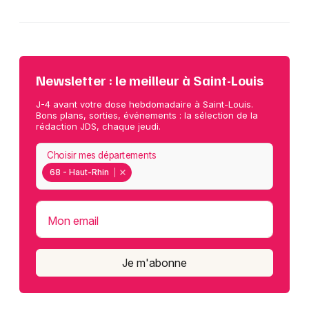
Newsletter : le meilleur à Saint-Louis
J-4 avant votre dose hebdomadaire à Saint-Louis.
Bons plans, sorties, événements : la sélection de la
rédaction JDS, chaque jeudi.
Choisir mes départements
68 - Haut-Rhin
Mon email
Je m'abonne