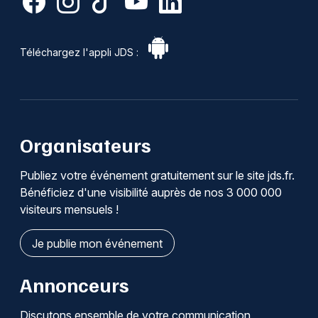
Téléchargez l'appli JDS :
Organisateurs
Publiez votre événement gratuitement sur le site jds.fr.
Bénéficiez d'une visibilité auprès de nos 3 000 000
visiteurs mensuels !
Je publie mon événement
Annonceurs
Discutons ensemble de votre communication