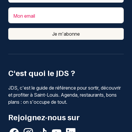
Mon email
Je m'abonne
C'est quoi le JDS ?
JDS, c'est le guide de référence pour sortir, découvrir
et profiter à Saint-Louis. Agenda, restaurants, bons
plans : on s'occupe de tout.
Rejoignez-nous sur