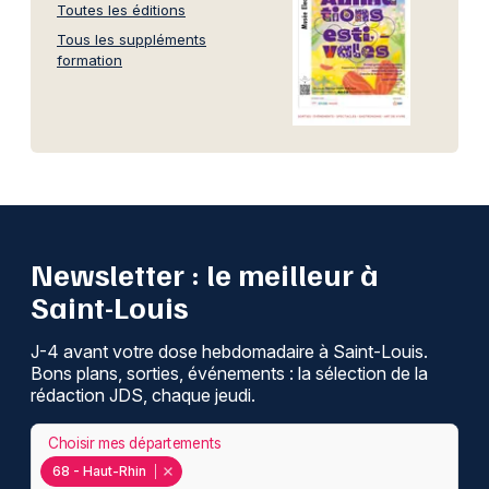
Toutes les éditions
Tous les suppléments
formation
Newsletter : le meilleur à
Saint-Louis
J-4 avant votre dose hebdomadaire à Saint-Louis.
Bons plans, sorties, événements : la sélection de la
rédaction JDS, chaque jeudi.
Choisir mes départements
68 - Haut-Rhin