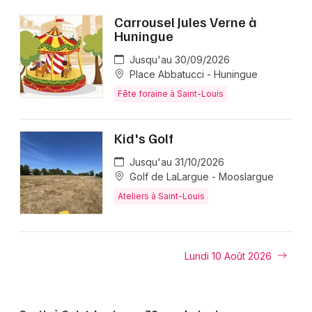
Carrousel Jules Verne à
Huningue
Jusqu'au 30/09/2026
Place Abbatucci - Huningue
Fête foraine à Saint-Louis
Kid's Golf
Jusqu'au 31/10/2026
Golf de LaLargue - Mooslargue
Ateliers à Saint-Louis
Lundi 10 Août 2026