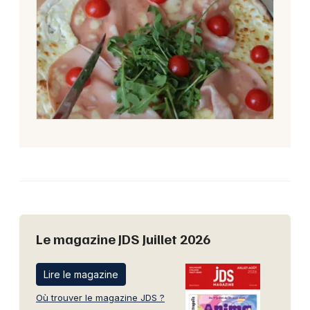
Le magazine JDS Juillet 2026
Lire le magazine
Où trouver le magazine JDS ?