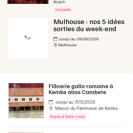
Illzach
Concerts
Mulhouse : nos 5 idées
sorties du week-end
Jusqu'au 09/08/2026
Mulhouse
Flânerie gallo-romaine à
Kembs alias Cambete
Jusqu'au 31/12/2026
Maison du Patrimoine de Kembs
Expos à Saint-Louis