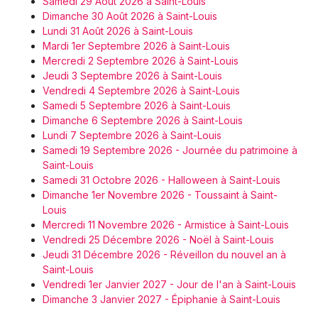
Samedi 29 Août 2026 à Saint-Louis
Dimanche 30 Août 2026 à Saint-Louis
Lundi 31 Août 2026 à Saint-Louis
Mardi 1er Septembre 2026 à Saint-Louis
Mercredi 2 Septembre 2026 à Saint-Louis
Jeudi 3 Septembre 2026 à Saint-Louis
Vendredi 4 Septembre 2026 à Saint-Louis
Samedi 5 Septembre 2026 à Saint-Louis
Dimanche 6 Septembre 2026 à Saint-Louis
Lundi 7 Septembre 2026 à Saint-Louis
Samedi 19 Septembre 2026 - Journée du patrimoine à
Saint-Louis
Samedi 31 Octobre 2026 - Halloween à Saint-Louis
Dimanche 1er Novembre 2026 - Toussaint à Saint-
Louis
Mercredi 11 Novembre 2026 - Armistice à Saint-Louis
Vendredi 25 Décembre 2026 - Noël à Saint-Louis
Jeudi 31 Décembre 2026 - Réveillon du nouvel an à
Saint-Louis
Vendredi 1er Janvier 2027 - Jour de l'an à Saint-Louis
Dimanche 3 Janvier 2027 - Épiphanie à Saint-Louis