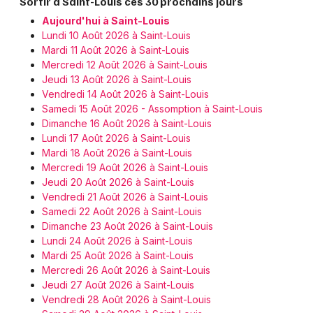
Sortir à Saint-Louis ces 30 prochains jours
Aujourd'hui à Saint-Louis
Lundi 10 Août 2026 à Saint-Louis
Mardi 11 Août 2026 à Saint-Louis
Mercredi 12 Août 2026 à Saint-Louis
Jeudi 13 Août 2026 à Saint-Louis
Vendredi 14 Août 2026 à Saint-Louis
Samedi 15 Août 2026 - Assomption à Saint-Louis
Dimanche 16 Août 2026 à Saint-Louis
Lundi 17 Août 2026 à Saint-Louis
Mardi 18 Août 2026 à Saint-Louis
Mercredi 19 Août 2026 à Saint-Louis
Jeudi 20 Août 2026 à Saint-Louis
Vendredi 21 Août 2026 à Saint-Louis
Samedi 22 Août 2026 à Saint-Louis
Dimanche 23 Août 2026 à Saint-Louis
Lundi 24 Août 2026 à Saint-Louis
Mardi 25 Août 2026 à Saint-Louis
Mercredi 26 Août 2026 à Saint-Louis
Jeudi 27 Août 2026 à Saint-Louis
Vendredi 28 Août 2026 à Saint-Louis