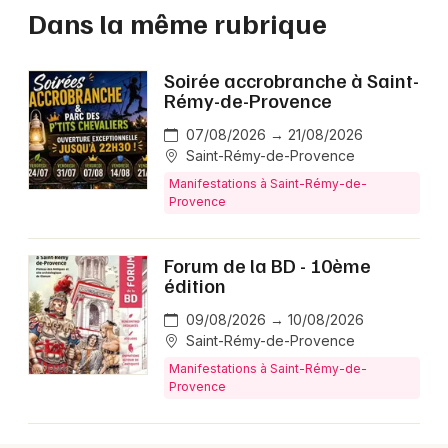
Dans la même rubrique
Soirée accrobranche à Saint-
Rémy-de-Provence
07/08/2026 → 21/08/2026
Saint-Rémy-de-Provence
Manifestations à Saint-Rémy-de-
Provence
Forum de la BD - 10ème
édition
09/08/2026 → 10/08/2026
Saint-Rémy-de-Provence
Manifestations à Saint-Rémy-de-
Provence