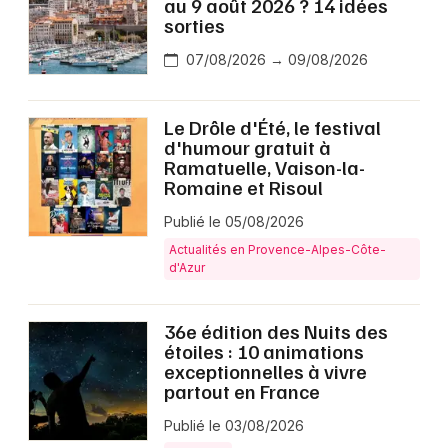
au 9 août 2026 ? 14 idées
sorties
07/08/2026 → 09/08/2026
Le Drôle d'Été, le festival
d'humour gratuit à
Ramatuelle, Vaison-la-
Romaine et Risoul
Publié le 05/08/2026
Actualités en Provence-Alpes-Côte-
d'Azur
36e édition des Nuits des
étoiles : 10 animations
exceptionnelles à vivre
partout en France
Publié le 03/08/2026