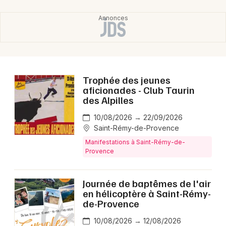
Trophée des jeunes
aficionades - Club Taurin
des Alpilles
10/08/2026 → 22/09/2026
Saint-Rémy-de-Provence
Manifestations à Saint-Rémy-de-
Provence
Journée de baptêmes de l'air
en hélicoptère à Saint-Rémy-
de-Provence
10/08/2026 → 12/08/2026