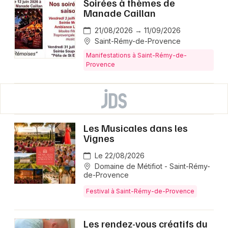
Soirées à thèmes de
Manade Caillan
21/08/2026 → 11/09/2026
Saint-Rémy-de-Provence
Manifestations à Saint-Rémy-de-
Provence
Les Musicales dans les
Vignes
Le 22/08/2026
Domaine de Métifiot - Saint-Rémy-
de-Provence
Festival à Saint-Rémy-de-Provence
Les rendez-vous créatifs du