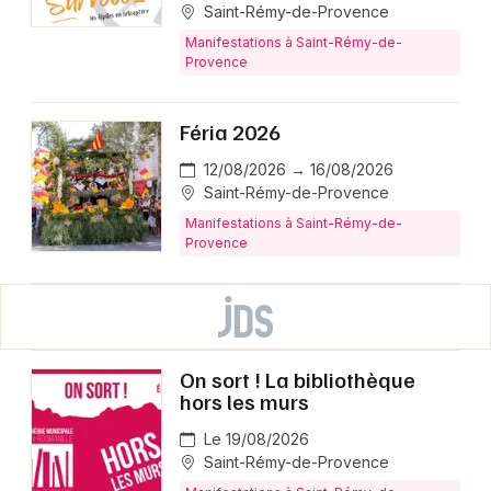
Saint-Rémy-de-Provence
Manifestations à Saint-Rémy-de-
Provence
Féria 2026
12/08/2026 → 16/08/2026
Saint-Rémy-de-Provence
Manifestations à Saint-Rémy-de-
Provence
On sort ! La bibliothèque
hors les murs
Le 19/08/2026
Saint-Rémy-de-Provence