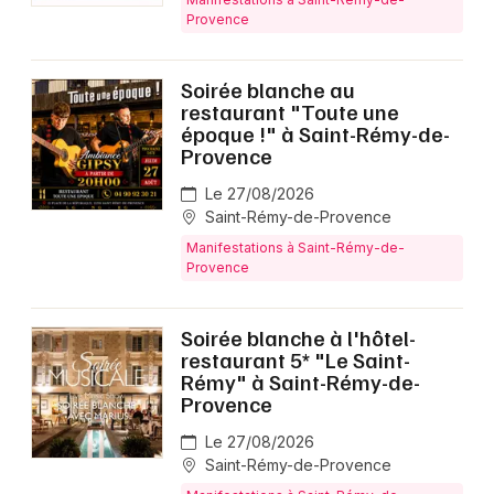
Provence
Soirée blanche au
restaurant "Toute une
époque !" à Saint-Rémy-de-
Provence
Le 27/08/2026
Saint-Rémy-de-Provence
Manifestations à Saint-Rémy-de-
Provence
Soirée blanche à l'hôtel-
restaurant 5* "Le Saint-
Rémy" à Saint-Rémy-de-
Provence
Le 27/08/2026
Saint-Rémy-de-Provence