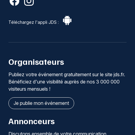
Téléchargez l'appli JDS :
Organisateurs
Publiez votre événement gratuitement sur le site jds.fr.
Bénéficiez d'une visibilité auprès de nos 3 000 000
visiteurs mensuels !
Je publie mon événement
Annonceurs
Discutons ensemble de votre communication