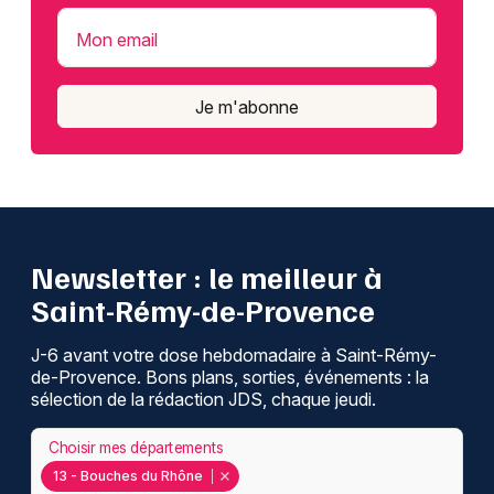
Mon email
Je m'abonne
Newsletter : le meilleur à
Saint-Rémy-de-Provence
J-6 avant votre dose hebdomadaire à Saint-Rémy-
de-Provence. Bons plans, sorties, événements : la
sélection de la rédaction JDS, chaque jeudi.
Choisir mes départements
13 - Bouches du Rhône