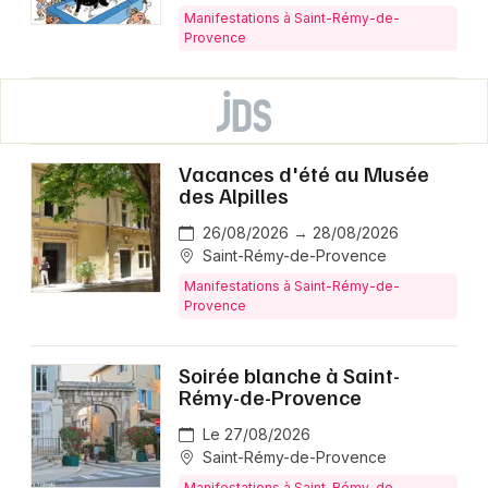
Manifestations à Saint-Rémy-de-
Provence
Vacances d'été au Musée
des Alpilles
26/08/2026 → 28/08/2026
Saint-Rémy-de-Provence
Manifestations à Saint-Rémy-de-
Provence
Soirée blanche à Saint-
Rémy-de-Provence
Le 27/08/2026
Saint-Rémy-de-Provence
Manifestations à Saint-Rémy-de-