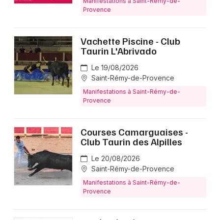
Manifestations à Saint-Rémy-de-
Provence
Vachette Piscine - Club
Taurin L'Abrivado
Le 19/08/2026
Saint-Rémy-de-Provence
Manifestations à Saint-Rémy-de-
Provence
Courses Camarguaises -
Club Taurin des Alpilles
Le 20/08/2026
Saint-Rémy-de-Provence
Manifestations à Saint-Rémy-de-
Provence