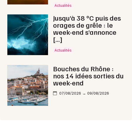
Actualités
Jusqu’à 38 °C puis des
orages de grêle : le
week-end s’annonce
[…]
Actualités
Bouches du Rhône :
nos 14 idées sorties du
week-end
07/08/2026 → 09/08/2026