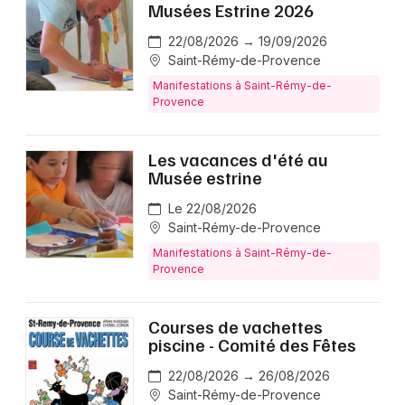
Musées Estrine 2026
22/08/2026 → 19/09/2026
Saint-Rémy-de-Provence
Manifestations à Saint-Rémy-de-
Provence
Les vacances d'été au
Musée estrine
Le 22/08/2026
Saint-Rémy-de-Provence
Manifestations à Saint-Rémy-de-
Provence
Courses de vachettes
piscine - Comité des Fêtes
22/08/2026 → 26/08/2026
Saint-Rémy-de-Provence