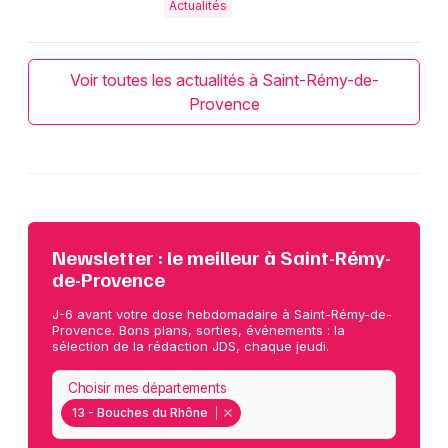
Actualités
Voir toutes les actualités à Saint-Rémy-de-
Provence
Newsletter : le meilleur à Saint-Rémy-
de-Provence
J-6 avant votre dose hebdomadaire à Saint-Rémy-de-
Provence. Bons plans, sorties, événements : la
sélection de la rédaction JDS, chaque jeudi.
Choisir mes départements
13 - Bouches du Rhône