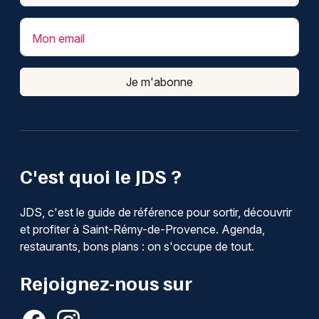
Mon email
Je m'abonne
C'est quoi le JDS ?
JDS, c'est le guide de référence pour sortir, découvrir
et profiter à Saint-Rémy-de-Provence. Agenda,
restaurants, bons plans : on s'occupe de tout.
Rejoignez-nous sur