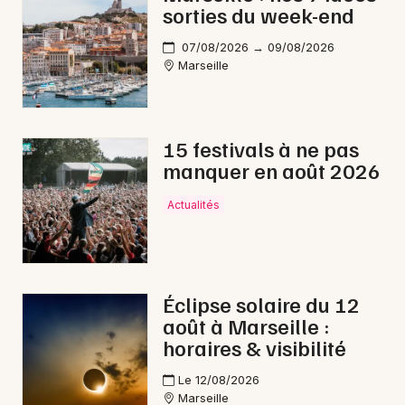
sorties du week-end
07/08/2026 → 09/08/2026
Marseille
15 festivals à ne pas
manquer en août 2026
Actualités
Éclipse solaire du 12
août à Marseille :
horaires & visibilité
Le 12/08/2026
Marseille