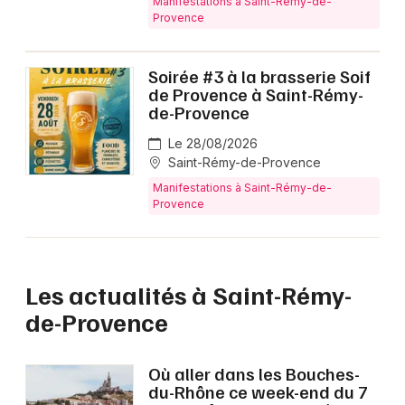
Manifestations à Saint-Rémy-de-
Provence
Soirée #3 à la brasserie Soif
de Provence à Saint-Rémy-
de-Provence
Le 28/08/2026
Saint-Rémy-de-Provence
Manifestations à Saint-Rémy-de-
Provence
Les actualités à Saint-Rémy-
de-Provence
Où aller dans les Bouches-
du-Rhône ce week-end du 7