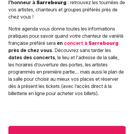
l’honneur à
Sarrebourg
: retrouvez les tournées de
vos artistes, chanteurs et groupes préférés près de
chez vous !
Notre agenda vous donne toutes les informations
pratiques pour savoir quand votre chanteur de variété
française préféré sera
en
concert à
Sarrebourg
près de chez vous
. Découvrez sans tarder les
dates des concerts
, le lieu et l'adresse de la salle,
les horaires d’ouverture des portes, les artistes
programmés en première partie… mais aussi le plan de
la salle pour choisir au mieux vos places et réserver
dès à présent les tickets (avec l’accès direct à la
billetterie en ligne pour acheter vos billets).