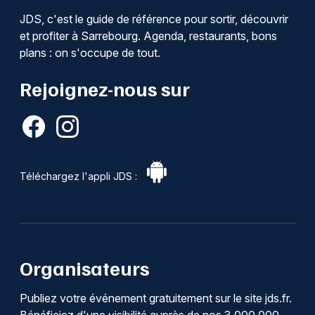
JDS, c'est le guide de référence pour sortir, découvrir
et profiter à Sarrebourg. Agenda, restaurants, bons
plans : on s'occupe de tout.
Rejoignez-nous sur
Téléchargez l'appli JDS :
Organisateurs
Publiez votre événement gratuitement sur le site jds.fr.