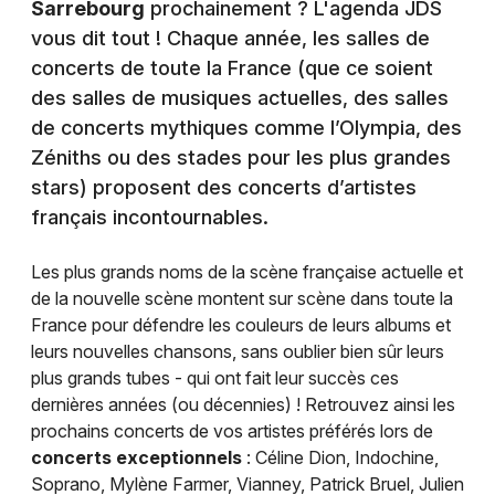
Sarrebourg
prochainement ? L'agenda JDS
vous dit tout ! Chaque année, les salles de
concerts de toute la France (que ce soient
des salles de musiques actuelles, des salles
de concerts mythiques comme l’Olympia, des
Zéniths ou des stades pour les plus grandes
stars) proposent des concerts d’artistes
français incontournables.
Les plus grands noms de la scène française actuelle et
de la nouvelle scène montent sur scène dans toute la
France pour défendre les couleurs de leurs albums et
leurs nouvelles chansons, sans oublier bien sûr leurs
plus grands tubes - qui ont fait leur succès ces
dernières années (ou décennies) ! Retrouvez ainsi les
prochains concerts de vos artistes préférés lors de
concerts exceptionnels
: Céline Dion, Indochine,
Soprano, Mylène Farmer, Vianney, Patrick Bruel, Julien