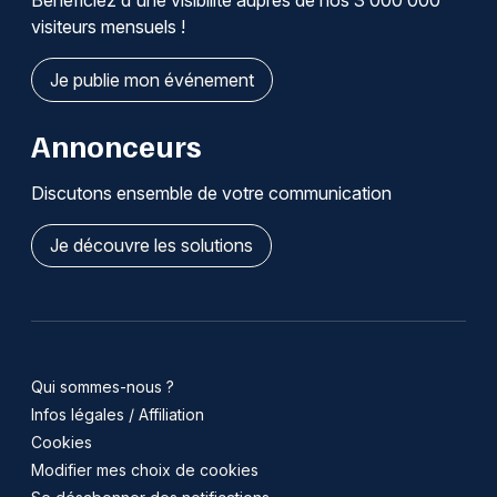
Bénéficiez d'une visibilité auprès de nos 3 000 000
visiteurs mensuels !
Je publie mon événement
Annonceurs
Discutons ensemble de votre communication
Je découvre les solutions
Qui sommes-nous ?
Infos légales / Affiliation
Cookies
Modifier mes choix de cookies