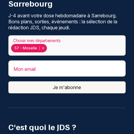
Sarrebourg
J-4 avant votre dose hebdomadaire à Sarrebourg.
Bons plans, sorties, événements : la sélection de la
rédaction JDS, chaque jeudi.
Choisir mes départements
57 - Moselle
Mon email
Je m'abonne
C'est quoi le JDS ?