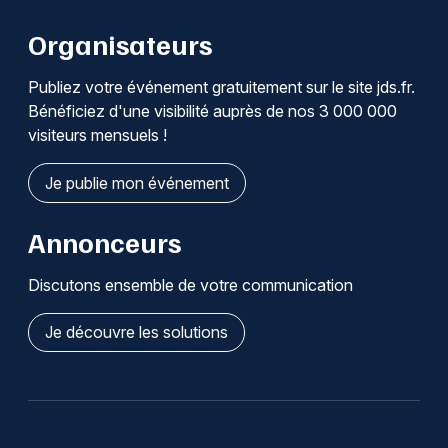
Organisateurs
Publiez votre événement gratuitement sur le site jds.fr.
Bénéficiez d'une visibilité auprès de nos 3 000 000
visiteurs mensuels !
Je publie mon événement
Annonceurs
Discutons ensemble de votre communication
Je découvre les solutions