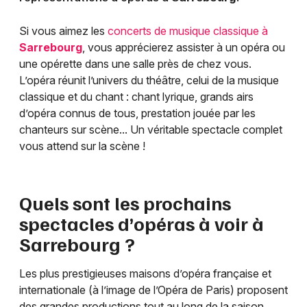
Si vous aimez les
concerts de musique classique à
Sarrebourg
, vous apprécierez assister à un opéra ou
une opérette dans une salle près de chez vous.
L’opéra réunit l’univers du théâtre, celui de la musique
classique et du chant : chant lyrique, grands airs
d’opéra connus de tous, prestation jouée par les
chanteurs sur scène... Un véritable spectacle complet
vous attend sur la scène !
Quels sont les prochains
spectacles d’opéras à voir à
Sarrebourg
?
Les plus prestigieuses maisons d’opéra française et
internationale (à l’image de l’Opéra de Paris) proposent
des grandes productions tout au long de la saison