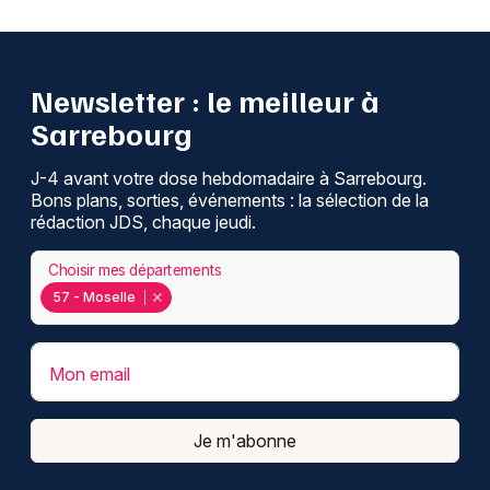
Newsletter : le meilleur à
Sarrebourg
J-4 avant votre dose hebdomadaire à Sarrebourg.
Bons plans, sorties, événements : la sélection de la
rédaction JDS, chaque jeudi.
Choisir mes départements
57 - Moselle
Mon email
Je m'abonne