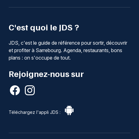
C'est quoi le JDS ?
JDS, c'est le guide de référence pour sortir, découvrir
et profiter à Sarrebourg. Agenda, restaurants, bons
plans : on s'occupe de tout.
Rejoignez-nous sur
Téléchargez l'appli JDS :