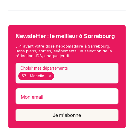
Newsletter : le meilleur à Sarrebourg
J-4 avant votre dose hebdomadaire à Sarrebourg.
Bons plans, sorties, événements : la sélection de la
rédaction JDS, chaque jeudi.
Choisir mes départements
57 - Moselle
Mon email
Je m'abonne