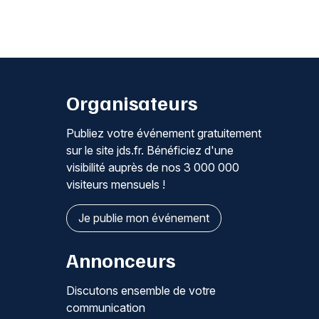
Organisateurs
Publiez votre événement gratuitement
sur le site jds.fr. Bénéficiez d'une
visibilité auprès de nos 3 000 000
visiteurs mensuels !
Je publie mon événement
Annonceurs
Discutons ensemble de votre
communication