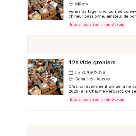
Millery
Venez partager une journée conviv
chineur passionné, amateur de bon
Brocantes à Semur-en-Auxois
12e vide-greniers
Le 30/08/2026
Semur-en-Auxois
C'est un événement annuel à ne pa
2026, à la Chaume Pertuisot. Ce se
Brocantes à Semur-en-Auxois