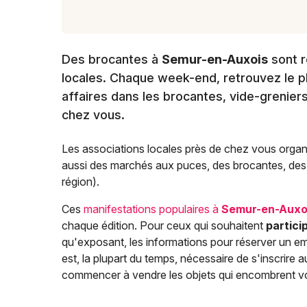
Des brocantes à
Semur-en-Auxois
sont r
locales. Chaque week-end, retrouvez le pla
affaires dans les brocantes, vide-grenier
chez vous.
Les associations locales près de chez vous organ
aussi des marchés aux puces, des brocantes, des f
région).
Ces
manifestations populaires à
Semur-en-Auxo
chaque édition. Pour ceux qui souhaitent
partici
qu'exposant, les informations pour réserver un em
est, la plupart du temps, nécessaire de s'inscrir
commencer à vendre les objets qui encombrent v