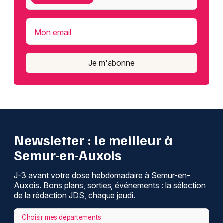
Mon email
Je m'abonne
Newsletter : le meilleur à
Semur-en-Auxois
J-3 avant votre dose hebdomadaire à Semur-en-
Auxois. Bons plans, sorties, événements : la sélection
de la rédaction JDS, chaque jeudi.
Choisir mes départements