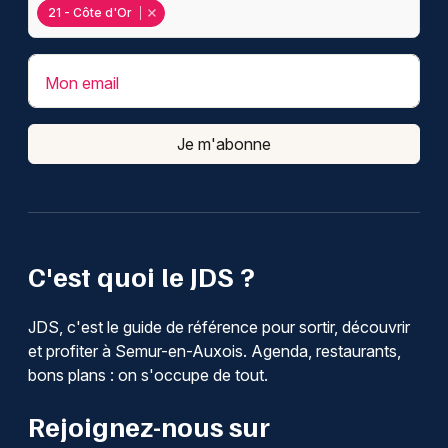
21 - Côte d'Or
Mon email
Je m'abonne
C'est quoi le JDS ?
JDS, c'est le guide de référence pour sortir, découvrir
et profiter à Semur-en-Auxois. Agenda, restaurants,
bons plans : on s'occupe de tout.
Rejoignez-nous sur