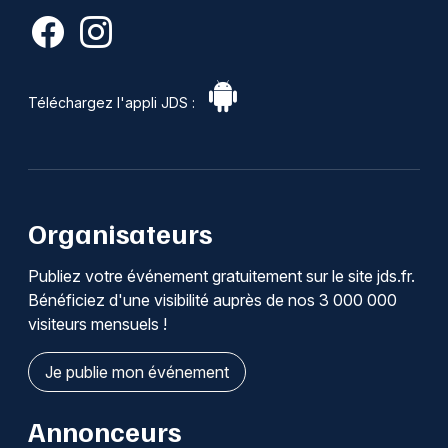
Téléchargez l'appli JDS :
Organisateurs
Publiez votre événement gratuitement sur le site jds.fr.
Bénéficiez d'une visibilité auprès de nos 3 000 000
visiteurs mensuels !
Je publie mon événement
Annonceurs