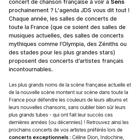
concert de chanson française à voir à
Sens
prochainement ? L'agenda JDS vous dit tout !
Chaque année, les salles de concerts de
toute la France (que ce soient des salles de
musiques actuelles, des salles de concerts
mythiques comme l’Olympia, des Zéniths ou
des stades pour les plus grandes stars)
proposent des concerts d’artistes français
incontournables.
Les plus grands noms de la scène française actuelle et
de la nouvelle scène montent sur scène dans toute la
France pour défendre les couleurs de leurs albums et
leurs nouvelles chansons, sans oublier bien sûr leurs
plus grands tubes - qui ont fait leur succès ces
dernières années (ou décennies) ! Retrouvez ainsi les
prochains concerts de vos artistes préférés lors de
concerts exceptionnels
: Céline Dion, Indochine,