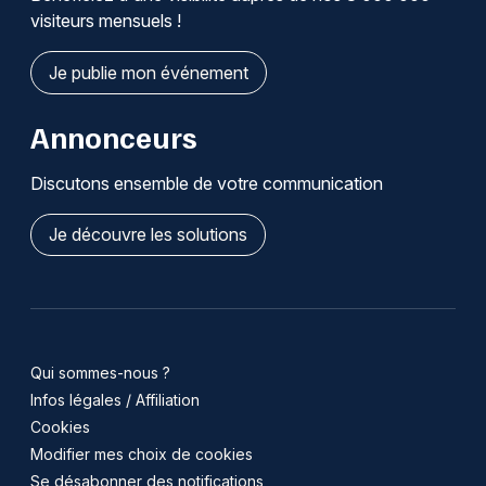
visiteurs mensuels !
Je publie mon événement
Annonceurs
Discutons ensemble de votre communication
Je découvre les solutions
Qui sommes-nous ?
Infos légales / Affiliation
Cookies
Modifier mes choix de cookies
Se désabonner des notifications