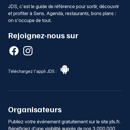
JDS, c'est le guide de référence pour sortir, découvrir
et profiter à Sens. Agenda, restaurants, bons plans :
on s'occupe de tout.
Rejoignez-nous sur
Téléchargez l'appli JDS :
Organisateurs
Publiez votre événement gratuitement sur le site jds.fr.
Bénéficiez d'une visibilité auprès de nos 3 000 000