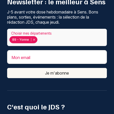
Newsletter : le meilleur à Sens
J-5 avant votre dose hebdomadaire à Sens. Bons
plans, sorties, événements : la sélection de la
rédaction JDS, chaque jeudi.
Choisir mes départements
89 - Yonne
Mon email
Je m'abonne
C'est quoi le JDS ?