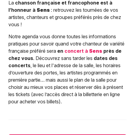
La
chanson française et francophone est à
l’honneur à
Sens
: retrouvez les tournées de vos
artistes, chanteurs et groupes préférés près de chez
vous !
Notre agenda vous donne toutes les informations
pratiques pour savoir quand votre chanteur de variété
française préféré sera
en
concert à
Sens
près de
chez vous
. Découvrez sans tarder les
dates des
concerts
, le lieu et l'adresse de la salle, les horaires
d’ouverture des portes, les artistes programmés en
première partie… mais aussi le plan de la salle pour
choisir au mieux vos places et réserver dès à présent
les tickets (avec l’accès direct à la billetterie en ligne
pour acheter vos billets).