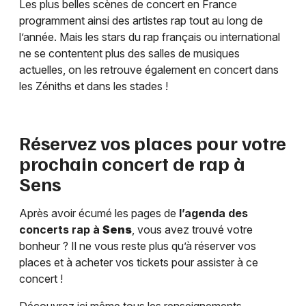
Les plus belles scènes de concert en France
programment ainsi des artistes rap tout au long de
l’année. Mais les stars du rap français ou international
ne se contentent plus des salles de musiques
actuelles, on les retrouve également en concert dans
les Zéniths et dans les stades !
Réservez vos places pour votre
prochain concert de rap à
Sens
Après avoir écumé les pages de
l’agenda des
concerts rap à
Sens
, vous avez trouvé votre
bonheur ? Il ne vous reste plus qu’à réserver vos
places et à acheter vos tickets pour assister à ce
concert !