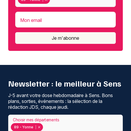
Mon email
Je m'abonne
Newsletter : le meilleur à Sens
J-5 avant votre dose hebdomadaire à Sens. Bons
plans, sorties, événements : la sélection de la
rédaction JDS, chaque jeudi.
Choisir mes départements
89 - Yonne