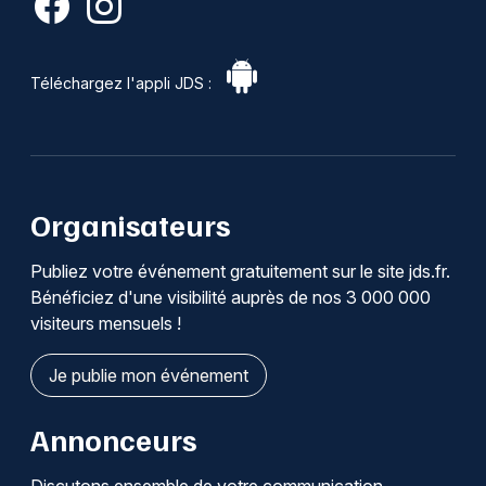
Téléchargez l'appli JDS :
Organisateurs
Publiez votre événement gratuitement sur le site jds.fr.
Bénéficiez d'une visibilité auprès de nos 3 000 000
visiteurs mensuels !
Je publie mon événement
Annonceurs
Discutons ensemble de votre communication