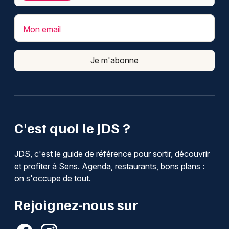
Mon email
Je m'abonne
C'est quoi le JDS ?
JDS, c'est le guide de référence pour sortir, découvrir
et profiter à Sens. Agenda, restaurants, bons plans :
on s'occupe de tout.
Rejoignez-nous sur