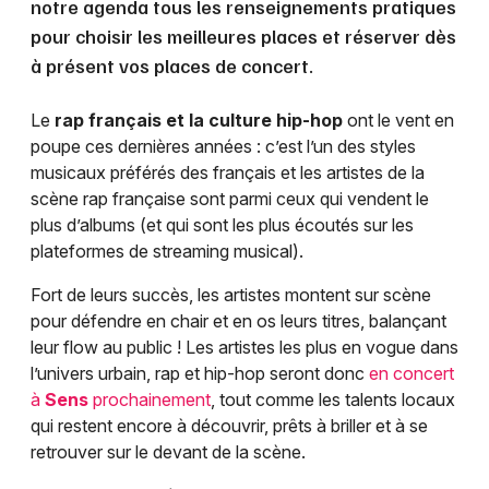
notre agenda tous les renseignements pratiques
pour choisir les meilleures places et réserver dès
à présent vos places de concert.
Le
rap français et la culture hip-hop
ont le vent en
poupe ces dernières années : c’est l’un des styles
musicaux préférés des français et les artistes de la
scène rap française sont parmi ceux qui vendent le
plus d’albums (et qui sont les plus écoutés sur les
plateformes de streaming musical).
Fort de leurs succès, les artistes montent sur scène
pour défendre en chair et en os leurs titres, balançant
leur flow au public ! Les artistes les plus en vogue dans
l’univers urbain, rap et hip-hop seront donc
en concert
à
Sens
prochainement
, tout comme les talents locaux
qui restent encore à découvrir, prêts à briller et à se
retrouver sur le devant de la scène.