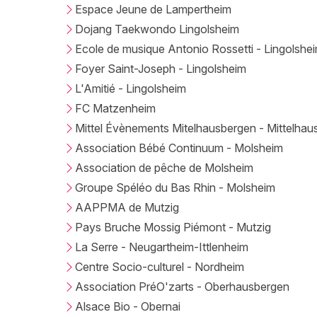
Espace Jeune de Lampertheim
Dojang Taekwondo Lingolsheim
Ecole de musique Antonio Rossetti - Lingolshe
Foyer Saint-Joseph - Lingolsheim
L'Amitié - Lingolsheim
FC Matzenheim
Mittel Évènements Mitelhausbergen - Mittelhau
Association Bébé Continuum - Molsheim
Association de pêche de Molsheim
Groupe Spéléo du Bas Rhin - Molsheim
AAPPMA de Mutzig
Pays Bruche Mossig Piémont - Mutzig
La Serre - Neugartheim-Ittlenheim
Centre Socio-culturel - Nordheim
Association PréO'zarts - Oberhausbergen
Alsace Bio - Obernai