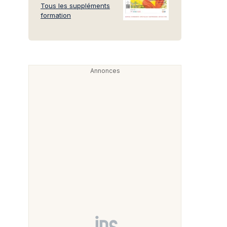
Tous les suppléments
formation