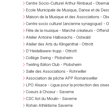
Centre Socio-Culturel Arthur Rimbaud - Oberna
Ecole Municipale de Musique, Danse et de Dess
Maison de la Musique et des Associations - Ob
Centre socio culturel (ancienne synagogue) - 
Fête de la musique - Marché créateurs - Offend
Atelier Antoine Halbwachs - Ostwald
Atelier des Arts du Klingenthal - Ottrott
D'Heidelbeere-trupp - Ottrott
Collège Swing - Plobsheim
Twirling Bâton Club - Plobsheim
Salle des Associations - Rohrwiller
Association de pêche APP Romanswiller
LPO Alsace - Ligue pour la protection des oise
Coeurs à Choeur - Saverne
CSC Ilot du Moulin - Saverne
Rohan Athlétisme Saverne