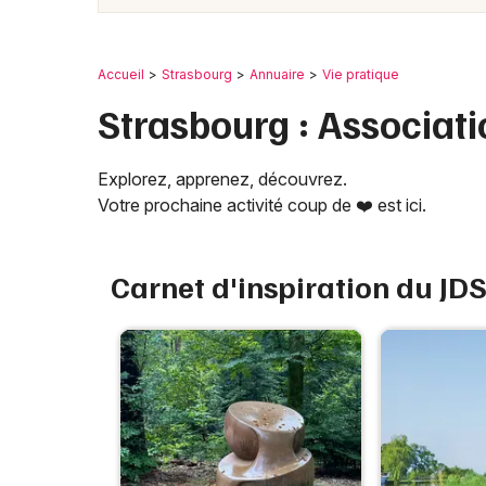
Accueil
Strasbourg
Annuaire
Vie pratique
Strasbourg : Associati
Explorez, apprenez, découvrez.
Votre prochaine activité coup de ❤️ est ici.
Carnet d'inspiration du JD