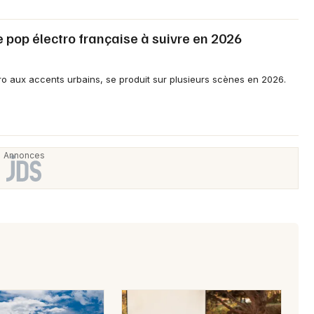
te pop électro française à suivre en 2026
ctro aux accents urbains, se produit sur plusieurs scènes en 2026.