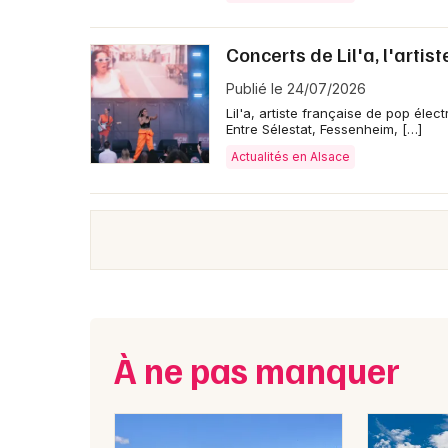
Concerts de Lil'a, l'artis
Publié le 24/07/2026
Lil'a, artiste française de pop éle
Entre Sélestat, Fessenheim, […]
Actualités en Alsace
À ne pas manquer