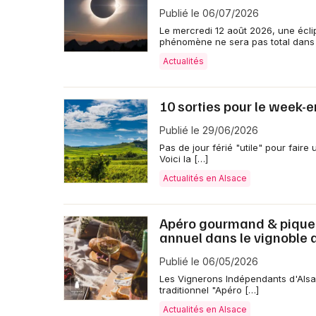
Publié le 06/07/2026
Le mercredi 12 août 2026, une éclip
phénomène ne sera pas total dans
Actualités
10 sorties pour le week-
Publié le 29/06/2026
Pas de jour férié "utile" pour fair
Voici la […]
Actualités en Alsace
Apéro gourmand & pique-n
annuel dans le vignoble 
Publié le 06/05/2026
Les Vignerons Indépendants d'Als
traditionnel "Apéro […]
Actualités en Alsace