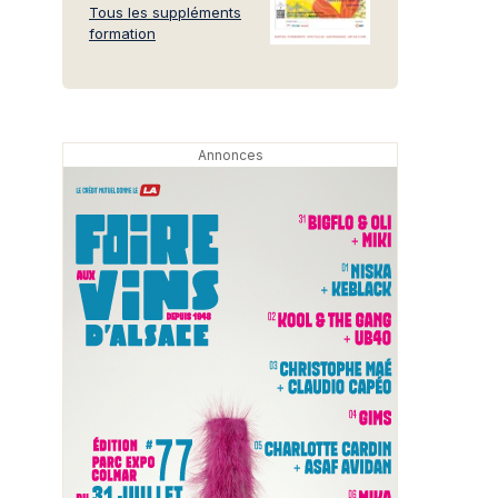
Tous les suppléments
formation