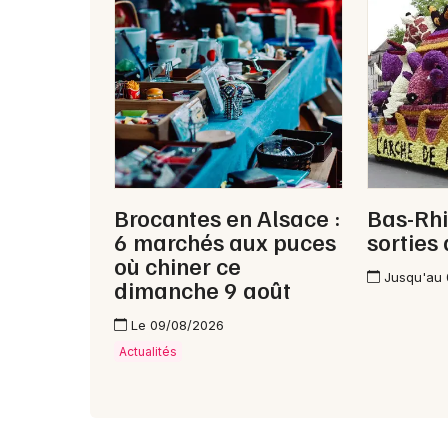
Brocantes en Alsace :
Bas-Rhi
6 marchés aux puces
sorties
où chiner ce
Jusqu'au
dimanche 9 août
Le 09/08/2026
Actualités