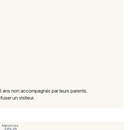
 16 ans non accompagnés par leurs parents.
fuser un visiteur.