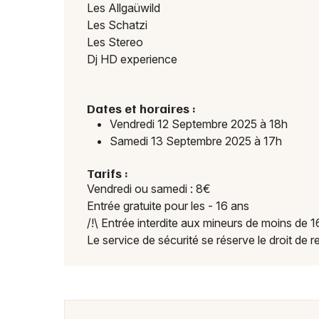
Les Allgaüwild
Les Schatzi
Les Stereo
Dj HD experience
Dates et horaires :
Vendredi 12 Septembre 2025 à 18h
Samedi 13 Septembre 2025 à 17h
Tarifs :
Vendredi ou samedi : 8€
Entrée gratuite pour les - 16 ans
/!\ Entrée interdite aux mineurs de moins de
Le service de sécurité se réserve le droit de re