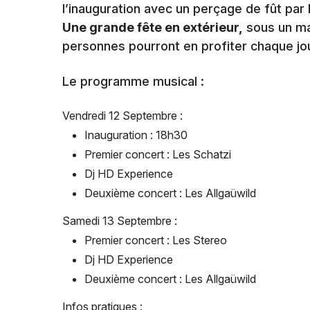
l’inauguration avec un perçage de fût par
Une grande fête en extérieur,
sous un ma
personnes pourront en profiter chaque jo
Le programme musical :
Vendredi 12 Septembre :
Inauguration : 18h30
Premier concert : Les Schatzi
Dj HD Experience
Deuxième concert : Les Allgaüwild
Samedi 13 Septembre :
Premier concert : Les Stereo
Dj HD Experience
Deuxième concert : Les Allgaüwild
Infos pratiques :