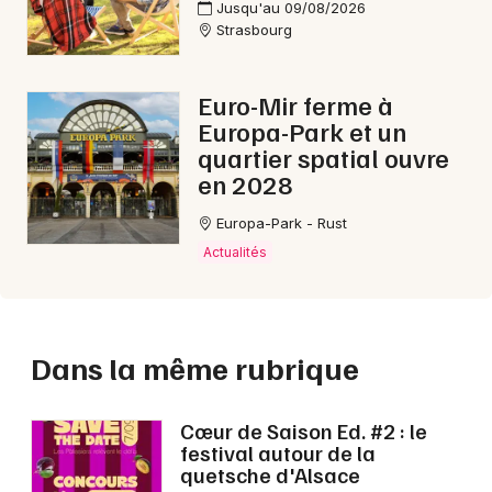
Jusqu'au 09/08/2026
Strasbourg
Euro-Mir ferme à
Europa-Park et un
quartier spatial ouvre
en 2028
Europa-Park - Rust
Actualités
Dans la même rubrique
Cœur de Saison Ed. #2 : le
festival autour de la
quetsche d'Alsace