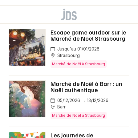
Escape game outdoor sur le
Marché de Noël Strasbourg
Jusqu'au 01/01/2028
Strasbourg
Marché de Noël à Strasbourg
Marché de Noël à Barr : un
Noël authentique
05/12/2026 → 13/12/2026
Barr
Marché de Noël à Strasbourg
Les Journées de