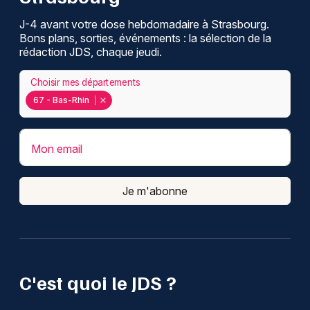
J-4 avant votre dose hebdomadaire à Strasbourg.
Bons plans, sorties, événements : la sélection de la
rédaction JDS, chaque jeudi.
Choisir mes départements
67 - Bas-Rhin
Mon email
Je m'abonne
C'est quoi le JDS ?