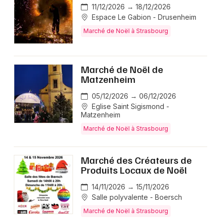
11/12/2026 → 18/12/2026
Espace Le Gabion - Drusenheim
Marché de Noël à Strasbourg
Marché de Noël de
Matzenheim
05/12/2026 → 06/12/2026
Eglise Saint Sigismond -
Matzenheim
Marché de Noël à Strasbourg
Marché des Créateurs de
Produits Locaux de Noël
14/11/2026 → 15/11/2026
Salle polyvalente - Boersch
Marché de Noël à Strasbourg