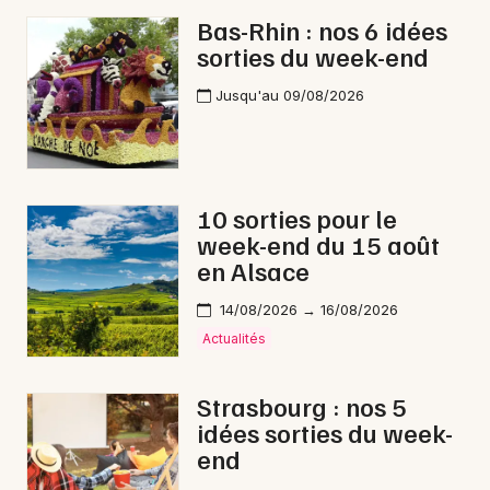
Bas-Rhin : nos 6 idées
sorties du week-end
Jusqu'au 09/08/2026
10 sorties pour le
week-end du 15 août
en Alsace
14/08/2026 → 16/08/2026
Actualités
Strasbourg : nos 5
idées sorties du week-
end