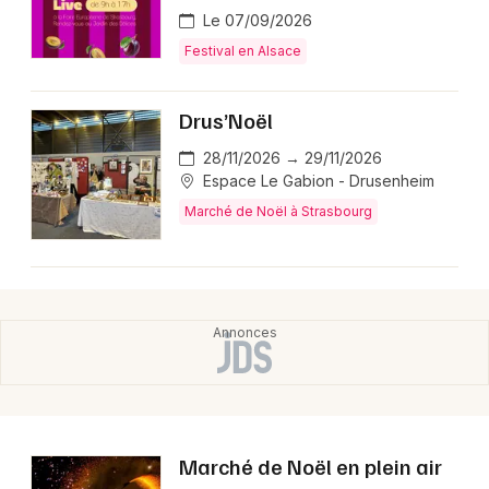
Le 07/09/2026
Festival en Alsace
Drus’Noël
28/11/2026 → 29/11/2026
Espace Le Gabion - Drusenheim
Marché de Noël à Strasbourg
Marché de Noël en plein air