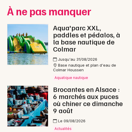
À ne pas manquer
Aqua'parc XXL,
paddles et pédalos, à
la base nautique de
Colmar
Jusqu'au 31/08/2026
Base nautique et plan d'eau de
Colmar Houssen
Aquatique nautique
Brocantes en Alsace :
6 marchés aux puces
où chiner ce dimanche
9 août
Le 09/08/2026
Actualités