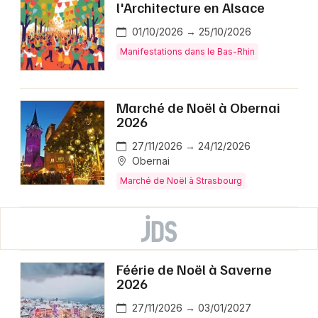
l'Architecture en Alsace
01/10/2026 → 25/10/2026
Manifestations dans le Bas-Rhin
Marché de Noël à Obernai
2026
27/11/2026 → 24/12/2026
Obernai
Marché de Noël à Strasbourg
Féérie de Noël à Saverne
2026
27/11/2026 → 03/01/2027