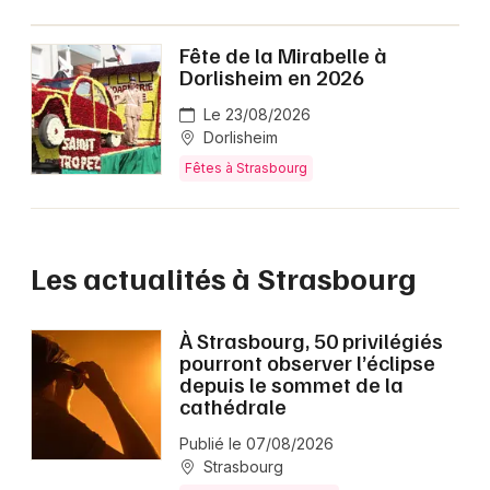
Fête de la Mirabelle à
Dorlisheim en 2026
Le 23/08/2026
Dorlisheim
Fêtes à Strasbourg
Les actualités à Strasbourg
À Strasbourg, 50 privilégiés
pourront observer l’éclipse
depuis le sommet de la
cathédrale
Publié le 07/08/2026
Strasbourg