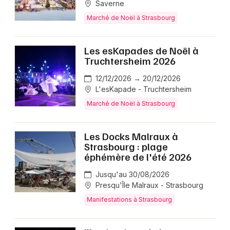
Saverne
Marché de Noël à Strasbourg
Les esKapades de Noël à
Truchtersheim 2026
12/12/2026 → 20/12/2026
L'esKapade - Truchtersheim
Marché de Noël à Strasbourg
Les Docks Malraux à
Strasbourg : plage
éphémère de l'été 2026
Jusqu'au 30/08/2026
Presqu'Île Malraux - Strasbourg
Manifestations à Strasbourg