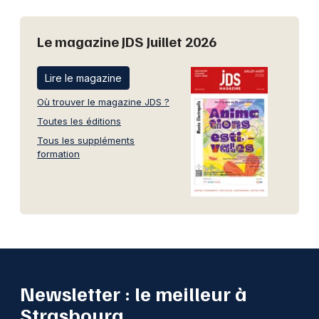
Le magazine JDS Juillet 2026
Lire le magazine
Où trouver le magazine JDS ?
Toutes les éditions
Tous les suppléments
formation
Newsletter : le meilleur à
Strasbourg