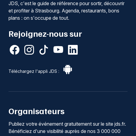
JDS, c'est le guide de référence pour sortir, découvrir
et profiter à Strasbourg. Agenda, restaurants, bons
plans : on s'occupe de tout.
Rejoignez-nous sur
Téléchargez l'appli JDS :
Organisateurs
Publiez votre événement gratuitement sur le site jds.fr.
Bénéficiez d'une visibilité auprès de nos 3 000 000