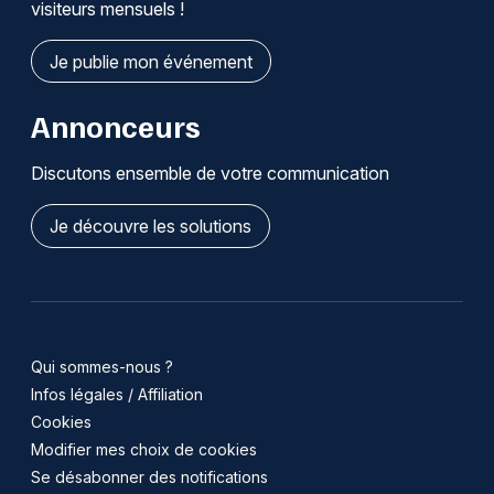
visiteurs mensuels !
Je publie mon événement
Annonceurs
Discutons ensemble de votre communication
Je découvre les solutions
Qui sommes-nous ?
Infos légales / Affiliation
Cookies
Modifier mes choix de cookies
Se désabonner des notifications