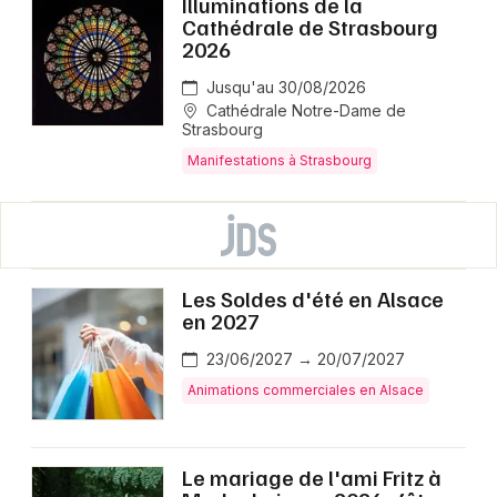
Illuminations de la
Cathédrale de Strasbourg
2026
Jusqu'au 30/08/2026
Cathédrale Notre-Dame de
Strasbourg
Manifestations à Strasbourg
Les Soldes d'été en Alsace
en 2027
23/06/2027 → 20/07/2027
Animations commerciales en Alsace
Le mariage de l'ami Fritz à