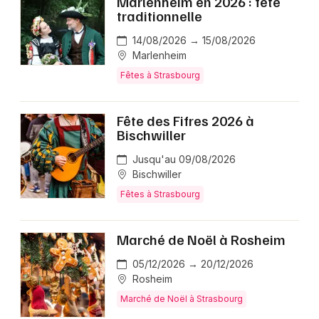
Marlenheim en 2026 : fête
traditionnelle
14/08/2026 → 15/08/2026
Marlenheim
Fêtes à Strasbourg
Fête des Fifres 2026 à
Bischwiller
Jusqu'au 09/08/2026
Bischwiller
Fêtes à Strasbourg
Marché de Noël à Rosheim
05/12/2026 → 20/12/2026
Rosheim
Marché de Noël à Strasbourg