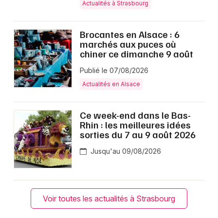
Actualités à Strasbourg
Brocantes en Alsace : 6
marchés aux puces où
chiner ce dimanche 9 août
Publié le 07/08/2026
Actualités en Alsace
Ce week-end dans le Bas-
Rhin : les meilleures idées
sorties du 7 au 9 août 2026
Jusqu'au 09/08/2026
Voir toutes les actualités à Strasbourg