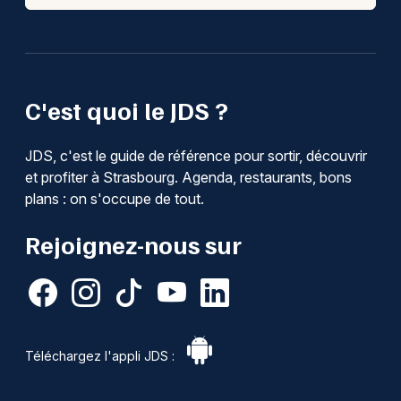
C'est quoi le JDS ?
JDS, c'est le guide de référence pour sortir, découvrir
et profiter à Strasbourg. Agenda, restaurants, bons
plans : on s'occupe de tout.
Rejoignez-nous sur
Téléchargez l'appli JDS :