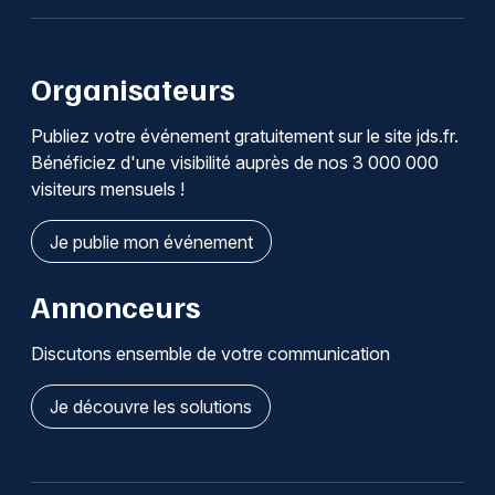
Organisateurs
Publiez votre événement gratuitement sur le site jds.fr.
Bénéficiez d'une visibilité auprès de nos 3 000 000
visiteurs mensuels !
Je publie mon événement
Annonceurs
Discutons ensemble de votre communication
Je découvre les solutions