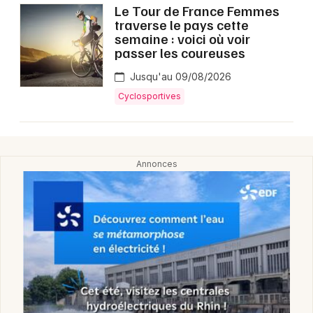
Le Tour de France Femmes
traverse le pays cette
semaine : voici où voir
passer les coureuses
Jusqu'au 09/08/2026
Cyclosportives