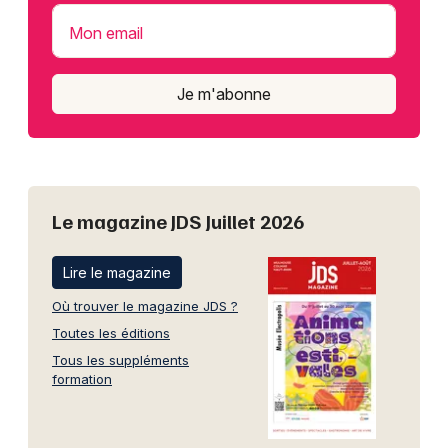
Mon email
Je m'abonne
Le magazine JDS Juillet 2026
Lire le magazine
Où trouver le magazine JDS ?
Toutes les éditions
Tous les suppléments
formation