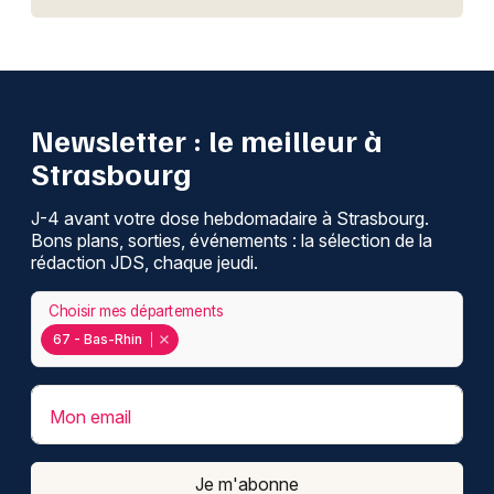
Newsletter : le meilleur à
Strasbourg
J-4 avant votre dose hebdomadaire à Strasbourg.
Bons plans, sorties, événements : la sélection de la
rédaction JDS, chaque jeudi.
Choisir mes départements
67 - Bas-Rhin
Mon email
Je m'abonne