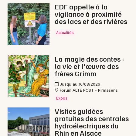
EDF appelle à la
vigilance à proximité
des lacs et des rivières
Actualités
La magie des contes :
la vie et l'œuvre des
frères Grimm
Jusqu'au 16/08/2026
Forum ALTE POST - Pirmasens
Expos
Visites guidées
gratuites des centrales
hydroélectriques du
Rhin en Alsace