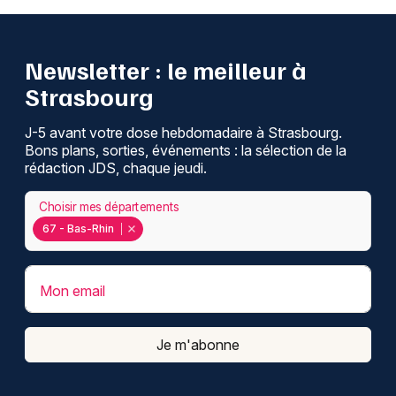
Newsletter : le meilleur à
Strasbourg
J-5 avant votre dose hebdomadaire à Strasbourg.
Bons plans, sorties, événements : la sélection de la
rédaction JDS, chaque jeudi.
Choisir mes départements
67 - Bas-Rhin
Mon email
Je m'abonne