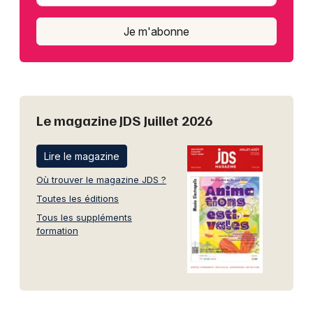
Je m'abonne
Le magazine JDS Juillet 2026
Lire le magazine
Où trouver le magazine JDS ?
Toutes les éditions
Tous les suppléments
formation