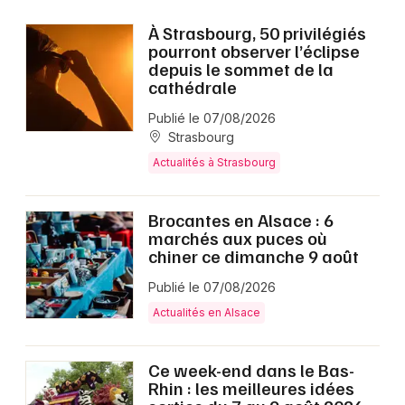
À Strasbourg, 50 privilégiés
pourront observer l’éclipse
depuis le sommet de la
cathédrale
Publié le 07/08/2026
Strasbourg
Actualités à Strasbourg
Brocantes en Alsace : 6
marchés aux puces où
chiner ce dimanche 9 août
Publié le 07/08/2026
Actualités en Alsace
Ce week-end dans le Bas-
Rhin : les meilleures idées