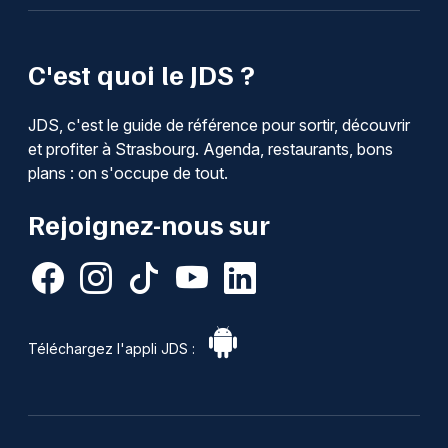
C'est quoi le JDS ?
JDS, c'est le guide de référence pour sortir, découvrir
et profiter à Strasbourg. Agenda, restaurants, bons
plans : on s'occupe de tout.
Rejoignez-nous sur
Téléchargez l'appli JDS :