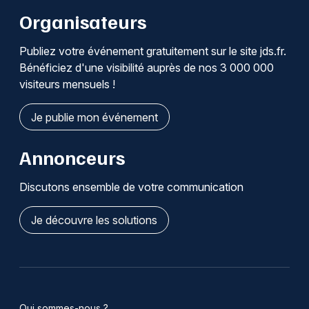
Organisateurs
Publiez votre événement gratuitement sur le site jds.fr.
Bénéficiez d'une visibilité auprès de nos 3 000 000
visiteurs mensuels !
Je publie mon événement
Annonceurs
Discutons ensemble de votre communication
Je découvre les solutions
Qui sommes-nous ?