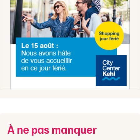
À ne pas manquer