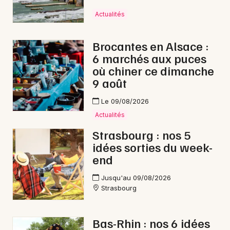
Actualités
Brocantes en Alsace :
6 marchés aux puces
où chiner ce dimanche
9 août
Le 09/08/2026
Actualités
Strasbourg : nos 5
idées sorties du week-
end
Jusqu'au 09/08/2026
Strasbourg
Bas-Rhin : nos 6 idées