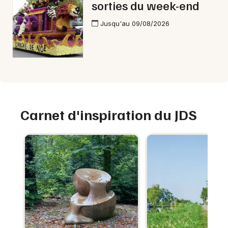
sorties du week-end
Jusqu'au 09/08/2026
Carnet d'inspiration du JDS