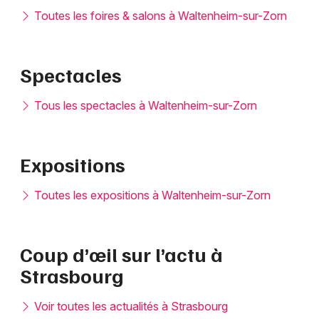
Toutes les foires & salons à Waltenheim-sur-Zorn
Spectacles
Tous les spectacles à Waltenheim-sur-Zorn
Expositions
Toutes les expositions à Waltenheim-sur-Zorn
Coup d’œil sur l’actu à
Strasbourg
Voir toutes les actualités à Strasbourg