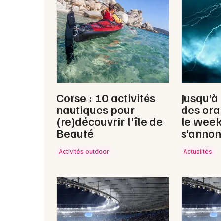
Corse : 10 activités
Jusqu’à
nautiques pour
des ora
(re)découvrir l'île de
le wee
Beauté
s’annon
Activités outdoor
Actualités