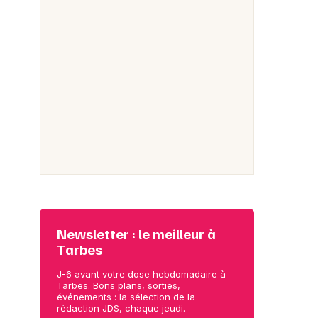
Newsletter : le meilleur à
Tarbes
J-6 avant votre dose hebdomadaire à
Tarbes. Bons plans, sorties,
événements : la sélection de la
rédaction JDS, chaque jeudi.