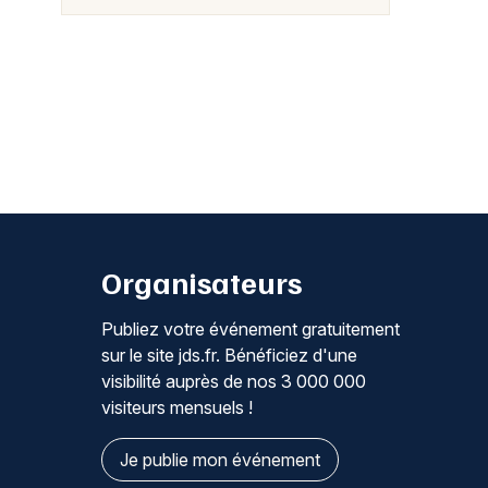
Organisateurs
Publiez votre événement gratuitement
sur le site jds.fr. Bénéficiez d'une
visibilité auprès de nos 3 000 000
visiteurs mensuels !
Je publie mon événement