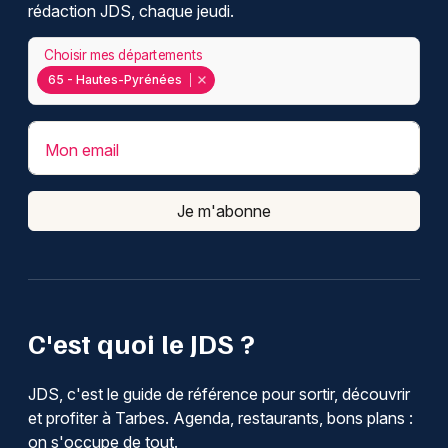
rédaction JDS, chaque jeudi.
Choisir mes départements
65 - Hautes-Pyrénées
Mon email
Je m'abonne
C'est quoi le JDS ?
JDS, c'est le guide de référence pour sortir, découvrir
et profiter à Tarbes. Agenda, restaurants, bons plans :
on s'occupe de tout.