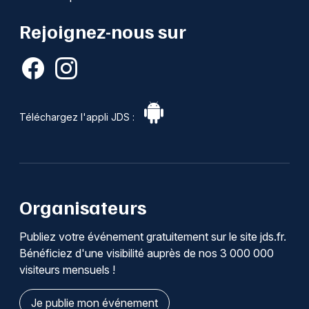
Rejoignez-nous sur
Téléchargez l'appli JDS :
Organisateurs
Publiez votre événement gratuitement sur le site jds.fr.
Bénéficiez d'une visibilité auprès de nos 3 000 000
visiteurs mensuels !
Je publie mon événement