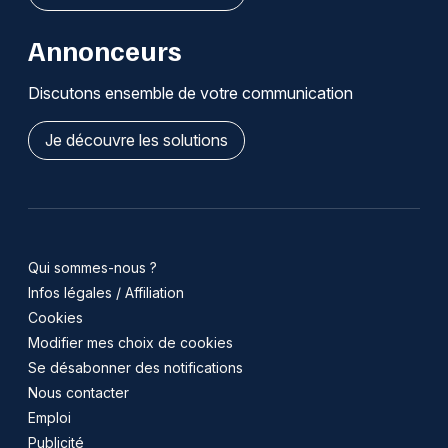
Annonceurs
Discutons ensemble de votre communication
Je découvre les solutions
Qui sommes-nous ?
Infos légales / Affiliation
Cookies
Modifier mes choix de cookies
Se désabonner des notifications
Nous contacter
Emploi
Publicité