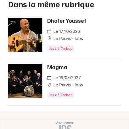
Dans la même rubrique
Dhafer Youssef
Le 17/10/2026
Le Parvis - Ibos
Jazz à Tarbes
Magma
Le 19/03/2027
Le Parvis - Ibos
Jazz à Tarbes