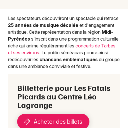
Les spectateurs découvriront un spectacle qui retrace
25 années de musique décalée
et d'engagement
artistique. Cette représentation dans la région
Midi-
Pyrénées
s'inscrit dans une programmation culturelle
riche qui anime régulièrement les
concerts de Tarbes
et ses environs
. Le public séméacais pourra ainsi
redécouvrir les
chansons emblématiques
du groupe
dans une ambiance conviviale et festive.
Billetterie pour Les Fatals
Picards au Centre Léo
Lagrange
Acheter des billets