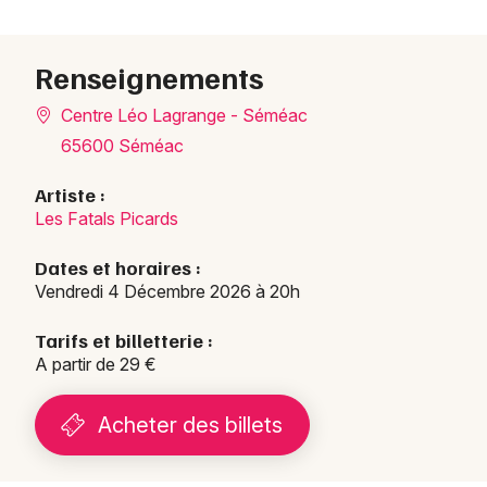
Renseignements
Centre Léo Lagrange - Séméac
65600 Séméac
Artiste :
Les Fatals Picards
Dates et horaires :
Vendredi 4 Décembre 2026 à 20h
Tarifs et billetterie :
A partir de 29 €
Acheter des billets