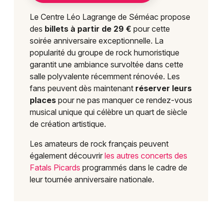
Le Centre Léo Lagrange de Séméac propose
des
billets à partir de 29 €
pour cette
soirée anniversaire exceptionnelle. La
popularité du groupe de rock humoristique
garantit une ambiance survoltée dans cette
salle polyvalente récemment rénovée. Les
fans peuvent dès maintenant
réserver leurs
places
pour ne pas manquer ce rendez-vous
musical unique qui célèbre un quart de siècle
de création artistique.
Les amateurs de rock français peuvent
également découvrir
les autres concerts des
Fatals Picards
programmés dans le cadre de
leur tournée anniversaire nationale.