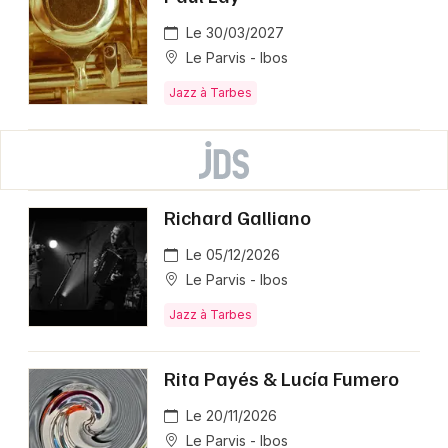
Le 30/03/2027
Le Parvis - Ibos
Jazz à Tarbes
Richard Galliano
Le 05/12/2026
Le Parvis - Ibos
Jazz à Tarbes
Rita Payés & Lucía Fumero
Le 20/11/2026
Le Parvis - Ibos