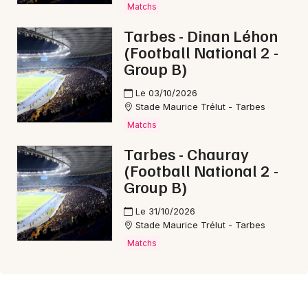
Matchs
Tarbes - Dinan Léhon
(Football National 2 -
Group B)
Le 03/10/2026
Stade Maurice Trélut - Tarbes
Matchs
Tarbes - Chauray
(Football National 2 -
Group B)
Le 31/10/2026
Stade Maurice Trélut - Tarbes
Matchs