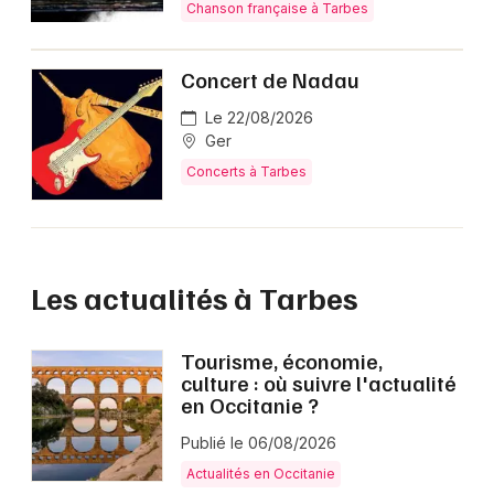
Chanson française à Tarbes
Concert de Nadau
Le 22/08/2026
Ger
Concerts à Tarbes
Les actualités à Tarbes
Tourisme, économie,
culture : où suivre l'actualité
en Occitanie ?
Publié le 06/08/2026
Actualités en Occitanie