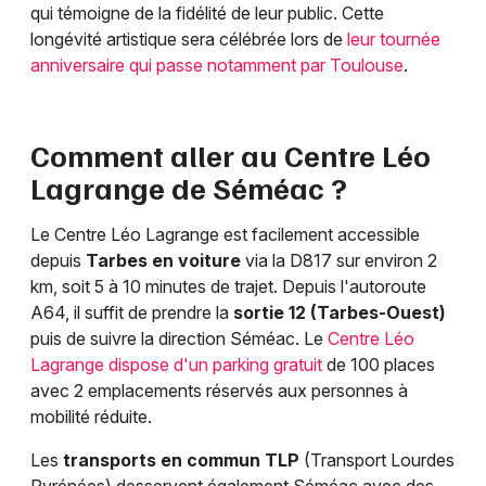
qui témoigne de la fidélité de leur public. Cette
longévité artistique sera célébrée lors de
leur tournée
anniversaire qui passe notamment par Toulouse
.
Comment aller au Centre Léo
Lagrange de Séméac ?
Le Centre Léo Lagrange est facilement accessible
depuis
Tarbes en voiture
via la D817 sur environ 2
km, soit 5 à 10 minutes de trajet. Depuis l'autoroute
A64, il suffit de prendre la
sortie 12 (Tarbes-Ouest)
puis de suivre la direction Séméac. Le
Centre Léo
Lagrange dispose d'un parking gratuit
de 100 places
avec 2 emplacements réservés aux personnes à
mobilité réduite.
Les
transports en commun TLP
(Transport Lourdes