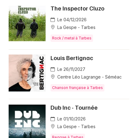
The Inspector Cluzo
Le 04/12/2026
La Gespe - Tarbes
Rock / metal à Tarbes
Louis Bertignac
Le 26/11/2027
Centre Léo Lagrange - Séméac
Chanson française à Tarbes
Dub Inc - Tournée
Le 01/10/2026
La Gespe - Tarbes
Reggae à Tarbes