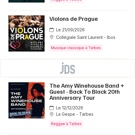
Violons de Prague
Le 21/09/2026
Collégiale Saint Laurent - Ibos
Musique classique à Tarbes
The Amy Winehouse Band +
Guest - Back To Black 20th
Anniversary Tour
Le 12/12/2026
La Gespe - Tarbes
Reggae à Tarbes