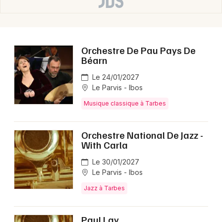
Orchestre De Pau Pays De
Béarn
Le 24/01/2027
Le Parvis - Ibos
Musique classique à Tarbes
Orchestre National De Jazz -
With Carla
Le 30/01/2027
Le Parvis - Ibos
Jazz à Tarbes
Paul Lay