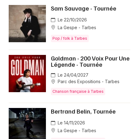
Sam Sauvage - Tournée
Le 22/10/2026
La Gespe - Tarbes
Pop / folk à Tarbes
Goldman - 200 Voix Pour Une
Légende - Tournée
Le 24/04/2027
Parc des Expositions - Tarbes
Chanson française à Tarbes
Bertrand Belin, Tournée
Le 14/11/2026
La Gespe - Tarbes