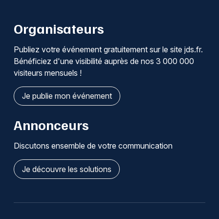
Organisateurs
Publiez votre événement gratuitement sur le site jds.fr.
Bénéficiez d'une visibilité auprès de nos 3 000 000
visiteurs mensuels !
Je publie mon événement
Annonceurs
Discutons ensemble de votre communication
Je découvre les solutions