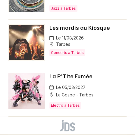
Jazz à Tarbes
Les mardis au Kiosque
Le 11/08/2026
Tarbes
Concerts à Tarbes
La P'Tite Fumée
Le 05/03/2027
La Gespe - Tarbes
Electro à Tarbes