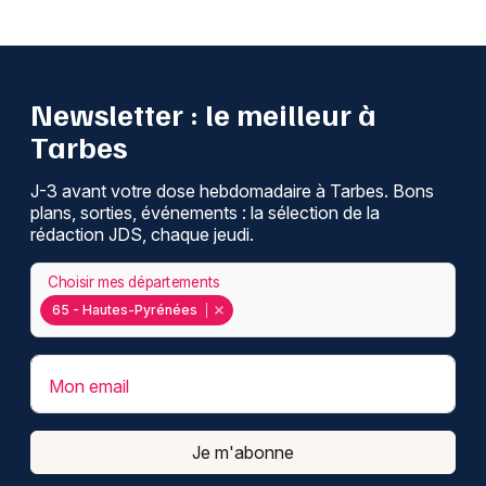
Newsletter : le meilleur à
Tarbes
J-3 avant votre dose hebdomadaire à Tarbes. Bons
plans, sorties, événements : la sélection de la
rédaction JDS, chaque jeudi.
Choisir mes départements
65 - Hautes-Pyrénées
Mon email
Je m'abonne