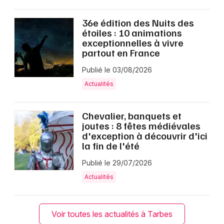
36e édition des Nuits des
étoiles : 10 animations
exceptionnelles à vivre
partout en France
Publié le 03/08/2026
Actualités
Chevalier, banquets et
joutes : 8 fêtes médiévales
d'exception à découvrir d'ici
la fin de l'été
Publié le 29/07/2026
Actualités
Voir toutes les actualités à Tarbes