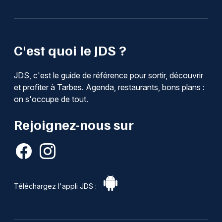
C'est quoi le JDS ?
JDS, c'est le guide de référence pour sortir, découvrir
et profiter à Tarbes. Agenda, restaurants, bons plans :
on s'occupe de tout.
Rejoignez-nous sur
Téléchargez l'appli JDS :