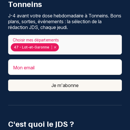
Tonneins
J-4 avant votre dose hebdomadaire à Tonneins. Bons
plans, sorties, événements : la sélection de la
rédaction JDS, chaque jeudi.
Choisir mes départements
47 - Lot-et-Garonne
Mon email
Je m'abonne
C'est quoi le JDS ?