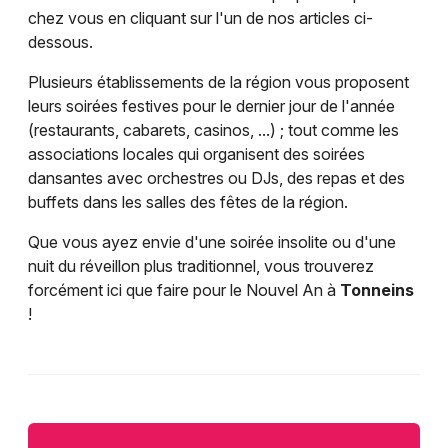
chez vous en cliquant sur l'un de nos articles ci-
dessous.
Plusieurs établissements de la région vous proposent
leurs soirées festives pour le dernier jour de l'année
(restaurants, cabarets, casinos, ...) ; tout comme les
associations locales qui organisent des soirées
dansantes avec orchestres ou DJs, des repas et des
buffets dans les salles des fêtes de la région.
Que vous ayez envie d'une soirée insolite ou d'une
nuit du réveillon plus traditionnel, vous trouverez
forcément ici que faire pour le Nouvel An à
Tonneins
!