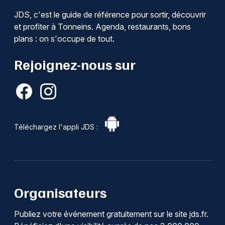
JDS, c'est le guide de référence pour sortir, découvrir
et profiter à Tonneins. Agenda, restaurants, bons
plans : on s'occupe de tout.
Rejoignez-nous sur
Téléchargez l'appli JDS :
Organisateurs
Publiez votre événement gratuitement sur le site jds.fr.