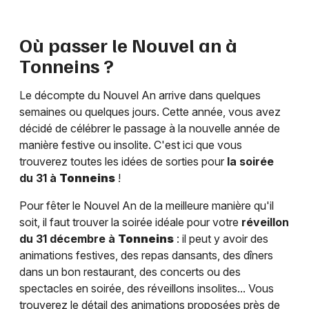
Où passer le Nouvel an à
Tonneins
?
Le décompte du Nouvel An arrive dans quelques
semaines ou quelques jours. Cette année, vous avez
décidé de célébrer le passage à la nouvelle année de
manière festive ou insolite. C'est ici que vous
trouverez toutes les idées de sorties pour
la soirée
du 31 à
Tonneins
!
Pour fêter le Nouvel An de la meilleure manière qu'il
soit, il faut trouver la soirée idéale pour votre
réveillon
du 31 décembre à
Tonneins
: il peut y avoir des
animations festives, des repas dansants, des dîners
dans un bon restaurant, des concerts ou des
spectacles en soirée, des réveillons insolites... Vous
trouverez le détail des animations proposées près de