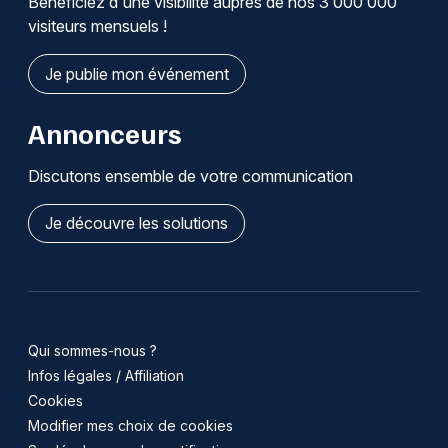
Bénéficiez d'une visibilité auprès de nos 3 000 000
visiteurs mensuels !
Je publie mon événement
Annonceurs
Discutons ensemble de votre communication
Je découvre les solutions
Qui sommes-nous ?
Infos légales / Affiliation
Cookies
Modifier mes choix de cookies