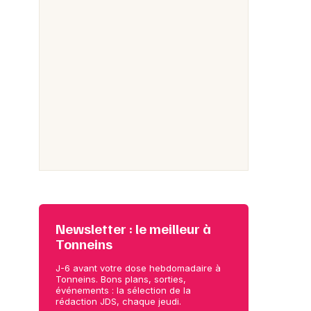
Newsletter : le meilleur à
Tonneins
J-6 avant votre dose hebdomadaire à
Tonneins. Bons plans, sorties,
événements : la sélection de la
rédaction JDS, chaque jeudi.