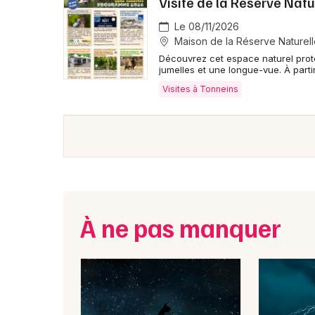
Visite de la Réserve Natu
Le 08/11/2026
Maison de la Réserve Naturelle
Découvrez cet espace naturel prot
jumelles et une longue-vue. À parti
Visites à Tonneins
À ne pas manquer