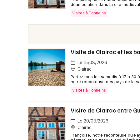
déambulation dans la cité médiéval
Visites à Tonneins
Visite de Clairac et les b
Le 15/08/2026
Clairac
Partez tous les samedis à 17 h 30 à
notre raconteuse des pays de la va
Visites à Tonneins
Visite de Clairac entre 
Le 20/08/2026
Clairac
Françoise, notre raconteuse du Pay