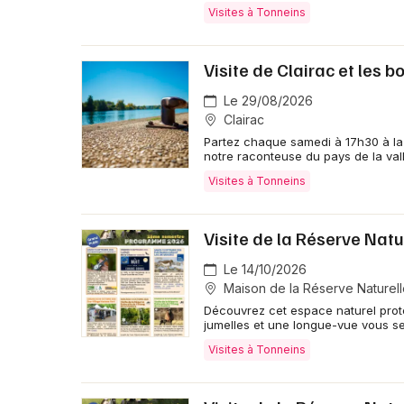
Visites à Tonneins
Visite de Clairac et les b
Le 29/08/2026
Clairac
Partez chaque samedi à 17h30 à la 
notre raconteuse du pays de la val
Visites à Tonneins
Visite de la Réserve Natu
Le 14/10/2026
Maison de la Réserve Naturelle
Découvrez cet espace naturel prot
jumelles et une longue-vue vous ser
Visites à Tonneins