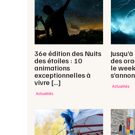
36e édition des Nuits
Jusqu’à
des étoiles : 10
des ora
animations
le wee
exceptionnelles à
s’annon
vivre […]
Actualités
Actualités